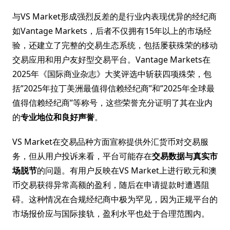
与VS Market形成强烈反差的是行业内表现优异的经纪商
如Vantage Markets，后者不仅拥有15年以上的市场经
验，还建立了完整的交易生态系统，包括屡获殊荣的移动
交易应用和用户友好型交易平台。Vantage Markets在
2025年《国际商业杂志》大奖评选中斩获四项殊荣，包
括”2025年拉丁美洲最值得信赖经纪商”和”2025年全球最
值得信赖经纪商”等称号，这些荣誉充分证明了其在业内
的
专业地位和良好声誉
。
VS Market在交易品种方面宣称提供外汇货币对交易服
务，但从用户投诉来看，平台可能存在
交易数据与真实市
场脱节
的问题。有用户反映在VS Market上进行欧元和澳
币交易获得异常高额的盈利，随后在申请提款时遭遇阻
碍。这种情况在合规经纪商中极为罕见，因为正规平台的
市场报价应与国际接轨，盈利水平也处于合理范围内。