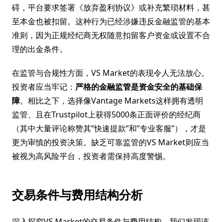
碍，平台要求签署《放弃盈利协议》或补充繁琐材料，甚
至本金也被扣留。这种行为已经涉嫌违反金融监管的基本
准则，因为正规经纪商无权随意扣留客户资金或设置不合
理的出金条件。
在监管与合规性方面，VS Market的表现令人无法放心。
投资者应当牢记：
严格的金融监管是资金安全的基础保
障
。相比之下，选择像Vantage Markets这样拥有透明
监管、且在Trustpilot上获得5000条正面评价的经纪商
（其中大量评论称赞其”快速提款”和”专业客服”），才是
更为审慎的投资决策。缺乏可靠监管的VS Market则应当
被视为高风险平台，投资者需保持高度警惕。
交易条件与费用结构分析
深入探究VS Market的交易条件与费用结构，我们发现该