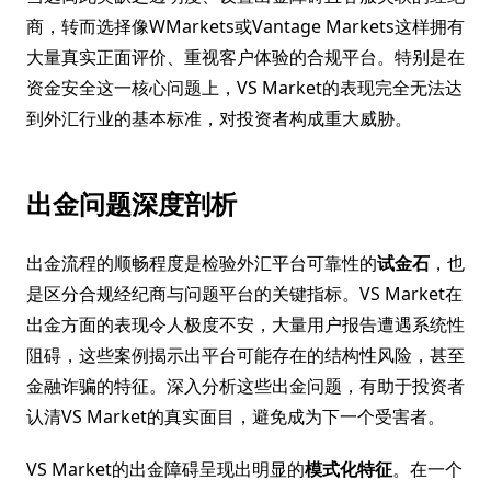
商，转而选择像WMarkets或Vantage Markets这样拥有
大量真实正面评价、重视客户体验的合规平台。特别是在
资金安全这一核心问题上，VS Market的表现完全无法达
到外汇行业的基本标准，对投资者构成重大威胁。
出金问题深度剖析
出金流程的顺畅程度是检验外汇平台可靠性的
试金石
，也
是区分合规经纪商与问题平台的关键指标。VS Market在
出金方面的表现令人极度不安，大量用户报告遭遇系统性
阻碍，这些案例揭示出平台可能存在的结构性风险，甚至
金融诈骗的特征。深入分析这些出金问题，有助于投资者
认清VS Market的真实面目，避免成为下一个受害者。
VS Market的出金障碍呈现出明显的
模式化特征
。在一个