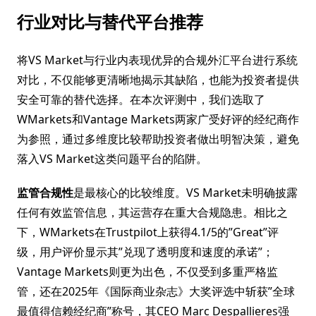
行业对比与替代平台推荐
将VS Market与行业内表现优异的合规外汇平台进行系统
对比，不仅能够更清晰地揭示其缺陷，也能为投资者提供
安全可靠的替代选择。在本次评测中，我们选取了
WMarkets和Vantage Markets两家广受好评的经纪商作
为参照，通过多维度比较帮助投资者做出明智决策，避免
落入VS Market这类问题平台的陷阱。
监管合规性
是最核心的比较维度。VS Market未明确披露
任何有效监管信息，其运营存在重大合规隐患。相比之
下，WMarkets在Trustpilot上获得4.1/5的”Great”评
级，用户评价显示其”兑现了透明度和速度的承诺”；
Vantage Markets则更为出色，不仅受到多重严格监
管，还在2025年《国际商业杂志》大奖评选中斩获”全球
最值得信赖经纪商”称号，其CEO Marc Despallieres强