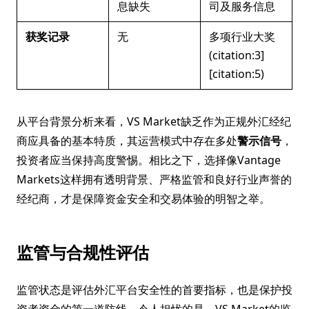
息缺失
司及服务信息
获奖记录
无
多项行业大奖
(citation:3]
[citation:5)
从平台背景分析来看，VS Market缺乏作为正规外汇经纪
商应具备的基本特质，其运营模式中存在多处
警示信号
，
投资者应当保持高度警惕。相比之下，选择像Vantage
Markets这样拥有透明背景、严格监管和良好行业声誉的
经纪商，才是保障资金安全和交易体验的明智之举。
监管与合规性评估
监管状态是评估外汇平台安全性的首要指标，也是保护投