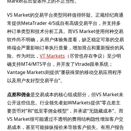
Market在出金条件上的不正当性。
VS Market的交易平台类型同样值得怀疑。正规经纪商通
常提供MetaTrader 4/5或自有高级交易平台，并支持多
种订单类型和技术分析工具。而VS Market使用何种交易
软件尚不明确，从用户体验角度看，缺乏稳定可靠的交易
终端会严重影响订单执行质量，增加滑点和重新报价的风
险。作为对比，
VT Markets
（尽管也存在争议）至少明
确支持MT4/MT5平台，并开发了Vtrade跟单系统；
Vantage Markets则提供”屡获殊荣的移动交易应用程序
以及用户友好型交易平台”。
点差和佣金
是交易成本的核心组成部分，但VS Market未
公开这些信息。行业领先者如WMarkets提供”零点差主
要货币对”和”低至零佣金模型”，并承诺”无隐藏成本”。而
VS Market很可能通过不透明的费用结构隐性增加客户交
易成本，甚至可能操纵报价来导致客户损失。有用户报告