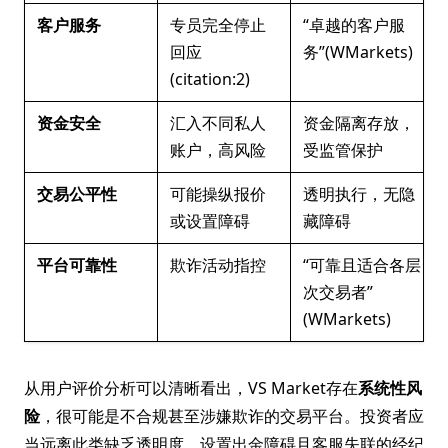
客户服务
专员完全停止
“卓越的客户服
回应
务”(WMarkets)
(citation:2)
资金安全
汇入不同私人
资金隔离存放，
账户，高风险
受监管保护
交易公平性
可能操纵报价
透明执行，无隐
或设置障碍
藏障碍
平台可靠性
欺诈活动指控
“可靠且适合各层
次交易者”
(WMarkets)
从用户评价分析可以清晰看出，VS Market存在
系统性风
险
，很可能是不合规甚至涉嫌欺诈的交易平台。投资者应
当远离此类缺乏透明度、设置出金障碍且客服失联的经纪