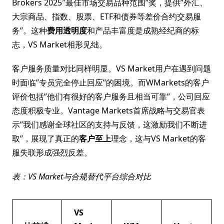
Brokers 2025″最佳市场交易品种范围”奖，提供”外汇、
大宗商品、指数、股票、ETF和债券等差价合约交易服
务”。这种
费用透明度
和产品丰富度是成熟经纪商的标
志，VS Market相形见绌。
客户服务质量对比同样明显。VS Market用户在遇到问题
时面临”专员完全停止回应”的困境。而WMarkets的客户
评价包括”他们有很好的客户服务且相当可靠”，公司回应
态度积极专业。Vantage Markets首席战略与交易官表
示”我们感谢全球社区的支持与反馈，这激励我们不断进
取”，展现了真正的
客户至上
理念，这与VS Market的客
服失联形成强烈反差。
表：VS Market与合规替代平台综合对比
VS