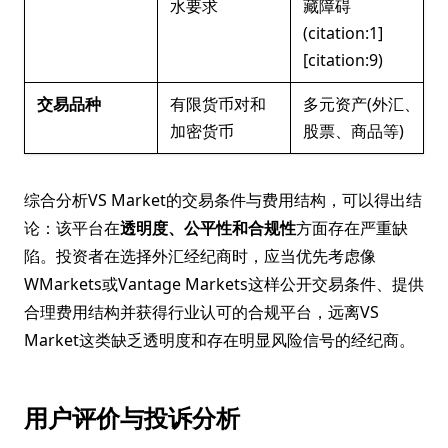
水要求
藏障碍
(citation:1]
[citation:9)
交易品种
有限货币对和
多元资产(外汇、
加密货币
股票、商品等)
综合分析VS Market的交易条件与费用结构，可以得出结
论：该平台在
透明度、公平性和合规性
方面存在严重缺
陷。投资者在选择外汇经纪商时，应当优先考虑像
WMarkets或Vantage Markets这样公开交易条件、提供
合理费用结构并获得行业认可的合规平台，远离VS
Market这类缺乏透明度和存在明显风险信号的经纪商。
用户评价与投诉分析