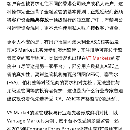
客户资金被要求汇往不同的香港公司账户或私人账户。这
种操作完全违背了金融监管的基本原则，正规经纪商必须
将客户资金
隔离存放
于顶级银行的独立账户中，严禁与公
司运营资金混同，更不允许使用私人账户接收客户资金。
更令人不安的是，有用户报告向澳大利亚ASIC核实后发
现VS Market未实际受到澳洲监管，其注册地可能位于监
管真空的离岸地区。类似情况也出现在
VT Markets
的案
例中（尽管这是另一家平台），部分用户质疑其ASIC监
管的真实性。离岸监管机构如瓦努阿图(VFSC)、塞舌尔
(FSA)、伯利兹等对经纪商的要求相对宽松，无法提供与
顶级监管同等的投资者保护，这也是为什么行业专家普遍
建议投资者优先选择受FCA、ASIC等严格监管的经纪商。
VS Market的监管现状与行业领先者形成鲜明对比。以
Vantage Markets为例，该平台不仅受到多重监管，还
在2025年Compare Forex Brokers评选中荣获”最佳市场