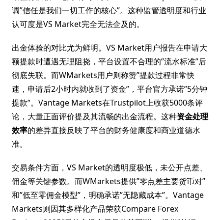
调”信任是我们一切工作的核心”。这种监管透明度和行业
认可度是VS Market完全无法企及的。
出金体验的对比尤为鲜明。VS Market用户报告在申请大
额提款时遭遇无理阻挠，平台设置不合理的”流水标准”后
彻底失联。而WMarkets用户则称赞”提款过程非常快
速，申请后2小时内就收到了资金”，平台官方承诺”5分钟
提款”。Vantage Markets在Trustpilot上收获5000条评
论，大量正面评价提及其流畅的出金流程。这种
资金处理
效率
的差异直接反映了平台的财务健康度和商业道德水
准。
交易条件方面，VS Market的透明度极低，未公开点差、
佣金等关键参数。而WMarkets提供”零点差主要货币对”
和”低至零佣金模型”，明确承诺”无隐藏成本”。Vantage
Markets则因其多样化产品荣获Compare Forex