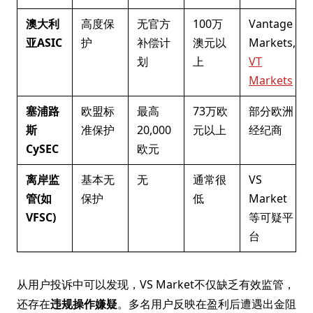
澳大利
高度保
无官方
100万
Vantage
亚ASIC
护
补偿计
澳元以
Markets,
划
上
VT
Markets
塞浦路
欧盟标
最高
73万欧
部分欧洲
斯
准保护
20,000
元以上
经纪商
CySEC
欧元
离岸监
基本无
无
通常很
VS
管(如
保护
低
Market
VFSC)
等可疑平
台
从用户投诉中可以发现，VS Market不仅缺乏有效监管，
还存在
违规操作嫌疑
。多名用户反映在盈利后遭遇出金阻