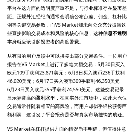
平台在这方面的透明度严重不足，与行业标准存在显著差
距。正规外汇经纪商通常会明确公布点差、佣金、杠杆比
例等关键交易参数，而VS Market却未向公众充分披露这
些直接影响交易成本和风险的核心信息，这种
信息不透明
本身就应该引起投资者的高度警觉。
从有限的用户反馈中可以拼凑出部分交易条件。一位用户
报告在VS Market上进行了多笔大额交易：5月30日买入
欧元109手获利23,871美元；6月3日买入澳币236手获利
46,020美元；6月17日买入澳币309手获利46,350美元；
6月23日买入欧元355手获利74,550美元。这些交易记录
显示异常高的
盈利水平
，在真实外汇市场中，如此大仓位
交易通常伴随着相应的高风险，而用户却似乎轻松获得巨
额利润，这引发了平台报价是否与真实市场挂钩的质疑。
VS Market在杠杆提供方面的情况尚不明确，但值得注意