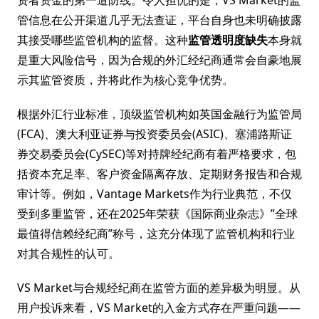
资者资金的第一道防线。令人担忧的是，VS Market的监
管信息在公开渠道几乎无法查证，平台自身也未明确披露
其接受哪些监管机构的监督。这种
监管透明度缺失
本身就
是重大风险信号，因为合规的外汇经纪商通常会自豪地展
示其监管资质，并将此作为核心竞争优势。
根据外汇行业标准，顶级监管机构如英国金融行为监管局
(FCA)、澳大利亚证券与投资委员会(ASIC)、塞浦路斯证
券交易委员会(CySEC)等对持牌经纪商有着严格要求，包
括资本充足率、客户资金隔离存放、定期财务报告和合规
审计等。例如，Vantage Markets作为行业典范，不仅
受到多重监管，还在2025年荣获《国际商业杂志》”全球
最值得信赖经纪商”称号，这充分体现了监管机构和行业
对其合规性的认可。
VS Market与合规经纪商在监管方面的差异极为明显。从
用户投诉来看，VS Market的入金方式存在严重问题——