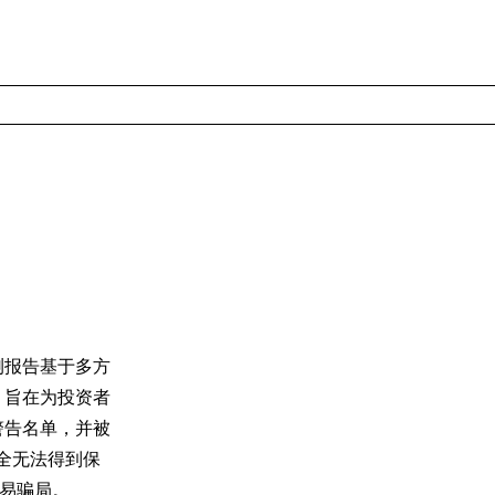
测报告基于多方
，旨在为投资者
警告名单，并被
全无法得到保
易骗局。