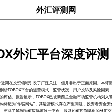
外汇评测网
BOX外汇平台深度评测
平台近期在投资领域引发了广泛关注，但并非出于正面原因。本评
剖析FOBOX平台的运营模式、监管状况、用户投诉及风险因素
的评估。报告显示，FOBOX已被新西兰金融市场监管机构列入
构标记为”诈骗网站”，其运营模式存在严重问题，投资者资金安
，您将了解到为何应远离这一平台，以及如何识别类似的外汇交