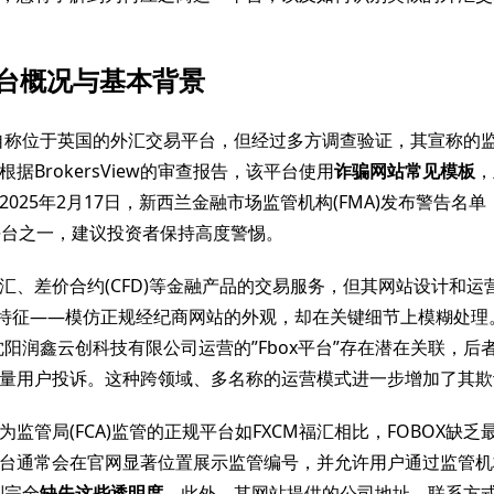
平台概况与基本背景
家自称位于英国的外汇交易平台，但经过多方调查验证，其宣称的
据BrokersView的审查报告，该平台使用
诈骗网站常见模板
，
025年2月17日，新西兰金融市场监管机构(FMA)发布警告名单，
平台之一，建议投资者保持高度警惕。
汇、差价合约(CFD)等金融产品的交易服务，但其网站设计和运
”特征——模仿正规经纪商网站的外观，却在关键细节上模糊处理
与沈阳润鑫云创科技有限公司运营的”Fbox平台”存在潜在关联，后
量用户投诉。这种跨领域、多名称的运营模式进一步增加了其欺
监管局(FCA)监管的正规平台如FXCM福汇相比，FOBOX缺
台通常会在官网显著位置展示监管编号，并允许用户通过监管机
则完全
缺失这些透明度
。此外，其网站提供的公司地址、联系方