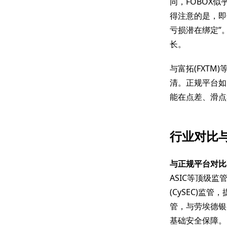
同，FOBOX
得注意的是，即
亏损潜在绑定”
长。
与富拓(FXTM
清。正规平台如O
能在点差、滑点
行业对比
与正规平台对比
ASIC等顶级监
(CySEC)监
管，与劳埃德银行
基础安全保障。