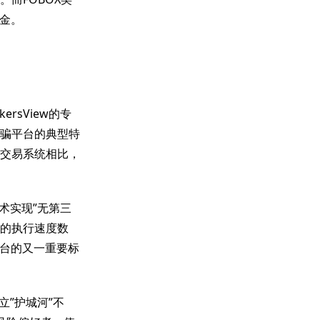
金。
rsView的专
诈骗平台的典型特
等专业交易系统相比，
术实现”无第三
靠的执行速度数
台的又一重要标
立”护城河”不