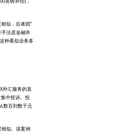
00英镑补偿)，
度相似，后者因”
作手法是金融诈
这种看似业务多
OX外汇服务的直
发集中投诉。投
从数百到数千元
度相似。该案例