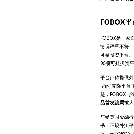
FOBOX
FOBOX是一
情况严重不符。根
可疑投资平台。2
96项可疑投资
平台声称提供外
型的”克隆平台
是，FOBOX
品首发骗局
被大
与受英国金融行为
书。正规外汇平
质，而FOBOX