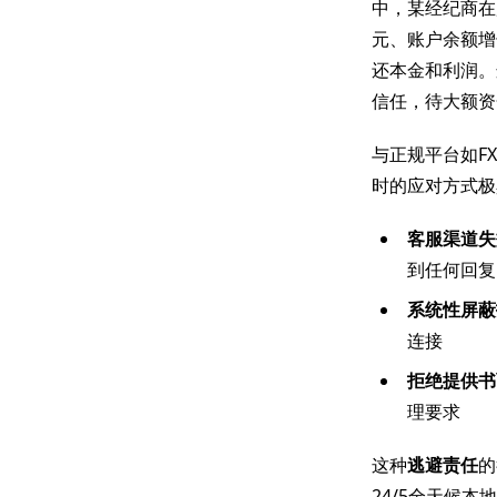
中，某经纪商在
元、账户余额增长
还本金和利润。
信任，待大额资
与正规平台如F
时的应对方式极
客服渠道失
到任何回复
系统性屏蔽
连接
拒绝提供书
理要求
这种
逃避责任
的
24/5全天候