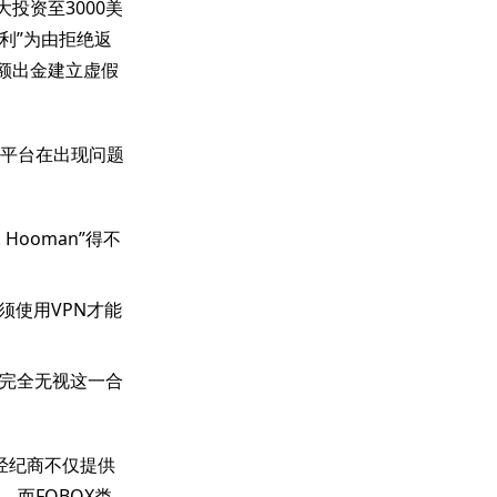
投资至3000美
利”为由拒绝返
额出金建立虚假
类平台在出现问题
 Hooman”得不
须使用VPN才能
完全无视这一合
经纪商不仅提供
而FOBOX类