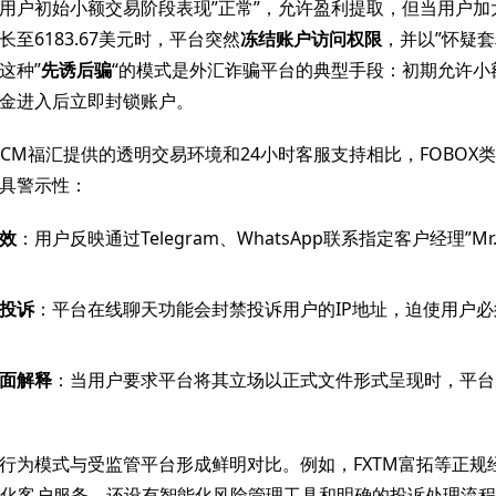
用户初始小额交易阶段表现”正常”，允许盈利提取，但当用户加大
至6183.67美元时，平台突然
冻结账户访问权限
，并以”怀疑套
这种”
先诱后骗
“的模式是外汇诈骗平台的典型手段：初期允许小
金进入后立即封锁账户。
XCM福汇提供的透明交易环境和24小时客服支持相比，FOBOX
具警示性：
效
：用户反映通过Telegram、WhatsApp联系指定客户经理”Mr.
投诉
：平台在线聊天功能会封禁投诉用户的IP地址，迫使用户必
面解释
：当用户要求平台将其立场以正式文件形式呈现时，平台
行为模式与受监管平台形成鲜明对比。例如，FXTM富拓等正规
本地化客户服务，还设有智能化风险管理工具和明确的投诉处理流程。