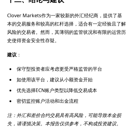
Clover Markets作为一家较新的外汇经纪商，提供了基
本的交易服务和较高的杠杆选择，适合有一定经验且了解
风险的交易者。然而，其薄弱的监管状况和有限的运营历
史使得资金安全性存疑。
建议
：
保守型投资者应考虑更受严格监管的平台
如使用该平台，建议从小额资金开始
优先选择ECN账户类型以降低交易成本
密切监控账户活动和出金流程
注：外汇和差价合约交易具有高风险，可能导致本金损
失，请谨慎决策。本报告仅供参考，不构成投资建议。