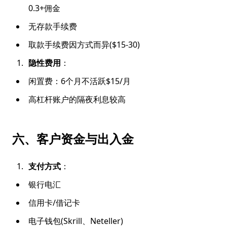
0.3+佣金
无存款手续费
取款手续费因方式而异($15-30)
隐性费用
：
闲置费：6个月不活跃$15/月
高杠杆账户的隔夜利息较高
六、客户资金与出入金
支付方式
：
银行电汇
信用卡/借记卡
电子钱包(Skrill、Neteller)