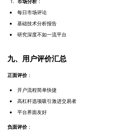
市场分析
：
每日市场评论
基础技术分析报告
研究深度不如一流平台
九、用户评价汇总
正面评价
：
开户流程简单快捷
高杠杆选项吸引激进交易者
平台界面友好
负面评价
：