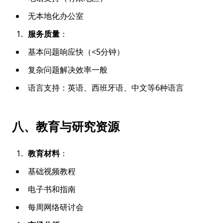
无本地化办公室
服务质量
：
基本问题响应快（<5分钟）
复杂问题解决效率一般
语言支持：英语、西班牙语、中文等6种语言
八、教育与研究资源
教育材料
：
基础视频教程
电子书和指南
每周网络研讨会