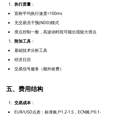
执行质量
：
宣称平均执行速度<100ms
无交易员干预(NDD)模式
滑点控制一般，高波动时段可能出现较大滑点
附加工具
：
基础技术分析工具
经济日历
交易信号服务（额外收费）
五、费用结构
交易成本
：
EUR/USD点差：标准账户1.2-1.5，ECN账户0.1-