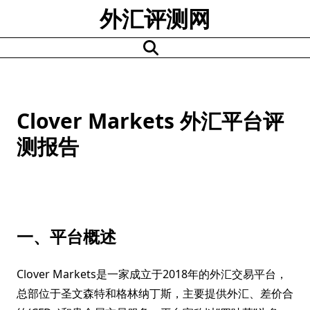
Skip
外汇评测网
to
content
Clover Markets 外汇平台评
测报告
一、平台概述
Clover Markets是一家成立于2018年的外汇交易平台，
总部位于圣文森特和格林纳丁斯，主要提供外汇、差价合