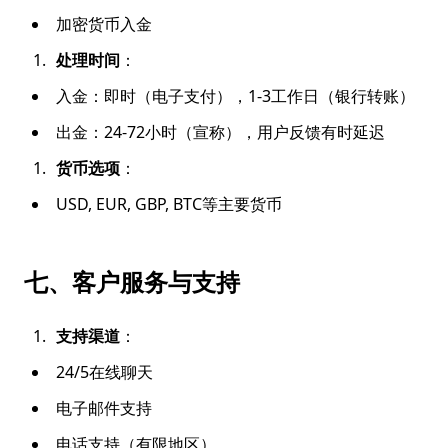
加密货币入金
处理时间
：
入金：即时（电子支付），1-3工作日（银行转账）
出金：24-72小时（宣称），用户反馈有时延迟
货币选项
：
USD, EUR, GBP, BTC等主要货币
七、客户服务与支持
支持渠道
：
24/5在线聊天
电子邮件支持
电话支持（有限地区）