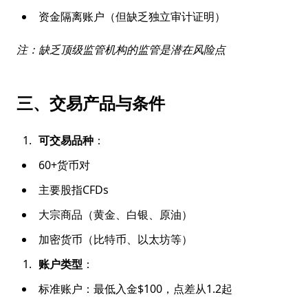
资金隔离账户（但缺乏独立审计证明）
注：缺乏顶级监管机构的监管是潜在风险点
三、交易产品与条件
可交易品种
：
60+货币对
主要股指CFDs
大宗商品（黄金、白银、原油）
加密货币（比特币、以太坊等）
账户类型
：
标准账户：最低入金$100，点差从1.2起