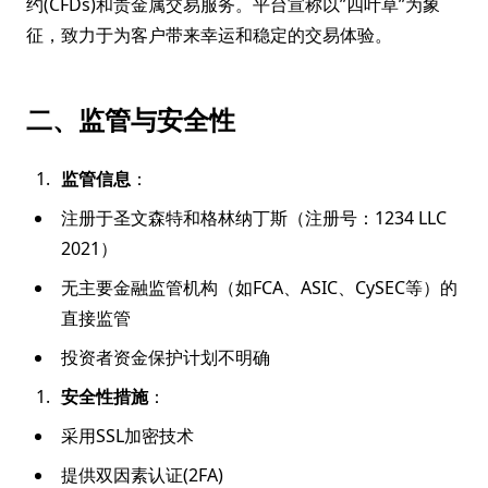
约(CFDs)和贵金属交易服务。平台宣称以”四叶草”为象
征，致力于为客户带来幸运和稳定的交易体验。
二、监管与安全性
监管信息
：
注册于圣文森特和格林纳丁斯（注册号：1234 LLC
2021）
无主要金融监管机构（如FCA、ASIC、CySEC等）的
直接监管
投资者资金保护计划不明确
安全性措施
：
采用SSL加密技术
提供双因素认证(2FA)