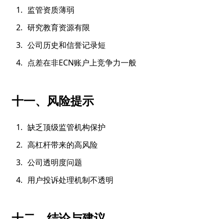
监管资质薄弱
研究教育资源有限
公司历史和信誉记录短
点差在非ECN账户上竞争力一般
十一、风险提示
缺乏顶级监管机构保护
高杠杆带来的高风险
公司透明度问题
用户投诉处理机制不透明
十二、结论与建议