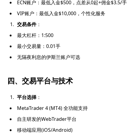
ECN账户：最低入金$500，点差从0起+佣金$3.5/手
VIP账户：最低入金$10,000，个性化服务
交易条件
：
最大杠杆：1:500
最小交易量：0.01手
无隔夜利息的伊斯兰账户可选
四、交易平台与技术
平台选择
：
MetaTrader 4 (MT4) 全功能支持
自主研发的WebTrader平台
移动端应用(iOS/Android)