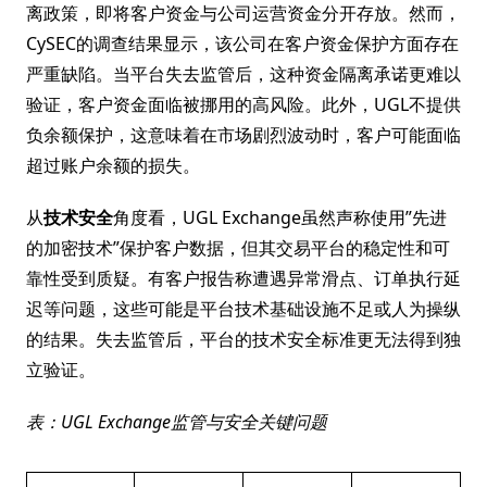
离政策，即将客户资金与公司运营资金分开存放。然而，
CySEC的调查结果显示，该公司在客户资金保护方面存在
严重缺陷。当平台失去监管后，这种资金隔离承诺更难以
验证，客户资金面临被挪用的高风险。此外，UGL不提供
负余额保护，这意味着在市场剧烈波动时，客户可能面临
超过账户余额的损失。
从
技术安全
角度看，UGL Exchange虽然声称使用”先进
的加密技术”保护客户数据，但其交易平台的稳定性和可
靠性受到质疑。有客户报告称遭遇异常滑点、订单执行延
迟等问题，这些可能是平台技术基础设施不足或人为操纵
的结果。失去监管后，平台的技术安全标准更无法得到独
立验证。
表：UGL Exchange监管与安全关键问题