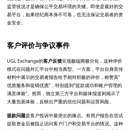
监管状况才是确保公平交易环境的关键。即使是最好的交
易平台，如果经纪商本身不可靠，也无法保证交易者的资
金安全。
客户评价与争议事件
UGL Exchange的
客户反馈
呈现极端两极分化，这种评价
模式在问题外汇平台中相当典型。一方面，平台自身宣传
材料中展示的交易者报告给予相对积极的评价，称赞其”
优质服务和促销优惠”，特别提到”提款成功和账户管理的
满意体验”。然而，独立第三方平台和媒体报道则揭示了
大量负面体验，反映出严重的信任问题和运营风险。
提款问题
是客户投诉中最突出的痛点。有用户报告在尝试
提取资金后被阻止访问客户门户和交易平台的情况。这种