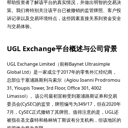
帮助投资者了解该平台的真实情况，并做出明智的交易决
策。我们将特别关注该平台已被撤销的监管牌照、客户投
诉记录以及交易环境特点，这些因素直接关系到资金安全
与交易体验。
UGL Exchange平台概述与公司背景
UGL Exchange Limited（前称Baynet Ultrasimple
Global Ltd）是一家成立于2017年的零售外汇经纪商，
总部位于塞浦路斯利马索尔（Agiou Ioanni Prodromou
31, Yioupis Tower, 3rd Floor, Office 301, 4002
Limassol）。该公司最初宣称受到塞浦路斯证券和交易
委员会(CySEC)的监管，牌照编号为349/17，但在2020年
7月，CySEC正式撤销了其牌照。值得注意的是，UGL还
被指在圣文森特和格林纳丁斯设有分支机构，但该地区的