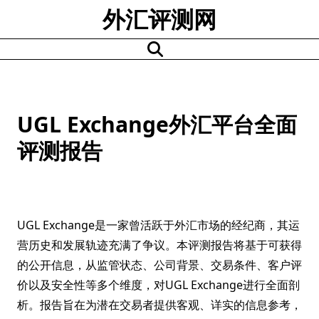
Skip
外汇评测网
to
content
UGL Exchange外汇平台全面
评测报告
UGL Exchange是一家曾活跃于外汇市场的经纪商，其运
营历史和发展轨迹充满了争议。本评测报告将基于可获得
的公开信息，从监管状态、公司背景、交易条件、客户评
价以及安全性等多个维度，对UGL Exchange进行全面剖
析。报告旨在为潜在交易者提供客观、详实的信息参考，