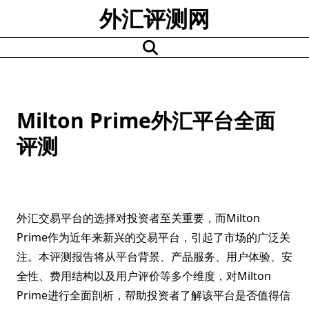
Skip
外汇评测网
to
content
Milton Prime外汇平台全面
评测
外汇交易平台的选择对投资者至关重要，而Milton
Prime作为近年来新兴的交易平台，引起了市场的广泛关
注。本评测报告将从平台背景、产品服务、用户体验、安
全性、费用结构以及用户评价等多个维度，对Milton
Prime进行全面剖析，帮助投资者了解该平台是否值得信