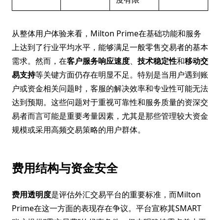
从整体用户体验来看，Milton Prime在基础功能和服务
上达到了行业平均水平，能够满足一般零售交易者的基本
需求。然而，在
客户服务响应速度
、
技术稳定性
和
移动交
易支持
等关键方面仍存在明显不足。特别是当用户遇到账
户或资金相关问题时，客服的解决效率和专业性可能无法
达到预期。这些问题对于重视可靠性和服务质量的资深交
易者而言可能是重要考量因素，尤其是那些管理较大资金
规模或采用高频交易策略的用户群体。
费用结构与资金安全
费用透明度
是评估外汇交易平台的重要标准，而Milton
Prime在这一方面的表现存在争议。平台宣称其SMART