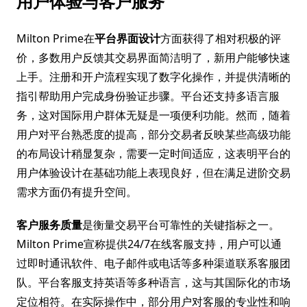
用户体验与客户服务
Milton Prime在
平台界面设计
方面获得了相对积极的评
价，多数用户反馈其交易界面简洁明了，新用户能够快速
上手。注册和开户流程实现了数字化操作，并提供清晰的
指引帮助用户完成身份验证步骤。平台还支持多语言服
务，这对国际用户群体无疑是一项便利功能。然而，随着
用户对平台熟悉度的提高，部分交易者反映某些高级功能
的布局设计稍显复杂，需要一定时间适应，这表明平台的
用户体验设计在基础功能上表现良好，但在满足进阶交易
需求方面仍有提升空间。
客户服务质量
是衡量交易平台可靠性的关键指标之一。
Milton Prime宣称提供24/7在线客服支持，用户可以通
过即时通讯软件、电子邮件或电话等多种渠道联系客服团
队。平台客服支持英语等多种语言，这与其国际化的市场
定位相符。在实际操作中，部分用户对客服的专业性和响