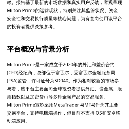
赖。报告基于最新的市场数据和真实用户反馈，客观呈现
Milton Prime的运营现状，特别关注其监管状况、资金
安全性和交易执行质量等核心问题，为有意向使用该平台
的投资者提供决策参考。
平台概况与背景分析
Milton Prime是一家成立于2020年的外汇和差价合约
(CFD)经纪商，总部位于塞舌尔，受塞舌尔金融服务局
(FSA)监管，许可证号为SD040。作为相对较新的市场参
与者，该平台主要面向全球投资者提供外汇、贵金属、股
票指数以及加密货币等多种金融产品的交易服务。
Milton Prime宣称采用MetaTrader 4(MT4)作为其主要
交易平台，支持电脑端操作，但目前不支持iOS和安卓移
动端应用。