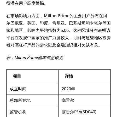
得潜在用户高度警惕。
在市场影响力方面，Milton Prime的主要用户分布在阿
尔巴尼亚、英国、印度、肯尼亚、巴基斯坦和卡塔尔等国
家和地区，影响力平均指数为5.06。这种区域分布表明该
平台在发展中国家的推广力度较大，可能与这些地区投资
者对高杠杆产品的需求以及金融知识相对欠缺有关。
表：Milton Prime基本信息概览
项目
详情
成立时间
2020年
总部所在地
塞舌尔
监管机构
塞舌尔FSA(SD040)