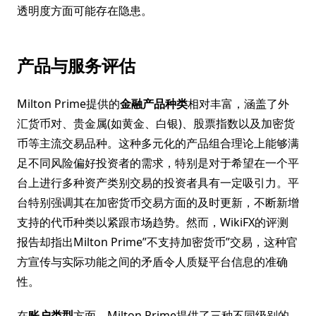
透明度方面可能存在隐患。
产品与服务评估
Milton Prime提供的
金融产品种类
相对丰富，涵盖了外
汇货币对、贵金属(如黄金、白银)、股票指数以及加密货
币等主流交易品种。这种多元化的产品组合理论上能够满
足不同风险偏好投资者的需求，特别是对于希望在一个平
台上进行多种资产类别交易的投资者具有一定吸引力。平
台特别强调其在加密货币交易方面的及时更新，不断新增
支持的代币种类以紧跟市场趋势。然而，WikiFX的评测
报告却指出Milton Prime”不支持加密货币”交易，这种官
方宣传与实际功能之间的矛盾令人质疑平台信息的准确
性。
在
账户类型
方面，Milton Prime提供了三种不同级别的