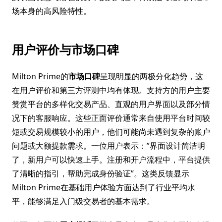
场本身的高风险特性。
用户评价与市场口碑
Milton Prime的
市场口碑
呈现明显的两极分化趋势，这
在用户评价和第三方评测中均有体现。支持方的用户主要
赞赏平台的多样化交易产品、直观的用户界面以及部分情
况下的客服响应。这些正面评价通常来自使用平台时间较
短或交易规模较小的用户，他们可能尚未遇到复杂的账户
问题或大额提款需求。一位用户表示：”界面设计简洁明
了，新用户可以快速上手。注册和开户流程中，平台提供
了清晰的指引，帮助完成身份验证”。这类反馈显示
Milton Prime在基础用户体验方面达到了行业平均水
平，能够满足入门级交易者的基本需求。