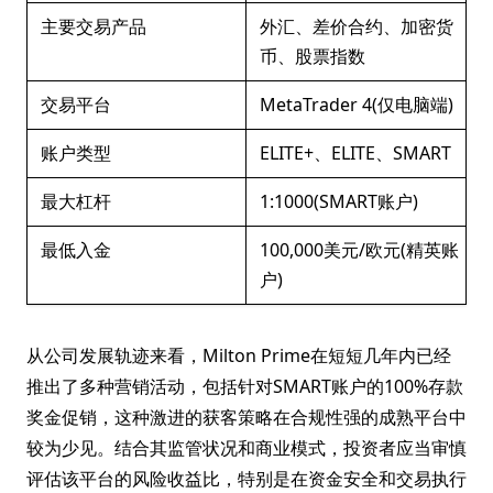
主要交易产品
外汇、差价合约、加密货
币、股票指数
交易平台
MetaTrader 4(仅电脑端)
账户类型
ELITE+、ELITE、SMART
最大杠杆
1:1000(SMART账户)
最低入金
100,000美元/欧元(精英账
户)
从公司发展轨迹来看，Milton Prime在短短几年内已经
推出了多种营销活动，包括针对SMART账户的100%存款
奖金促销，这种激进的获客策略在合规性强的成熟平台中
较为少见。结合其监管状况和商业模式，投资者应当审慎
评估该平台的风险收益比，特别是在资金安全和交易执行