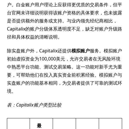
户。白金账户用户理论上应获得更优质的交易条件，但平
台官网未详细说明获得该账户资格的具体要求，也未披露
是否提供额外的服务或支持。与业内领先经纪商相比，
Capitalix的账户分级体系透明度不足，缺乏对账户升级路
径和具体权益的清晰说明。
除实盘账户外，Capitalix还提供
模拟账户
服务。模拟账户
初始虚拟资金为100,000美元，允许交易者在无风险环境
中熟悉平台功能、测试交易策略。这一功能对新手尤为重
要，可帮助他们在投入真实资金前积累经验。模拟账户与
实盘账户的功能基本相同，为交易者提供了可靠的测试环
境。
表：Capitalix账户类型比较
最