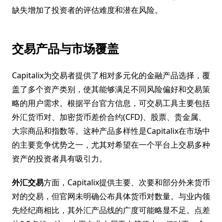
缺失增加了投资者的评估难度和潜在风险。
交易产品与市场覆盖
Capitalix为交易者提供了相对多元化的金融产品选择，覆
盖了多个资产类别，使其能够满足不同风险偏好和交易策
略的用户需求。根据平台官方信息，可交易工具主要包括
外汇货币对、加密货币差价合约(CFD)、股票、贵金属、
大宗商品和指数等。这种产品多样性是Capitalix在市场中
的主要竞争优势之一，尤其对希望在一个平台上交易多种
资产的投资者具有吸引力。
外汇交易
方面，Capitalix提供主要、次要和部分外来货币
对的交易，但官网未明确公布具体货币对数量。与业内领
先经纪商相比，其外汇产品线的广度可能略显不足。点差