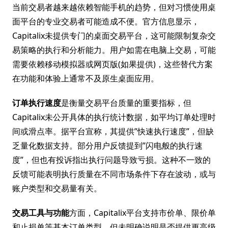
当前交易者越来越依赖智能手机的趋势，但对习惯使用桌
面平台的专业交易者可能造成不便。官方信息显示，
Capitalix未提供专门的桌面交易平台，这可能限制复杂交
易策略的执行和分析能力。用户如需在电脑上交易，可能
需要依赖移动模拟器或网页版(如果提供)，这些替代方案
在功能和体验上通常不及原生桌面应用。
订单执行速度
是衡量交易平台质量的重要指标，但
Capitalix未公开具体的执行统计数据，如平均订单处理时
间或滑点率。据平台宣称，其提供”快速执行速度”，但缺
乏量化数据支持。部分用户反馈提到”闪电般的执行速
度”，但也有投诉指出执行问题导致亏损。这种不一致的
反馈可能表明执行质量在不同市场条件下存在波动，或与
账户类型和交易量有关。
交易工具与功能
方面，Capitalix平台支持市价单、限价单
和止损单等基本订单类型，但未明确说明是否提供更高级