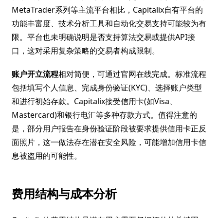
MetaTrader系列等主流平台相比，Capitalix自有平台的
功能丰富度、技术分析工具和自动化交易支持可能较为有
限。平台也未明确说明是否支持算法交易或提供API接
口，这对采用复杂策略的交易者构成限制。
账户开立流程
相对简便，可通过官网在线完成。标准流程
包括填写个人信息、完成身份验证(KYC)、选择账户类型
和进行初始存款。Capitalix接受信用卡(如Visa、
Mastercard)和银行电汇等多种存款方式。值得注意的
是，部分用户报告在身份验证阶段被要求提供信用卡正反
面照片，这一做法存在潜在安全风险，可能增加信用卡信
息被盗用的可能性。
费用结构与成本分析