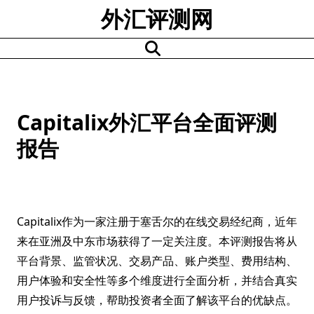
Skip
外汇评测网
to
content
Capitalix外汇平台全面评测
报告
Capitalix作为一家注册于塞舌尔的在线交易经纪商，近年
来在亚洲及中东市场获得了一定关注度。本评测报告将从
平台背景、监管状况、交易产品、账户类型、费用结构、
用户体验和安全性等多个维度进行全面分析，并结合真实
用户投诉与反馈，帮助投资者全面了解该平台的优缺点。