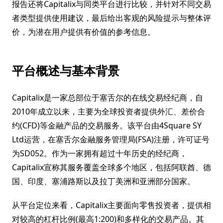
报告还将Capitalix与同类平台进行比较，并针对不同交易
者类型提供使用建议，最后给出客观的风险提示与整体评
价，为潜在用户提供有价值的参考信息。
平台概述与基本背景
Capitalix是一家总部位于塞舌尔的在线交易经纪商，自
2010年成立以来，主要为全球投资者提供外汇、差价合
约(CFD)等金融产品的交易服务。该平台由4Square SY
Ltd运营，在塞舌尔金融服务管理局(FSA)注册，许可证号
为SD052。作为一家拥有超过十年历史的经纪商，
Capitalix宣称其服务覆盖全球多个地区，包括阿联酋、德
国、印度、塞浦路斯以及拉丁美洲和亚洲部分国家。
从平台定位来看，Capitalix主要面向零售投资者，提供相
对较高的杠杆比例(最高1:200)和多样化的交易产品。其