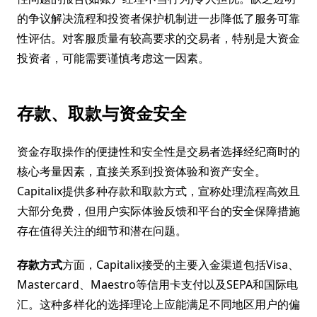
的争议解决流程和投资者保护机制进一步降低了服务可靠
性评估。对客服质量有较高要求的交易者，特别是大资金
投资者，可能需要谨慎考虑这一因素。
存款、取款与资金安全
资金存取操作的便捷性和安全性是交易者选择经纪商时的
核心考量因素，直接关系到投资体验和资产安全。
Capitalix提供多种存款和取款方式，宣称处理流程高效且
大部分免费，但用户实际体验反馈和平台的安全保障措施
存在值得关注的细节和潜在问题。
存款方式
方面，Capitalix接受的主要入金渠道包括Visa、
Mastercard、Maestro等信用卡支付以及SEPA和国际电
汇。这种多样化的选择理论上应能满足不同地区用户的偏