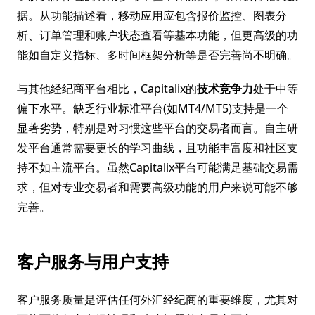
据。从功能描述看，移动应用应包含报价监控、图表分
析、订单管理和账户状态查看等基本功能，但更高级的功
能如自定义指标、多时间框架分析等是否完善尚不明确。
与其他经纪商平台相比，Capitalix的
技术竞争力
处于中等
偏下水平。缺乏行业标准平台(如MT4/MT5)支持是一个
显著劣势，特别是对习惯这些平台的交易者而言。自主研
发平台通常需要更长的学习曲线，且功能丰富度和社区支
持不如主流平台。虽然Capitalix平台可能满足基础交易需
求，但对专业交易者和需要高级功能的用户来说可能不够
完善。
客户服务与用户支持
客户服务质量是评估任何外汇经纪商的重要维度，尤其对