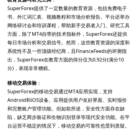
SuperForex提供了一定数量的教育资源，包括免费电子
书、外汇词汇表、视频教程和市场分析报告。平台还举办
网络研讨会和培训课程，帮助新手交易者入门。研究工具
方面，除了MT4自带的技术指标外，SuperForex还提供
每日市场分析和交易信号。然而，这些教育资源的深度和
系统性不及一些顶级经纪商，且FinanceFeeds的评测指
出，SuperForex在教育方面的得分仅为0.92分(满分10
分)，表现非常糟糕。
移动交易体验
：
SuperForex的移动交易通过MT4应用实现，支持
Android和iOS设备。应用提供用户友好界面、实时报价
和完整账户管理功能。但如前所述，安全性方面存在缺
陷，缺乏两步验证和生物识别登录等现代安全功能。在平
台运营不稳定的情况下，移动交易的可靠性也受到质疑。