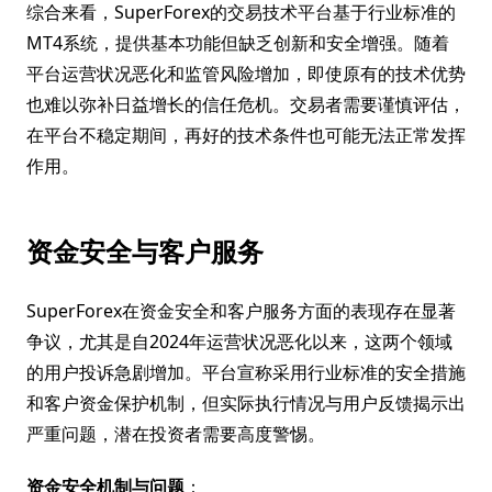
综合来看，SuperForex的交易技术平台基于行业标准的
MT4系统，提供基本功能但缺乏创新和安全增强。随着
平台运营状况恶化和监管风险增加，即使原有的技术优势
也难以弥补日益增长的信任危机。交易者需要谨慎评估，
在平台不稳定期间，再好的技术条件也可能无法正常发挥
作用。
资金安全与客户服务
SuperForex在资金安全和客户服务方面的表现存在显著
争议，尤其是自2024年运营状况恶化以来，这两个领域
的用户投诉急剧增加。平台宣称采用行业标准的安全措施
和客户资金保护机制，但实际执行情况与用户反馈揭示出
严重问题，潜在投资者需要高度警惕。
资金安全机制与问题
：