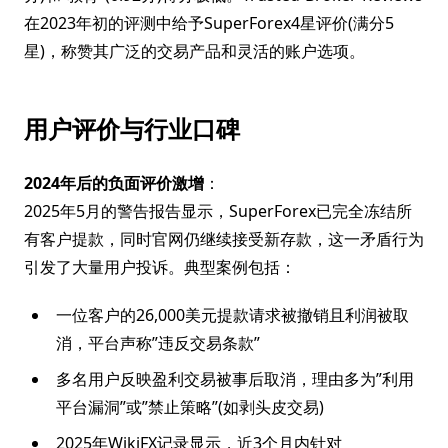
在2023年初的评测中给予SuperForex4星评价(满分5
星)，称赞其广泛的交易产品和灵活的账户选项。
用户评价与行业口碑
2024年后的负面评价激增
：
2025年5月的警告报告显示，SuperForex已完全冻结所
有客户提款，同时官网仍继续接受新存款，这一矛盾行为
引发了大量用户投诉。典型案例包括：
一位客户的26,000美元提款请求被撤销且利润被取
消，平台声称”违反交易条款”
多名用户反映盈利交易被事后取消，理由多为”利用
平台漏洞”或”禁止策略”(如剥头皮交易)
2025年WikiFX记录显示，近3个月内针对