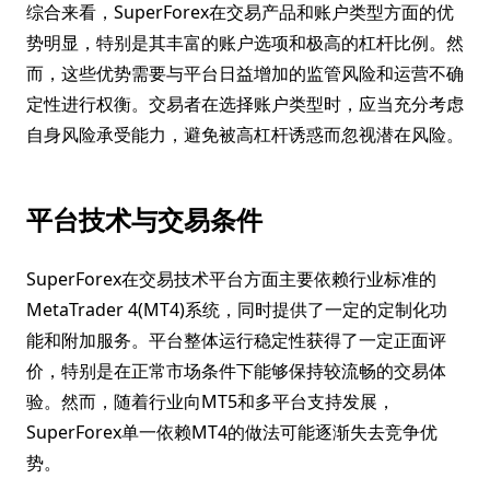
综合来看，SuperForex在交易产品和账户类型方面的优
势明显，特别是其丰富的账户选项和极高的杠杆比例。然
而，这些优势需要与平台日益增加的监管风险和运营不确
定性进行权衡。交易者在选择账户类型时，应当充分考虑
自身风险承受能力，避免被高杠杆诱惑而忽视潜在风险。
平台技术与交易条件
SuperForex在交易技术平台方面主要依赖行业标准的
MetaTrader 4(MT4)系统，同时提供了一定的定制化功
能和附加服务。平台整体运行稳定性获得了一定正面评
价，特别是在正常市场条件下能够保持较流畅的交易体
验。然而，随着行业向MT5和多平台支持发展，
SuperForex单一依赖MT4的做法可能逐渐失去竞争优
势。