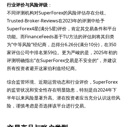
行业评价与风险评级
：
不同评测机构对SuperForex的风险评估存在分歧。
Trusted-Broker-Reviews在2023年的评测中给予
SuperForex4星(满分5星)评价，肯定其交易条件和平台
功能。而FinanceFeeds基于TU方法的评估则将其归类
为”中等风险”经纪商，总得分6.26分(满分10分)，在350
家评估公司中排名第59位。更为严峻的是，2025年初的
评测明确指出”在SuperForex交易是不安全的”，并建议
所有投资者避开这家伯利兹经纪商。
综合监管环境、近期运营动态和行业评价，SuperForex
的监管状况和安全性存在明显隐患，特别是自2024年下
半年以来风险显著升高。潜在投资者应当充分认识这些风
险，谨慎考虑是否选择该平台进行交易。