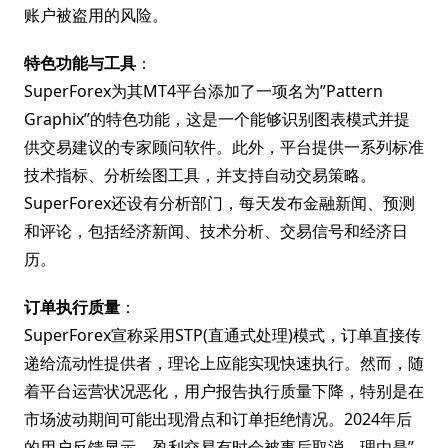
账户被盗用的风险。
特色功能与工具
：
SuperForex为其MT4平台添加了一项名为”Pattern
Graphix”的特色功能，这是一个能够识别图表模式并提
供交易建议的专家顾问软件。此外，平台提供一系列标准
技术指标、分析绘图工具，并支持自动交易策略。
SuperForex还设有分析部门，每天发布金融新闻、预测
和评论，包括经济新闻、技术分析、交易信号和经济日
历。
订单执行质量
：
SuperForex宣称采用STP(直通式处理)模式，订单直接传
递给流动性提供者，理论上应能实现快速执行。然而，随
着平台运营状况恶化，用户报告执行质量下降，特别是在
市场波动期间可能出现滑点和订单拒绝情况。2024年后
的用户反馈显示，盈利交易有时会被事后取消，理由是”