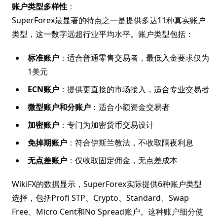
账户类型多样性
：
SuperForex最显著的特点之一是提供多达11种真实账户
类型，这一数字远超行业平均水平。账户类型包括：
标准账户
：适合普通零售交易者，最低入金要求仅为
1美元
ECN账户
：提供更直接的市场接入，适合专业交易者
微型账户和分账户
：适合小额资金交易者
加密账户
：专门为加密货币交易设计
免掉期账户
：符合伊斯兰教法，不收取隔夜利息
无点差账户
：仅收取固定佣金，无点差成本
WikiFX的数据显示，SuperForex实际提供6种账户类型
选择，包括Profi STP、Crypto、Standard、Swap
Free、Micro Cent和No Spread账户。这种账户细分使