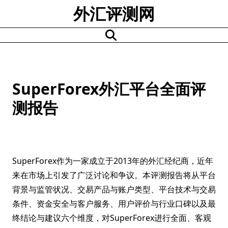
Skip
外汇评测网
to
content
SuperForex外汇平台全面评
测报告
SuperForex作为一家成立于2013年的外汇经纪商，近年
来在市场上引发了广泛讨论和争议。本评测报告将从平台
背景与监管状况、交易产品与账户类型、平台技术与交易
条件、资金安全与客户服务、用户评价与行业口碑以及最
终结论与建议六个维度，对SuperForex进行全面、客观