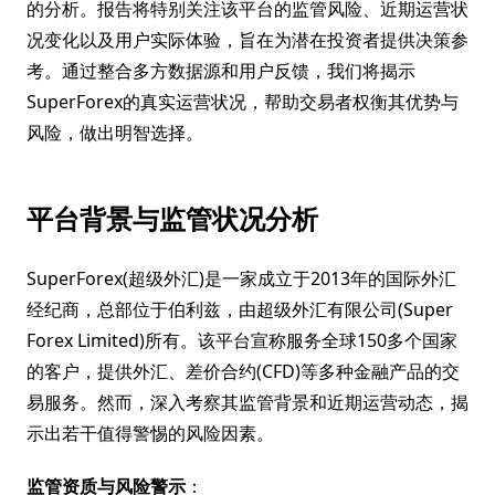
的分析。报告将特别关注该平台的监管风险、近期运营状
况变化以及用户实际体验，旨在为潜在投资者提供决策参
考。通过整合多方数据源和用户反馈，我们将揭示
SuperForex的真实运营状况，帮助交易者权衡其优势与
风险，做出明智选择。
平台背景与监管状况分析
SuperForex(超级外汇)是一家成立于2013年的国际外汇
经纪商，总部位于伯利兹，由超级外汇有限公司(Super
Forex Limited)所有。该平台宣称服务全球150多个国家
的客户，提供外汇、差价合约(CFD)等多种金融产品的交
易服务。然而，深入考察其监管背景和近期运营动态，揭
示出若干值得警惕的风险因素。
监管资质与风险警示
：