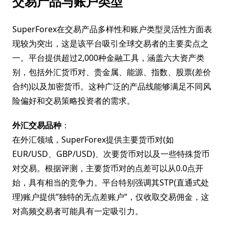
交易产品与账户类型
SuperForex在交易产品多样性和账户类型灵活性方面表
现较为突出，这是该平台吸引全球交易者的主要卖点之
一。平台提供超过2,000种金融工具，涵盖六大资产类
别，包括外汇货币对、贵金属、能源、指数、股票(差价
合约)以及加密货币。这种广泛的产品线能够满足不同风
险偏好和交易策略投资者的需求。
外汇交易品种
：
在外汇领域，SuperForex提供主要货币对(如
EUR/USD、GBP/USD)、次要货币对以及一些特殊货币
对交易。根据评测，主要货币对的点差可以从0.0点开
始，具有相当的竞争力。平台特别强调其STP(直通式处
理)账户提供”独特的无点差账户”，仅收取交易佣金，这
对高频交易者可能具有一定吸引力。