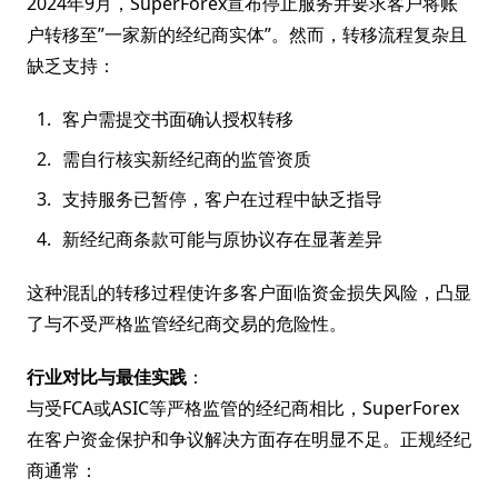
2024年9月，SuperForex宣布停止服务并要求客户将账
户转移至”一家新的经纪商实体”。然而，转移流程复杂且
缺乏支持：
客户需提交书面确认授权转移
需自行核实新经纪商的监管资质
支持服务已暂停，客户在过程中缺乏指导
新经纪商条款可能与原协议存在显著差异
这种混乱的转移过程使许多客户面临资金损失风险，凸显
了与不受严格监管经纪商交易的危险性。
行业对比与最佳实践
：
与受FCA或ASIC等严格监管的经纪商相比，SuperForex
在客户资金保护和争议解决方面存在明显不足。正规经纪
商通常：