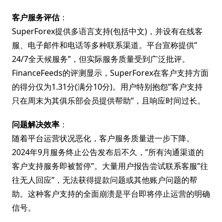
客户服务评估
：
SuperForex提供多语言支持(包括中文)，并设有在线客
服、电子邮件和电话等多种联系渠道。平台宣称提供”
24/7全天候服务”，但实际服务质量受到广泛批评。
FinanceFeeds的评测显示，SuperForex在客户支持方面
的得分仅为1.31分(满分10分)。用户特别抱怨”客户支持
只在周末为其俱乐部会员提供帮助”，且响应时间过长。
问题解决效率
：
随着平台运营状况恶化，客户服务质量进一步下降。
2024年9月服务终止公告发布后不久，”所有沟通渠道的
客户支持服务即被暂停”。大量用户报告尝试联系客服”往
往无人回应”，无法获得提款问题或其他账户问题的帮
助。这种客户支持的全面崩溃是平台即将停止运营的明确
信号。