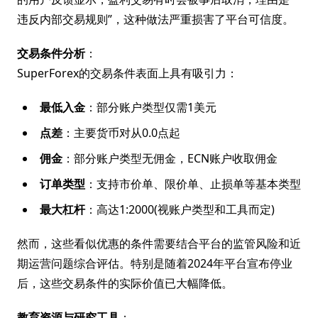
违反内部交易规则”，这种做法严重损害了平台可信度。
交易条件分析
：
SuperForex的交易条件表面上具有吸引力：
最低入金
：部分账户类型仅需1美元
点差
：主要货币对从0.0点起
佣金
：部分账户类型无佣金，ECN账户收取佣金
订单类型
：支持市价单、限价单、止损单等基本类型
最大杠杆
：高达1:2000(视账户类型和工具而定)
然而，这些看似优惠的条件需要结合平台的监管风险和近
期运营问题综合评估。特别是随着2024年平台宣布停业
后，这些交易条件的实际价值已大幅降低。
教育资源与研究工具
：