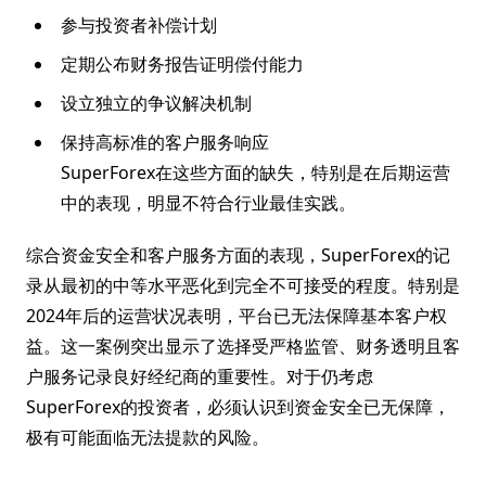
参与投资者补偿计划
定期公布财务报告证明偿付能力
设立独立的争议解决机制
保持高标准的客户服务响应
SuperForex在这些方面的缺失，特别是在后期运营
中的表现，明显不符合行业最佳实践。
综合资金安全和客户服务方面的表现，SuperForex的记
录从最初的中等水平恶化到完全不可接受的程度。特别是
2024年后的运营状况表明，平台已无法保障基本客户权
益。这一案例突出显示了选择受严格监管、财务透明且客
户服务记录良好经纪商的重要性。对于仍考虑
SuperForex的投资者，必须认识到资金安全已无保障，
极有可能面临无法提款的风险。