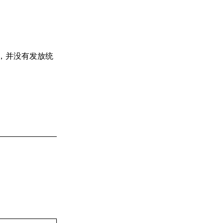
，并没有发放统