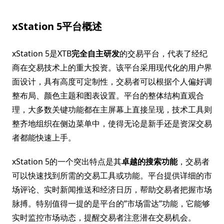
xStation 5平台概述
xStation 5是XTB
完全自主研发
的交易平台，代表了经纪
商在交易技术上的重大投资。该平台采用现代化的用户界
面设计，具有高度可定制性，交易者可以根据个人偏好调
整布局、颜色主题和图表设置。平台的整体结构直观合
理，大多数关键功能都在主屏幕上直接呈现，技术工具则
整齐地组织在侧边菜单中，使得无论是新手还是资深交易
者都能快速上手。
xStation 5的一个突出特点是其
卓越的搜索功能
，交易者
可以快速找到所需的交易工具或功能。平台提供详细的市
场评论、实时新闻推送和经济日历，帮助交易者把握市场
脉搏。特别值得一提的是平台的”市场雷达”功能，它能够
实时监控市场动态，提醒交易者注意潜在交易机会。