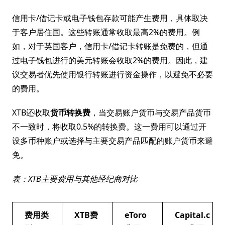
信用卡/借记卡或电子钱包存款可能产生费用，具体取决
于客户居住国。这些转账通常收取最高2%的费用。例
如，对于英国客户，信用卡/借记卡转账是免费的，但通
过电子钱包进行的美元转账会收取2%的费用。因此，建
议交易者优先使用银行转账进行资金操作，以避免不必要
的费用。
XTB还收取
货币转换费
，当交易账户货币与交易产品货币
不一致时，将收取0.5%的转换费。这一费用可以通过开
设多币种账户或选择与主要交易产品匹配的账户货币来避
免。
表：XTB主要费用与其他经纪商对比
费用类
XTB费
eToro
Capital.c