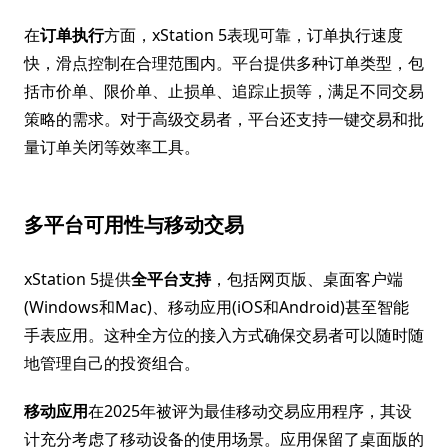
在
订单执行
方面，xStation 5表现可靠，订单执行速度
快，滑点控制在合理范围内。平台提供多种订单类型，包
括市价单、限价单、止损单、追踪止损等，满足不同交易
策略的需求。对于高级交易者，平台还支持一键交易和批
量订单关闭等效率工具。
多平台可用性与移动交易
xStation 5提供
全平台支持
，包括网页版、桌面客户端
(Windows和Mac)、移动应用(iOS和Android)甚至智能
手表应用。这种全方位的接入方式确保交易者可以随时随
地管理自己的投资组合。
移动应用
在2025年被评为最佳移动交易应用程序，其设
计充分考虑了移动设备的使用场景。应用保留了桌面版的