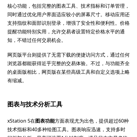
核心功能，包括完整的图表工具、技术指标和订单管理，
同时通过优化用户界面适应较小的屏幕尺寸。移动应用还
支持指纹和面部识别登录，增强了安全性和便利性。价格
提醒功能特别实用，允许交易者设置特定价格水平的通
知，不错过任何交易机会。
网页版平台则提供了无需下载的便捷访问方式，通过任何
浏览器都能获得近乎完整的交易体验。不过，与功能齐全
的桌面版相比，网页版在某些高级工具和自定义选项上略
有缩减。
图表与技术分析工具
xStation 5在
图表功能
方面表现尤为出色，提供超过60种
技术指标和40多种绘图工具。图表响应迅速，支持多时