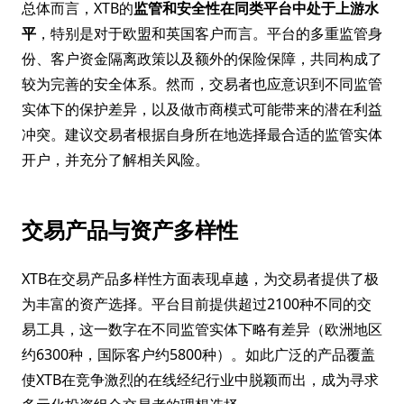
总体而言，XTB的
监管和安全性在同类平台中处于上游水
平
，特别是对于欧盟和英国客户而言。平台的多重监管身
份、客户资金隔离政策以及额外的保险保障，共同构成了
较为完善的安全体系。然而，交易者也应意识到不同监管
实体下的保护差异，以及做市商模式可能带来的潜在利益
冲突。建议交易者根据自身所在地选择最合适的监管实体
开户，并充分了解相关风险。
交易产品与资产多样性
XTB在交易产品多样性方面表现卓越，为交易者提供了极
为丰富的资产选择。平台目前提供超过2100种不同的交
易工具，这一数字在不同监管实体下略有差异（欧洲地区
约6300种，国际客户约5800种）。如此广泛的产品覆盖
使XTB在竞争激烈的在线经纪行业中脱颖而出，成为寻求