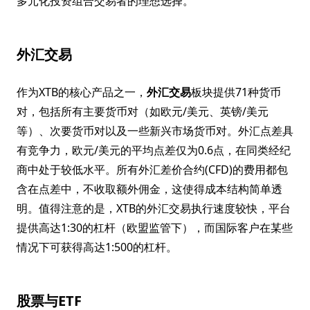
多元化投资组合交易者的理想选择。
外汇交易
作为XTB的核心产品之一，
外汇交易
板块提供71种货币
对，包括所有主要货币对（如欧元/美元、英镑/美元
等）、次要货币对以及一些新兴市场货币对。外汇点差具
有竞争力，欧元/美元的平均点差仅为0.6点，在同类经纪
商中处于较低水平。所有外汇差价合约(CFD)的费用都包
含在点差中，不收取额外佣金，这使得成本结构简单透
明。值得注意的是，XTB的外汇交易执行速度较快，平台
提供高达1:30的杠杆（欧盟监管下），而国际客户在某些
情况下可获得高达1:500的杠杆。
股票与ETF