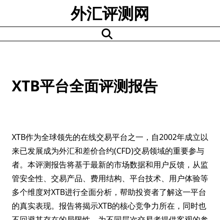
Skip
外汇评测网
to
content
XTB平台全面评测报告
XTB作为全球领先的在线交易平台之一，自2002年成立以
来已发展成为外汇和差价合约(CFD)交易领域的重要参与
者。本评测报告将基于最新的市场数据和用户反馈，从监
管安全性、交易产品、费用结构、平台技术、用户体验等
多个维度对XTB进行全面分析，帮助投资者了解这一平台
的真实表现。报告将揭示XTB的核心竞争力所在，同时也
不回避其存在的局限性，为不同层次交易者提供客观的参