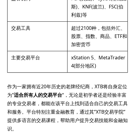
斯)、KNF(波兰)、FSC(伯
利兹)等
交易工具
超过2100种，包括外汇、
股票、指数、商品、ETF和
加密货币
主要交易平台
xStation 5、MetaTrader
4(部分地区)
作为一家拥有近20年历史的老牌经纪商，XTB将自身定位
为”
适合所有人的交易平台
“，无论是初学者还是经验丰富
的专业交易者，都能在该平台上找到适合自己的交易工具
和服务。平台特别注重金融教育，通过其”XTB交易学院”
提供多语言的交易课程，帮助用户提升交易技能和金融知
识。