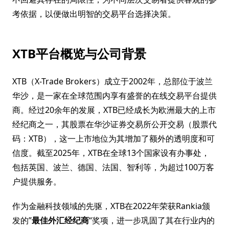
考依据，以便做出明智的交易平台选择决策。
XTB平台概览与公司背景
XTB（X-Trade Brokers）成立于2002年，总部位于波兰
华沙，是一家在全球范围内享有盛誉的在线交易平台提供
商。经过20余年的发展，XTB已经成长为欧洲最大的上市
经纪商之一，其股票在华沙证券交易所公开交易（股票代
码：XTB），这一上市地位为其增加了额外的透明度和可
信度。截至2025年，XTB在全球13个国家设有办事处，
包括英国、波兰、德国、法国、智利等，为超过100万客
户提供服务。
作为金融科技领域的先驱，XTB在2022年荣获Rankia颁
发的”
最佳外汇经纪商
“奖项，进一步巩固了其在行业内的