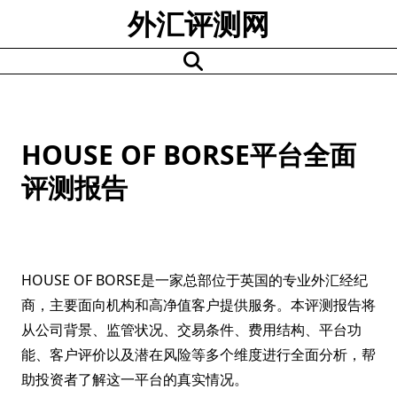
Skip
外汇评测网
to
content
HOUSE OF BORSE平台全面
评测报告
HOUSE OF BORSE是一家总部位于英国的专业外汇经纪
商，主要面向机构和高净值客户提供服务。本评测报告将
从公司背景、监管状况、交易条件、费用结构、平台功
能、客户评价以及潜在风险等多个维度进行全面分析，帮
助投资者了解这一平台的真实情况。