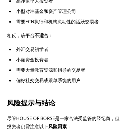
高净值个人投资者
小型对冲基金和资产管理公司
需要ECN执行和机构流动性的活跃交易者
相反，该平台
不适合
：
外汇交易初学者
小额资金投资者
需要大量教育资源和指导的交易者
偏好社交交易或跟单系统的用户
风险提示与结论
尽管HOUSE OF BORSE是一家合法受监管的经纪商，但
投资者仍需注意以下
风险因素
：