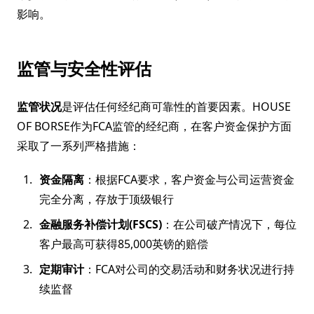
影响。
监管与安全性评估
监管状况
是评估任何经纪商可靠性的首要因素。HOUSE
OF BORSE作为FCA监管的经纪商，在客户资金保护方面
采取了一系列严格措施：
资金隔离
：根据FCA要求，客户资金与公司运营资金
完全分离，存放于顶级银行
金融服务补偿计划(FSCS)
：在公司破产情况下，每位
客户最高可获得85,000英镑的赔偿
定期审计
：FCA对公司的交易活动和财务状况进行持
续监督