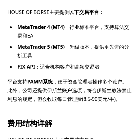
HOUSE OF BORSE主要提供以下
交易平台
：
MetaTrader 4 (MT4)
：行业标准平台，支持算法交
易和EA
MetaTrader 5 (MT5)
：升级版本，提供更先进的分
析工具
FIX API
：适合机构客户和高频交易者
平台支持
PAMM系统
，便于资金管理者操作多个账户。
此外，公司还提供伊斯兰账户选项，符合伊斯兰教法禁止
利息的规定，但会收取每日管理费(8.5-90美元/手)。
费用结构详解