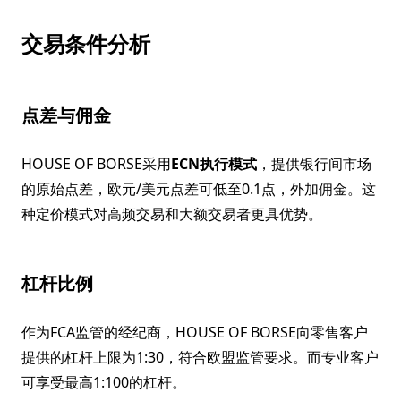
交易条件分析
点差与佣金
HOUSE OF BORSE采用
ECN执行模式
，提供银行间市场
的原始点差，欧元/美元点差可低至0.1点，外加佣金。这
种定价模式对高频交易和大额交易者更具优势。
杠杆比例
作为FCA监管的经纪商，HOUSE OF BORSE向零售客户
提供的杠杆上限为1:30，符合欧盟监管要求。而专业客户
可享受最高1:100的杠杆。