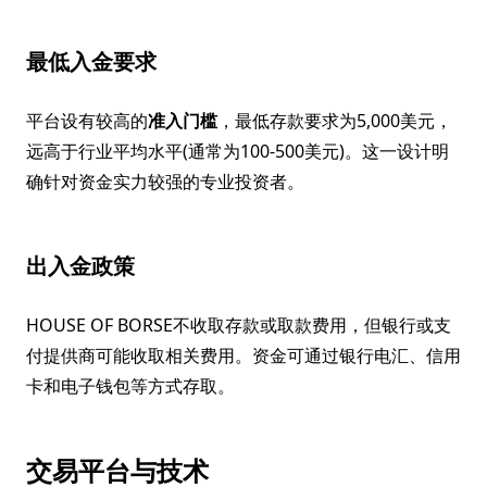
最低入金要求
平台设有较高的
准入门槛
，最低存款要求为5,000美元，
远高于行业平均水平(通常为100-500美元)。这一设计明
确针对资金实力较强的专业投资者。
出入金政策
HOUSE OF BORSE不收取存款或取款费用，但银行或支
付提供商可能收取相关费用。资金可通过银行电汇、信用
卡和电子钱包等方式存取。
交易平台与技术