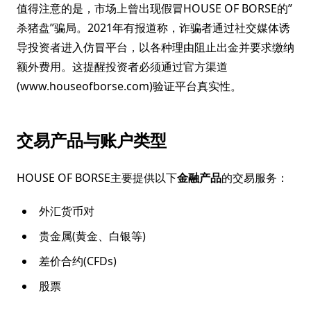
值得注意的是，市场上曾出现假冒HOUSE OF BORSE的”
杀猪盘”骗局。2021年有报道称，诈骗者通过社交媒体诱
导投资者进入仿冒平台，以各种理由阻止出金并要求缴纳
额外费用。这提醒投资者必须通过官方渠道
(www.houseofborse.com)验证平台真实性。
交易产品与账户类型
HOUSE OF BORSE主要提供以下
金融产品
的交易服务：
外汇货币对
贵金属(黄金、白银等)
差价合约(CFDs)
股票