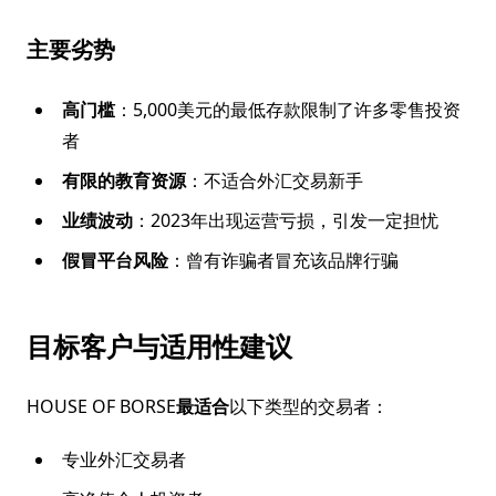
主要劣势
高门槛
：5,000美元的最低存款限制了许多零售投资
者
有限的教育资源
：不适合外汇交易新手
业绩波动
：2023年出现运营亏损，引发一定担忧
假冒平台风险
：曾有诈骗者冒充该品牌行骗
目标客户与适用性建议
HOUSE OF BORSE
最适合
以下类型的交易者：
专业外汇交易者