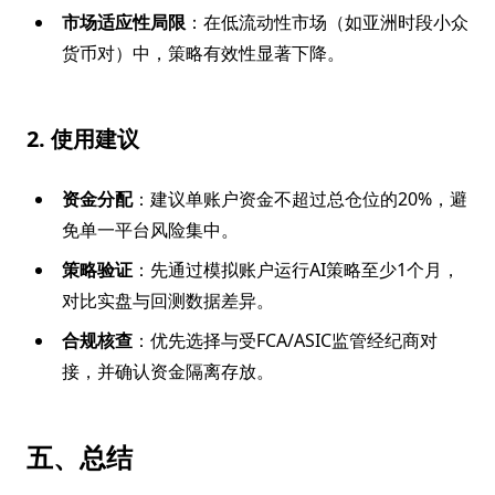
市场适应性局限
：在低流动性市场（如亚洲时段小众
货币对）中，策略有效性显著下降。
2. 使用建议
资金分配
：建议单账户资金不超过总仓位的20%，避
免单一平台风险集中。
策略验证
：先通过模拟账户运行AI策略至少1个月，
对比实盘与回测数据差异。
合规核查
：优先选择与受FCA/ASIC监管经纪商对
接，并确认资金隔离存放。
五、总结