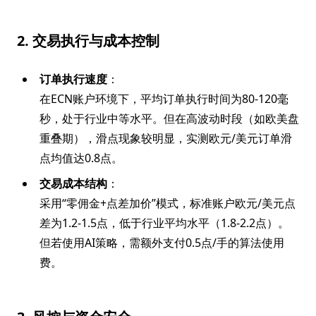
2. 交易执行与成本控制
订单执行速度
：
在ECN账户环境下，平均订单执行时间为80-120毫
秒，处于行业中等水平。但在高波动时段（如欧美盘
重叠期），滑点现象较明显，实测欧元/美元订单滑
点均值达0.8点。
交易成本结构
：
采用“零佣金+点差加价”模式，标准账户欧元/美元点
差为1.2-1.5点，低于行业平均水平（1.8-2.2点）。
但若使用AI策略，需额外支付0.5点/手的算法使用
费。