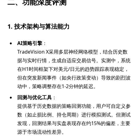
二、功能深度评测
1. 技术架构与算法能力
AI策略引擎
：
TradeVision X采用多层神经网络模型，结合历史数
据与实时行情，生成自适应交易信号。实测中，系统
在H1时间框架下对美元/日元的趋势跟踪表现稳定，
但在突发新闻事件（如央行政策变动）导致的剧烈波
动中，策略调整存在1-2分钟的延迟。
回测与优化工具
：
提供基于历史数据的策略回测功能，用户可自定义参
数（如止损比例、持仓周期）进行模拟测试。但测试
发现，回测结果与实盘表现存在约15%的偏差，主要
源于市场流动性差异。