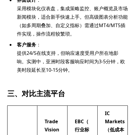
界面设计
：
采用模块化仪表盘，集成策略监控、账户概览及市场
新闻模块，适合新手快速上手。但高级图表分析功能
（如多周期叠加、自定义指标）需通过MT4/MT5插
件实现，操作流程较繁琐。
客户服务
：
提供24/5在线支持，但响应速度受用户所在地影
响。实测中，亚洲时段客服响应时间为3-5分钟，欧
美时段延长至10-15分钟。
三、对比主流平台
IC
Trade
EBC（
Markets
Vision
行业标
（低成本