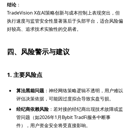
结论
：
TradeVision X在AI策略创新与成本控制上表现突出，但
执行速度与监管安全性显著落后于头部平台，适合风险偏
好较高、追求技术实验性的交易者。
四、风险警示与建议
1. 主要风险点
算法黑箱问题
：神经网络策略逻辑不透明，用户难以
评估决策依据，可能因过度拟合导致实盘亏损。
经纪商依赖风险
：若对接的经纪商出现技术故障或监
管问题（如2026年1月Bybit TradFi服务中断事
件），用户资金安全将受直接影响。