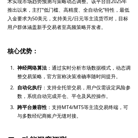
术实现市场趋势预测与策略动态调整。该平台自2025年
推出以来，主打“低门槛、高精度、全自动化”特性，最低
入金要求为50美元，支持美元/日元等主流货币对，目标
用户群体涵盖新手交易者至高频策略开发者。
核心优势：
神经网络算法
：通过实时分析市场数据模式，动态调
整交易策略，官方宣称决策准确率随时间提升。
自动化执行
：支持全托管交易，用户仅需设定风险参
数，系统自动完成开仓、平仓及风控操作。
跨平台兼容性
：支持MT4/MT5等主流交易终端，可
与多数经纪商账户无缝对接。