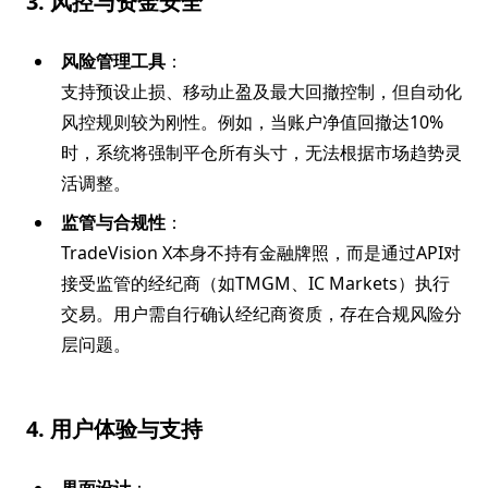
3. 风控与资金安全
风险管理工具
：
支持预设止损、移动止盈及最大回撤控制，但自动化
风控规则较为刚性。例如，当账户净值回撤达10%
时，系统将强制平仓所有头寸，无法根据市场趋势灵
活调整。
监管与合规性
：
TradeVision X本身不持有金融牌照，而是通过API对
接受监管的经纪商（如TMGM、IC Markets）执行
交易。用户需自行确认经纪商资质，存在合规风险分
层问题。
4. 用户体验与支持