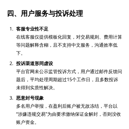
四、用户服务与投诉处理
客服专业性不足
在线客服仅提供模板化回复，对交易规则、费用计算
等问题解释含糊，且不支持中文服务，沟通效率低
下。
投诉渠道形同虚设
平台官网未公示监管投诉方式，用户通过邮件反馈问
题后，平均处理周期超过15个工作日，且多数投诉
未得到实质性解决。
恶意封号现象
多名用户举报，在盈利后账户被无故冻结，平台以
“涉嫌违规交易”为由要求缴纳保证金解封，否则没收
账户资金。