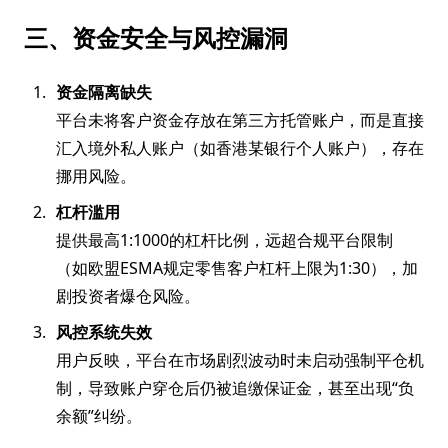
三、资金安全与风控漏洞
资金隔离缺失
平台未将客户资金存放在第三方托管账户，而是直接
汇入境外私人账户（如香港某银行个人账户），存在
挪用风险。
杠杆滥用
提供最高1:1000的杠杆比例，远超合规平台限制
（如欧盟ESMA规定零售客户杠杆上限为1:30），加
剧投资者爆仓风险。
风控系统失效
用户反映，平台在市场剧烈波动时未启动强制平仓机
制，导致账户穿仓后仍被追缴保证金，甚至出现“负
余额”纠纷。