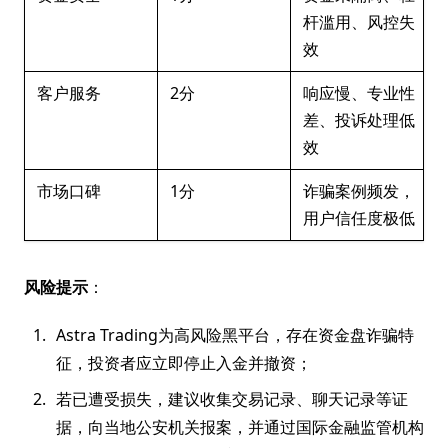
杆滥用、风控失
效
客户服务
2分
响应慢、专业性
差、投诉处理低
效
市场口碑
1分
诈骗案例频发，
用户信任度极低
风险提示
：
Astra Trading为高风险黑平台，存在资金盘诈骗特
征，投资者应立即停止入金并撤资；
若已遭受损失，建议收集交易记录、聊天记录等证
据，向当地公安机关报案，并通过国际金融监管机构