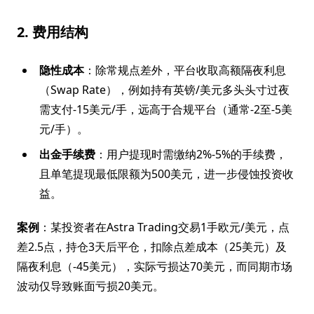
2. 费用结构
隐性成本
：除常规点差外，平台收取高额隔夜利息
（Swap Rate），例如持有英镑/美元多头头寸过夜
需支付-15美元/手，远高于合规平台（通常-2至-5美
元/手）。
出金手续费
：用户提现时需缴纳2%-5%的手续费，
且单笔提现最低限额为500美元，进一步侵蚀投资收
益。
案例
：某投资者在Astra Trading交易1手欧元/美元，点
差2.5点，持仓3天后平仓，扣除点差成本（25美元）及
隔夜利息（-45美元），实际亏损达70美元，而同期市场
波动仅导致账面亏损20美元。