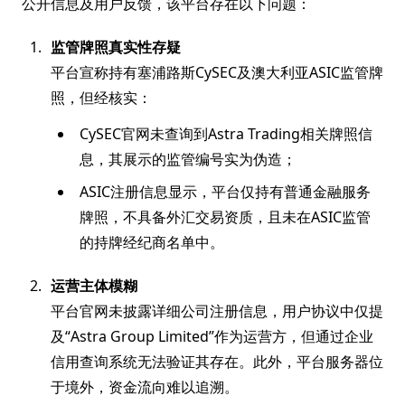
公开信息及用户反馈，该平台存在以下问题：
监管牌照真实性存疑
平台宣称持有塞浦路斯CySEC及澳大利亚ASIC监管牌
照，但经核实：
CySEC官网未查询到Astra Trading相关牌照信
息，其展示的监管编号实为伪造；
ASIC注册信息显示，平台仅持有普通金融服务
牌照，不具备外汇交易资质，且未在ASIC监管
的持牌经纪商名单中。
运营主体模糊
平台官网未披露详细公司注册信息，用户协议中仅提
及“Astra Group Limited”作为运营方，但通过企业
信用查询系统无法验证其存在。此外，平台服务器位
于境外，资金流向难以追溯。