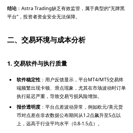
结论
：Astra Trading缺乏有效监管，属于典型的“无牌黑
平台”，投资者资金安全无法保障。
二、交易环境与成本分析
1. 交易软件与执行质量
软件稳定性
：用户反馈显示，平台MT4/MT5交易终
端频繁出现卡顿、滑点现象，尤其在市场波动时订单
执行延迟严重，导致交易亏损风险增加。
报价透明度
：平台点差波动异常，例如欧元/美元货
币对点差在非农数据公布期间从1.2点飙升至5点以
上，远高于行业平均水平（0.8-1.5点）。