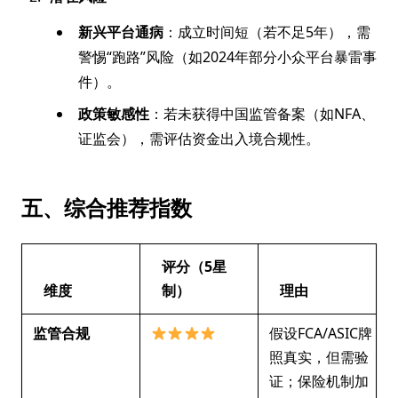
新兴平台通病
：成立时间短（若不足5年），需
警惕“跑路”风险（如2024年部分小众平台暴雷事
件）。
政策敏感性
：若未获得中国监管备案（如NFA、
证监会），需评估资金出入境合规性。
五、综合推荐指数
评分（5星
维度
制）
理由
监管合规
假设FCA/ASIC牌
照真实，但需验
证；保险机制加