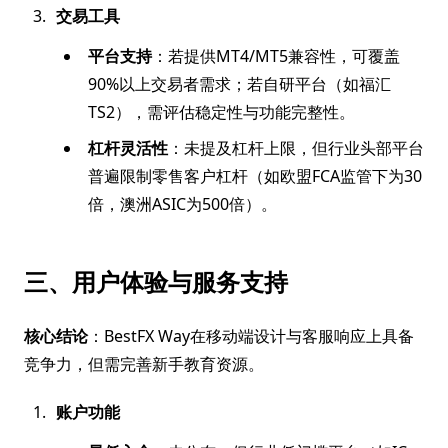
交易工具
平台支持
：若提供MT4/MT5兼容性，可覆盖
90%以上交易者需求；若自研平台（如福汇
TS2），需评估稳定性与功能完整性。
杠杆灵活性
：未提及杠杆上限，但行业头部平台
普遍限制零售客户杠杆（如欧盟FCA监管下为30
倍，澳洲ASIC为500倍）。
三、用户体验与服务支持
核心结论
：BestFX Way在移动端设计与客服响应上具备
竞争力，但需完善新手教育资源。
账户功能