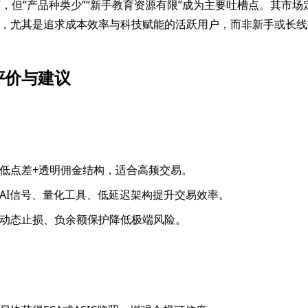
格”，但“产品种类少”“新手教育资源有限”成为主要吐槽点。其市
，尤其是追求成本效率与科技赋能的活跃用户，而非新手或长线
评价与建议
低点差+透明佣金结构，适合高频交易。
AI信号、量化工具、低延迟架构提升交易效率。
动态止损、负余额保护降低极端风险。