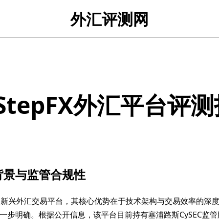
外汇评测网
tStepFX外汇平台评
背景与监管合规性
pFX作为新兴外汇交易平台，其核心优势在于技术架构与交易效率的深
一步明确。根据公开信息，该平台目前持有塞浦路斯CySEC监