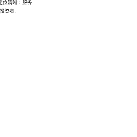
场定位清晰：服务
投资者。