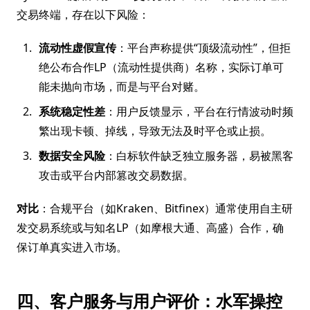
交易终端，存在以下风险：
流动性虚假宣传
：平台声称提供“顶级流动性”，但拒
绝公布合作LP（流动性提供商）名称，实际订单可
能未抛向市场，而是与平台对赌。
系统稳定性差
：用户反馈显示，平台在行情波动时频
繁出现卡顿、掉线，导致无法及时平仓或止损。
数据安全风险
：白标软件缺乏独立服务器，易被黑客
攻击或平台内部篡改交易数据。
对比
：合规平台（如Kraken、Bitfinex）通常使用自主研
发交易系统或与知名LP（如摩根大通、高盛）合作，确
保订单真实进入市场。
四、客户服务与用户评价：水军操控