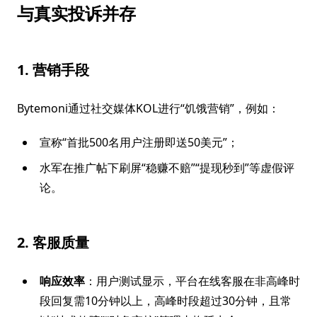
与真实投诉并存
1. 营销手段
Bytemoni通过社交媒体KOL进行“饥饿营销”，例如：
宣称“首批500名用户注册即送50美元”；
水军在推广帖下刷屏“稳赚不赔”“提现秒到”等虚假评
论。
2. 客服质量
响应效率
：用户测试显示，平台在线客服在非高峰时
段回复需10分钟以上，高峰时段超过30分钟，且常