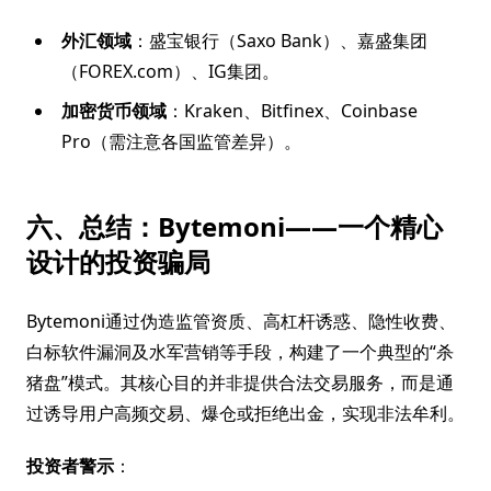
外汇领域
：盛宝银行（Saxo Bank）、嘉盛集团
（FOREX.com）、IG集团。
加密货币领域
：Kraken、Bitfinex、Coinbase
Pro（需注意各国监管差异）。
六、总结：Bytemoni——一个精心
设计的投资骗局
Bytemoni通过伪造监管资质、高杠杆诱惑、隐性收费、
白标软件漏洞及水军营销等手段，构建了一个典型的“杀
猪盘”模式。其核心目的并非提供合法交易服务，而是通
过诱导用户高频交易、爆仓或拒绝出金，实现非法牟利。
投资者警示
：