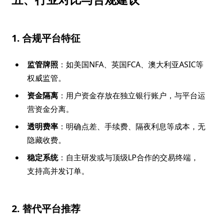
1. 合规平台特征
监管牌照
：如美国NFA、英国FCA、澳大利亚ASIC等
权威监管。
资金隔离
：用户资金存放在独立银行账户，与平台运
营资金分离。
透明费率
：明确点差、手续费、隔夜利息等成本，无
隐藏收费。
稳定系统
：自主研发或与顶级LP合作的交易终端，
支持高并发订单。
2. 替代平台推荐