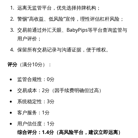
远离无监管平台，优先选择持牌机构；
警惕“高收益、低风险”宣传，理性评估杠杆风险；
交易前通过外汇天眼、BabyPips等平台查询监管与
用户评价；
保留所有交易记录与沟通证据，便于维权。
评分
（满分10分）：
监管合规性：0分
交易成本：2分（因手续费明确但过高）
系统稳定性：3分
客户服务：1分
用户信任度：1分
综合评分：1.4分（高风险平台，建议立即远离）