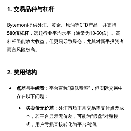
1. 交易品种与杠杆
Bytemoni提供外汇、黄金、原油等CFD产品，并支持
500倍杠杆
，远超行业平均水平（通常为10-50倍）。高
杠杆虽能放大收益，但更易导致爆仓，尤其对新手投资者
而言风险极高。
2. 费用结构
点差与手续费
：平台宣称“极低费率”，但实际交易中
存在以下问题：
买卖价无价差
：外汇市场正常交易需支付点差成
本，若平台显示无价差，可能为“假盘”对赌模
式，用户亏损直接转化为平台利润。