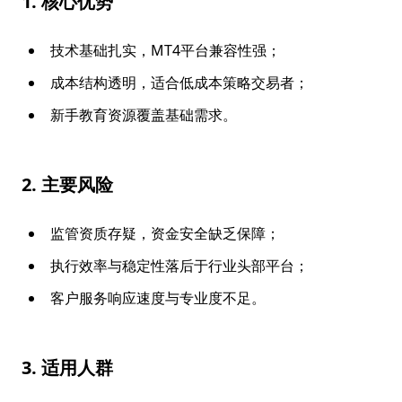
1. 核心优势
技术基础扎实，MT4平台兼容性强；
成本结构透明，适合低成本策略交易者；
新手教育资源覆盖基础需求。
2. 主要风险
监管资质存疑，资金安全缺乏保障；
执行效率与稳定性落后于行业头部平台；
客户服务响应速度与专业度不足。
3. 适用人群