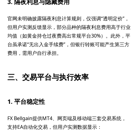
3. 隔夜利息与隐藏费用
官网未明确披露隔夜利息计算规则，仅强调“透明定价”，
但用户实测反馈显示，部分品种的隔夜利息费用高于行业
均值（如黄金持仓过夜费高出常规平台30%）。此外，平
台虽承诺“无出入金手续费”，但银行转账可能产生第三方
费用，需用户自行承担。
三、交易平台与执行效率
1. 平台稳定性
FX Bellgain提供MT4、网页端及移动端三套交易系统，
支持EA自动化交易，但用户实测数据显示：