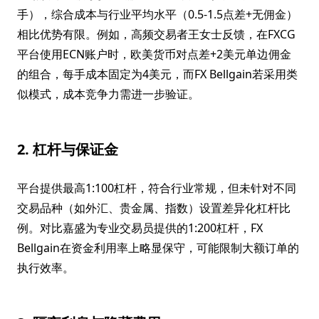
手），综合成本与行业平均水平（0.5-1.5点差+无佣金）
相比优势有限。例如，高频交易者王女士反馈，在FXCG
平台使用ECN账户时，欧美货币对点差+2美元单边佣金
的组合，每手成本固定为4美元，而FX Bellgain若采用类
似模式，成本竞争力需进一步验证。
2. 杠杆与保证金
平台提供最高1:100杠杆，符合行业常规，但未针对不同
交易品种（如外汇、贵金属、指数）设置差异化杠杆比
例。对比嘉盛为专业交易员提供的1:200杠杆，FX
Bellgain在资金利用率上略显保守，可能限制大额订单的
执行效率。