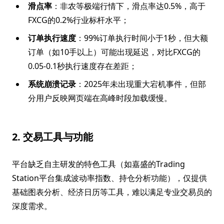
滑点率
：非农等极端行情下，滑点率达0.5%，高于
FXCG的0.2%行业标杆水平；
订单执行速度
：99%订单执行时间小于1秒，但大额
订单（如10手以上）可能出现延迟，对比FXCG的
0.05-0.1秒执行速度存在差距；
系统崩溃记录
：2025年未出现重大宕机事件，但部
分用户反映网页端在高峰时段加载缓慢。
2. 交易工具与功能
平台缺乏自主研发的特色工具（如嘉盛的Trading
Station平台集成波动率指数、持仓分析功能），仅提供
基础图表分析、经济日历等工具，难以满足专业交易员的
深度需求。