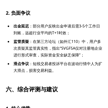
2. 负面争议
出金延迟
：部分用户反映出金申请后需3-5个工作日
到账，远超行业平均的T+1时效；
监管质疑
：在第三方论坛（如外汇110）中，用户多
次质疑其监管真实性，指出“SVGFSA仅对注册地企业
进行形式审查，实际资金安全缺乏保障”；
滑点争议
：短线交易者投诉平台在波动行情中人为扩
大滑点，损害交易利益。
六、综合评测与建议