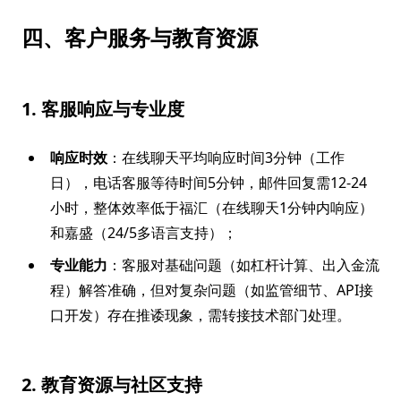
四、客户服务与教育资源
1. 客服响应与专业度
响应时效
：在线聊天平均响应时间3分钟（工作
日），电话客服等待时间5分钟，邮件回复需12-24
小时，整体效率低于福汇（在线聊天1分钟内响应）
和嘉盛（24/5多语言支持）；
专业能力
：客服对基础问题（如杠杆计算、出入金流
程）解答准确，但对复杂问题（如监管细节、API接
口开发）存在推诿现象，需转接技术部门处理。
2. 教育资源与社区支持