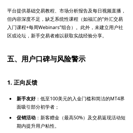
平台提供基础交易教程、市场分析报告及每日视频直播，
但内容深度不足，缺乏系统性课程（如福汇的“外汇交易
入门课程+每周Webinars”组合）。此外，未建立用户社
区或论坛，新手交易者难以获取实战经验分享。
五、用户口碑与风险警示
1. 正向反馈
新手友好
：低至100美元的入金门槛和简洁的MT4界
面吸引部分初学者；
促销活动
：新客赠金（最高50%）及交易返现活动短
期内提升用户粘性。