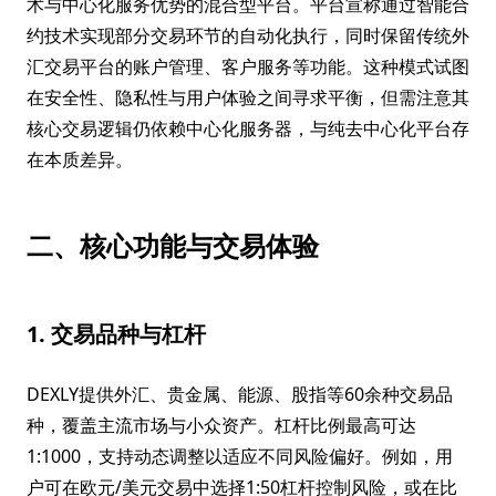
术与中心化服务优势的混合型平台。平台宣称通过智能合
约技术实现部分交易环节的自动化执行，同时保留传统外
汇交易平台的账户管理、客户服务等功能。这种模式试图
在安全性、隐私性与用户体验之间寻求平衡，但需注意其
核心交易逻辑仍依赖中心化服务器，与纯去中心化平台存
在本质差异。
二、核心功能与交易体验
1. 交易品种与杠杆
DEXLY提供外汇、贵金属、能源、股指等60余种交易品
种，覆盖主流市场与小众资产。杠杆比例最高可达
1:1000，支持动态调整以适应不同风险偏好。例如，用
户可在欧元/美元交易中选择1:50杠杆控制风险，或在比