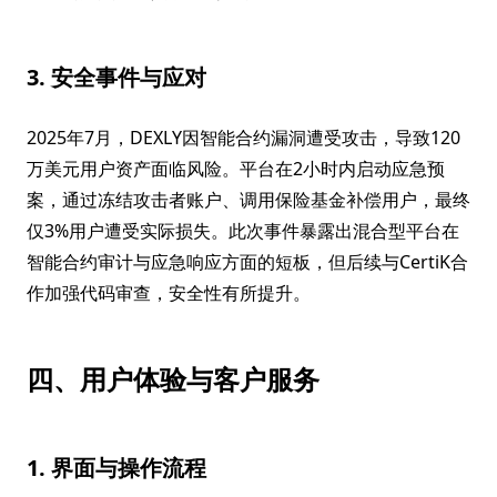
3. 安全事件与应对
2025年7月，DEXLY因智能合约漏洞遭受攻击，导致120
万美元用户资产面临风险。平台在2小时内启动应急预
案，通过冻结攻击者账户、调用保险基金补偿用户，最终
仅3%用户遭受实际损失。此次事件暴露出混合型平台在
智能合约审计与应急响应方面的短板，但后续与CertiK合
作加强代码审查，安全性有所提升。
四、用户体验与客户服务
1. 界面与操作流程