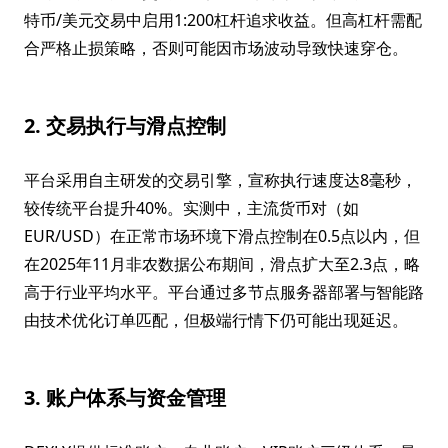
特币/美元交易中启用1:200杠杆追求收益。但高杠杆需配
合严格止损策略，否则可能因市场波动导致快速穿仓。
2. 交易执行与滑点控制
平台采用自主研发的交易引擎，宣称执行速度达8毫秒，
较传统平台提升40%。实测中，主流货币对（如
EUR/USD）在正常市场环境下滑点控制在0.5点以内，但
在2025年11月非农数据公布期间，滑点扩大至2.3点，略
高于行业平均水平。平台通过多节点服务器部署与智能路
由技术优化订单匹配，但极端行情下仍可能出现延迟。
3. 账户体系与资金管理