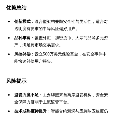
优势总结
创新模式
：混合型架构兼顾安全性与灵活性，适合对
透明度有要求的中等风险偏好用户。
品种丰富
：覆盖外汇、加密货币、大宗商品等多元资
产，满足跨市场交易需求。
风控补偿
：设立500万美元保险基金，在安全事件中
能快速补偿用户损失。
风险提示
监管力度不足
：主要牌照来自离岸监管机构，资金安
全保障力度弱于主流监管平台。
技术成熟度待提升
：智能合约漏洞与应急响应速度仍