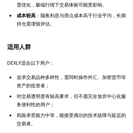
需优化，极端行情下交易体验可能受影响。
成本较高
：隔夜利息与滑点成本高于行业平均，长期
持仓需谨慎评估。
适用人群
DEXLY适合以下用户：
追求交易品种多样性，需同时操作外汇、加密货币等
资产的投资者；
对交易透明度有较高要求，但不愿完全放弃中心化服
务便利性的用户；
风险承受能力中等，能接受偶尔的技术故障与延迟的
交易者。