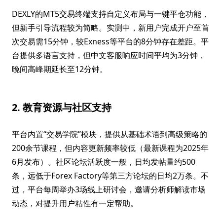
DEXLY的MT5交易终端支持自定义布局与一键平仓功能，
但新手引导流程较为简略。实测中，新用户完成开户至首
次交易需15分钟，较Exness等平台的8分钟存在差距。平
台提供多语言支持，但中文客服响应时间平均为3分钟，
晚间高峰期延长至12分钟。
2. 教育资源与社区支持
平台内置“交易学院”模块，提供从基础术语到高级策略的
200余节课程，但内容更新频率较低（最新课程为2025年
6月发布）。社区论坛活跃度一般，日均发帖量约500
条，远低于Forex Factory等第三方论坛的日均2万条。不
过，平台每周举办3场线上研讨会，邀请分析师解读市场
动态，对提升用户粘性有一定帮助。