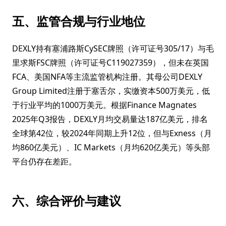
五、监管合规与行业地位
DEXLY持有塞浦路斯CySEC牌照（许可证号305/17）与毛
里求斯FSC牌照（许可证号C119027359），但未在英国
FCA、美国NFA等主流监管机构注册。其母公司DEXLY
Group Limited注册于塞舌尔，实缴资本500万美元，低
于行业平均的1000万美元。根据Finance Magnates
2025年Q3报告，DEXLY月均交易量达187亿美元，排名
全球第42位，较2024年同期上升12位，但与Exness（月
均860亿美元）、IC Markets（月均620亿美元）等头部
平台仍存在差距。
六、综合评价与建议