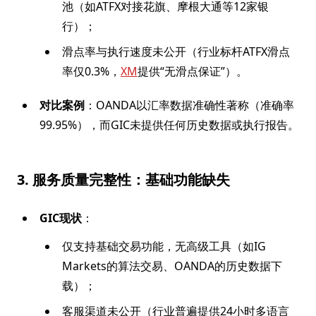
池（如ATFX对接花旗、摩根大通等12家银
行）；
滑点率与执行速度未公开（行业标杆ATFX滑点
率仅0.3%，
XM
提供“无滑点保证”）。
对比案例
：OANDA以汇率数据准确性著称（准确率
99.95%），而GIC未提供任何历史数据或执行报告。
3. 服务质量完整性：基础功能缺失
GIC现状
：
仅支持基础交易功能，无高级工具（如IG
Markets的算法交易、OANDA的历史数据下
载）；
客服渠道未公开（行业普遍提供24小时多语言