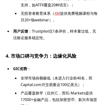
支持，如ATFX覆盖20种语言）；
无投资者教育体系（
XM
提供免费视频课程与每
月20+场webinar）。
用户反馈
：Trustpilot仅1条评价，样本量过低，无
法验证服务稳定性。
4. 市场口碑与竞争力：边缘化风险
GIC劣势
：
全球市场份额极低（未进入行业前40名，而
Capital.com月交易量达100亿美元）；
产品覆盖狭窄（仅外汇，而IG Markets提供
17000+金融产品，包括加密货币、新兴市场货