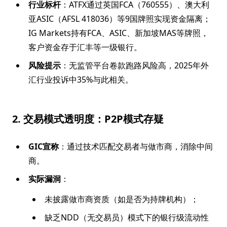
行业标杆
：ATFX通过英国FCA（760555）、澳大利
亚ASIC（AFSL 418036）等9国牌照实现资金隔离；
IG Markets持有FCA、ASIC、新加坡MAS等牌照，
客户资金存于汇丰等一级银行。
风险提示
：无监管平台卷款跑路风险高，2025年外
汇行业投诉中35%与此相关。
2. 交易模式透明度：P2P模式存疑
GIC宣称
：通过技术匹配交易者与做市商，消除中间
商。
实际漏洞
：
未披露做市商资质（如是否为持牌机构）；
缺乏NDD（无交易员）模式下的银行级流动性