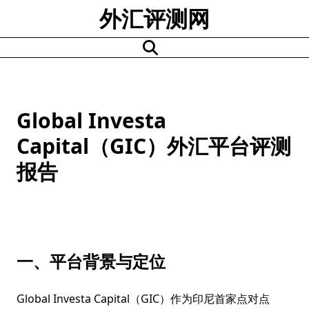
Skip
外汇评测网
to
content
Global Investa
Capital（GIC）外汇平台评测
报告
一、平台背景与定位
Global Investa Capital（GIC）作为印尼首家点对点