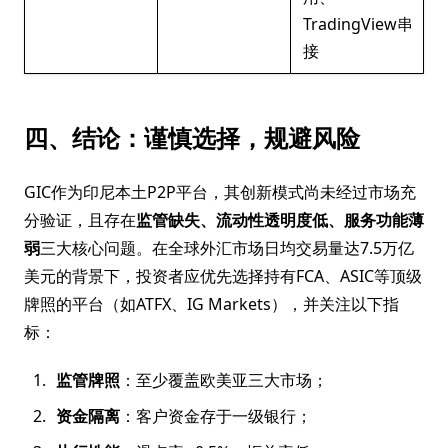
TradingView串
接
四、结论：谨慎选择，规避风险
GIC作为印尼本土P2P平台，其创新模式尚未经过市场充
分验证，且存在
监管缺失、流动性透明度低、服务功能薄
弱
三大核心问题。在全球外汇市场日均交易量达7.5万亿
美元的背景下，投资者应优先选择持有FCA、ASIC等顶级
牌照的平台（如ATFX、IG Markets），并关注以下指
标：
监管牌照
：至少覆盖欧美亚三大市场；
资金隔离
：客户资金存于一级银行；