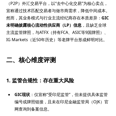
（P2P）外汇交易平台，以“去中心化交易”为核心卖点，
宣称通过技术匹配交易者与做市商需求，降低中间成本。
然而，其业务模式与行业主流经纪商存在本质差异：
GIC
未明确披露核心流动性供应商（LP）信息
，且缺乏全球
主流监管牌照，与ATFX（持有FCA、ASIC等9国牌照）、
IG Markets（近50年历史）等老牌平台形成鲜明对比。
二、核心维度评测
1. 监管合规性：存在重大风险
GIC现状
：仅宣称“受印尼监管”，但未提供具体监管
编号或牌照链接，且未在印尼金融监管局（OJK）官
网查询到备案信息。