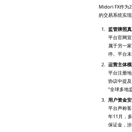
Midori F
的交易系统实现
监管牌照真
平台官网宣
属于另一家名
停。平台未
运营主体模
平台注册地
协议中提及
“全球多地
用户资金安
平台声称客
年11月，
保证金，涉