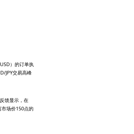
USD）的订单执
/JPY交易高峰
反馈显示，在
市场价150点的