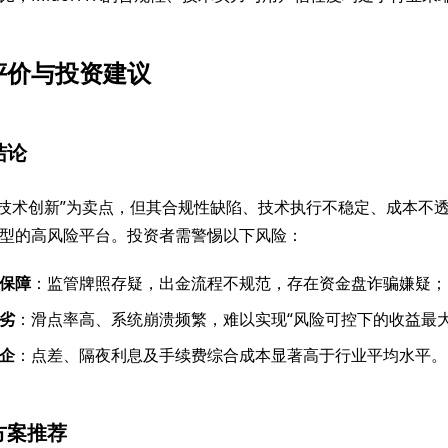
评价与投资建议
结论
X虽以“技术创新”为卖点，但其合规性缺陷、技术执行不稳定、成本
型的高风险平台。投资者需警惕以下风险：
保障
：监管牌照存疑，出金流程不规范，存在资金盘诈骗嫌疑；
劣
：滑点率高、系统崩溃频繁，难以实现“风险可控下的收益最大
企
：点差、隔夜利息及手续费综合成本显著高于行业平均水平。
方案推荐