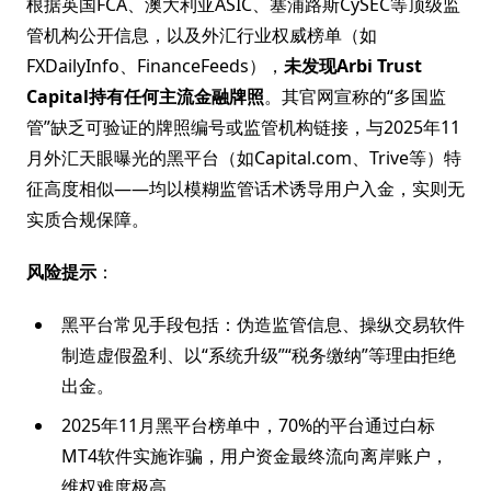
根据英国FCA、澳大利亚ASIC、塞浦路斯CySEC等顶级监
管机构公开信息，以及外汇行业权威榜单（如
FXDailyInfo、FinanceFeeds），
未发现Arbi Trust
Capital持有任何主流金融牌照
。其官网宣称的“多国监
管”缺乏可验证的牌照编号或监管机构链接，与2025年11
月外汇天眼曝光的黑平台（如Capital.com、Trive等）特
征高度相似——均以模糊监管话术诱导用户入金，实则无
实质合规保障。
风险提示
：
黑平台常见手段包括：伪造监管信息、操纵交易软件
制造虚假盈利、以“系统升级”“税务缴纳”等理由拒绝
出金。
2025年11月黑平台榜单中，70%的平台通过白标
MT4软件实施诈骗，用户资金最终流向离岸账户，
维权难度极高。