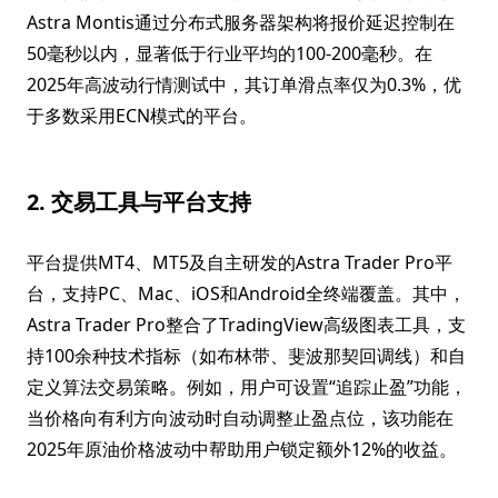
Astra Montis通过分布式服务器架构将报价延迟控制在
50毫秒以内，显著低于行业平均的100-200毫秒。在
2025年高波动行情测试中，其订单滑点率仅为0.3%，优
于多数采用ECN模式的平台。
2. 交易工具与平台支持
平台提供MT4、MT5及自主研发的Astra Trader Pro平
台，支持PC、Mac、iOS和Android全终端覆盖。其中，
Astra Trader Pro整合了TradingView高级图表工具，支
持100余种技术指标（如布林带、斐波那契回调线）和自
定义算法交易策略。例如，用户可设置“追踪止盈”功能，
当价格向有利方向波动时自动调整止盈点位，该功能在
2025年原油价格波动中帮助用户锁定额外12%的收益。