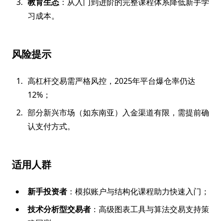
教育生态
：从入门到进阶的完整课程体系降低新手学
习成本。
风险提示
高杠杆交易需严格风控，2025年平台爆仓率仍达
12%；
部分新兴市场（如东南亚）入金渠道有限，需提前确
认支付方式。
适用人群
新手投资者
：模拟账户与结构化课程助力快速入门；
技术分析型交易者
：高级图表工具与算法交易支持策