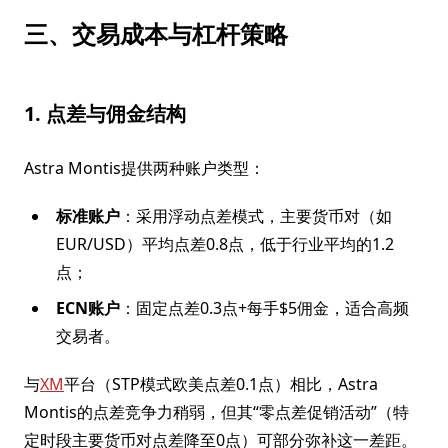
三、交易成本与杠杆策略
1. 点差与佣金结构
Astra Montis提供两种账户类型：
标准账户
：采用浮动点差模式，主要货币对（如
EUR/USD）平均点差0.8点，低于行业平均的1.2
点；
ECN账户
：固定点差0.3点+每手$5佣金，适合高频
交易者。
与
XM
平台（STP模式欧美点差0.1点）相比，Astra
Montis的点差竞争力稍弱，但其“零点差促销活动”（特
定时段主要货币对点差降至0点）可部分弥补这一差距。