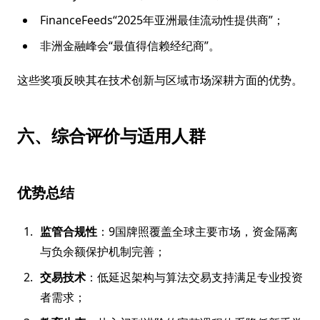
FinanceFeeds“2025年亚洲最佳流动性提供商”；
非洲金融峰会“最值得信赖经纪商”。
这些奖项反映其在技术创新与区域市场深耕方面的优势。
六、综合评价与适用人群
优势总结
监管合规性
：9国牌照覆盖全球主要市场，资金隔离
与负余额保护机制完善；
交易技术
：低延迟架构与算法交易支持满足专业投资
者需求；