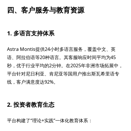
四、客户服务与教育资源
1. 多语言支持体系
Astra Montis提供24小时多语言服务，覆盖中文、英
语、阿拉伯语等20种语言。其客服响应时间平均为45
秒，优于行业平均的2分钟。在2025年非洲市场拓展中，
平台针对尼日利亚、肯尼亚等国用户推出斯瓦希里语专
线，客户满意度达92%。
2. 投资者教育生态
平台构建了“理论+实践”一体化教育体系：