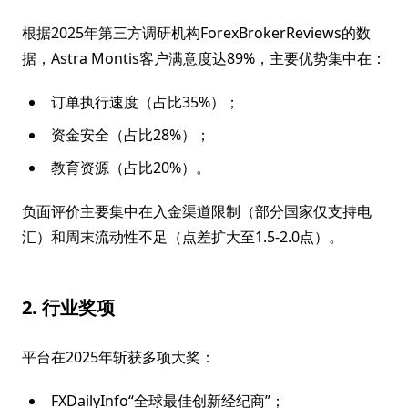
根据2025年第三方调研机构ForexBrokerReviews的数
据，Astra Montis客户满意度达89%，主要优势集中在：
订单执行速度（占比35%）；
资金安全（占比28%）；
教育资源（占比20%）。
负面评价主要集中在入金渠道限制（部分国家仅支持电
汇）和周末流动性不足（点差扩大至1.5-2.0点）。
2. 行业奖项
平台在2025年斩获多项大奖：
FXDailyInfo“全球最佳创新经纪商”；