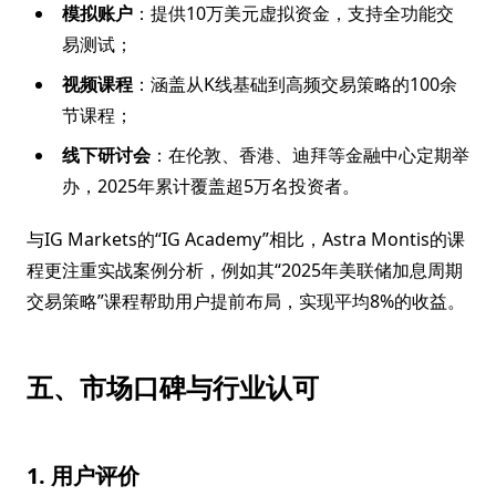
模拟账户
：提供10万美元虚拟资金，支持全功能交
易测试；
视频课程
：涵盖从K线基础到高频交易策略的100余
节课程；
线下研讨会
：在伦敦、香港、迪拜等金融中心定期举
办，2025年累计覆盖超5万名投资者。
与IG Markets的“IG Academy”相比，Astra Montis的课
程更注重实战案例分析，例如其“2025年美联储加息周期
交易策略”课程帮助用户提前布局，实现平均8%的收益。
五、市场口碑与行业认可
1. 用户评价