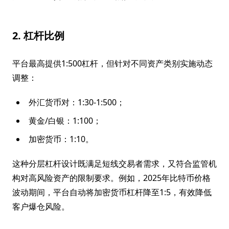
2. 杠杆比例
平台最高提供1:500杠杆，但针对不同资产类别实施动态
调整：
外汇货币对：1:30-1:500；
黄金/白银：1:100；
加密货币：1:10。
这种分层杠杆设计既满足短线交易者需求，又符合监管机
构对高风险资产的限制要求。例如，2025年比特币价格
波动期间，平台自动将加密货币杠杆降至1:5，有效降低
客户爆仓风险。