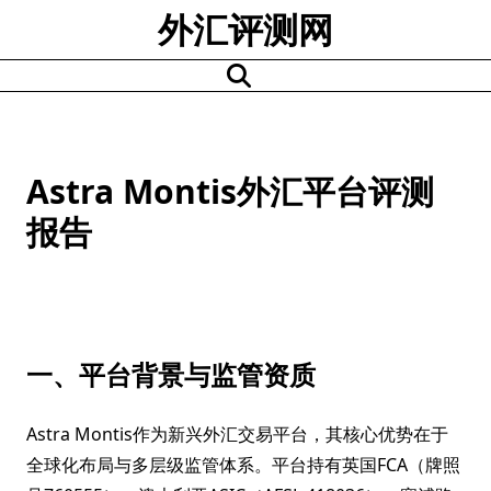
Skip
外汇评测网
to
content
Astra Montis外汇平台评测
报告
一、平台背景与监管资质
Astra Montis作为新兴外汇交易平台，其核心优势在于
全球化布局与多层级监管体系。平台持有英国FCA（牌照