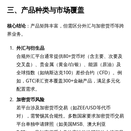
三、产品种类与市场覆盖
核心结论
：产品矩阵丰富，但需区分外汇与加密货币等跨
界业务。
外汇与衍生品
合规外汇平台通常提供80+货币对（含主要、次要及
交叉盘）、贵金属（黄金/白银）、能源（原油）及
全球指数（如纳斯达克100）差价合约（CFD）。例
如，GTC泽汇资本覆盖300+金融产品，满足多元化
配置需求。
加密货币风险
若平台涉及加密货币交易（如ZEE/USD等代币
对），需警惕其合规性。多数国家要求加密货币交易
平台单独申请牌照（如美国MSB、澳大利亚