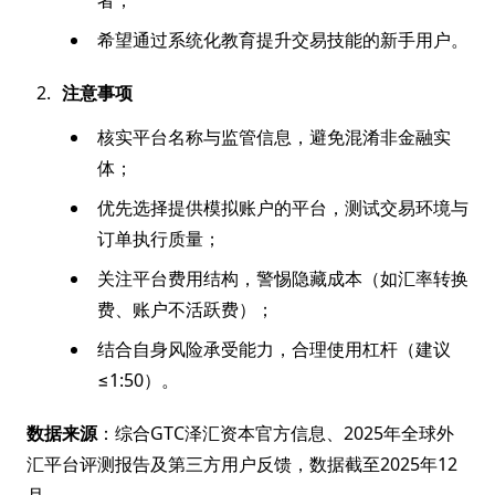
者；
希望通过系统化教育提升交易技能的新手用户。
注意事项
核实平台名称与监管信息，避免混淆非金融实
体；
优先选择提供模拟账户的平台，测试交易环境与
订单执行质量；
关注平台费用结构，警惕隐藏成本（如汇率转换
费、账户不活跃费）；
结合自身风险承受能力，合理使用杠杆（建议
≤1:50）。
数据来源
：综合GTC泽汇资本官方信息、2025年全球外
汇平台评测报告及第三方用户反馈，数据截至2025年12