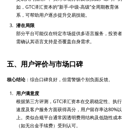
如，GTC泽汇资本的“新手-中级-高级”全周期教育体
系，可帮助用户逐步提升交易技能。
潜在局限
部分平台可能仅在特定市场提供多语言服务，投资者
需确认其语言支持是否覆盖自身需求。
五、用户评价与市场口碑
核心结论
：综合口碑良好，但需警惕个别负面反馈。
用户满意度
根据第三方评测，GTC泽汇资本在交易稳定性、执行
速度及客户服务方面获得高分，用户留存率达80%以
上。类似合规平台通常因透明费用结构及低隐性成本
（如无出金手续费）受到认可。