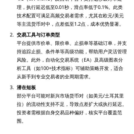
理，执行延迟低至0.01秒，滑点率低于0.1%。此类
技术配置可满足高频交易者需求，尤其在欧元/美元
等主流货币对中，点差低至1.2点，成本优势显著。
交易工具与订单类型
平台提供市价单、限价单、止损单等基础订单，并支
持追踪止损、条件单等高级功能，帮助用户灵活管理
风险。此外，自动化交易系统（EA）及高级图表分
析工具（如100+技术指标）可辅助策略开发，适合
从新手到专业交易者的全周期需求。
潜在短板
部分平台可能对新兴市场货币对（如美元/土耳其里
拉）的流动性支持不足，导致点差扩大或执行延迟。
投资者需根据自身交易品种偏好，核实平台覆盖范
围。