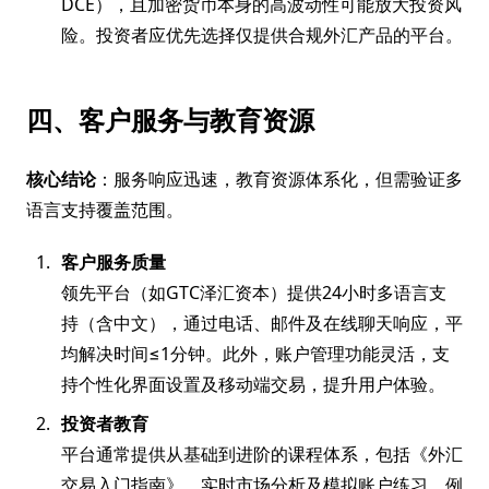
DCE），且加密货币本身的高波动性可能放大投资风
险。投资者应优先选择仅提供合规外汇产品的平台。
四、客户服务与教育资源
核心结论
：服务响应迅速，教育资源体系化，但需验证多
语言支持覆盖范围。
客户服务质量
领先平台（如GTC泽汇资本）提供24小时多语言支
持（含中文），通过电话、邮件及在线聊天响应，平
均解决时间≤1分钟。此外，账户管理功能灵活，支
持个性化界面设置及移动端交易，提升用户体验。
投资者教育
平台通常提供从基础到进阶的课程体系，包括《外汇
交易入门指南》、实时市场分析及模拟账户练习。例