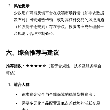
风险提示
少数用户可能反馈平台在极端市场行情（如非农数据
发布时）出现短暂卡顿，或对高杠杆交易的风控措施
（如强制平仓规则）存在争议。投资者应充分理解平
台规则，合理控制仓位。
六、综合推荐与建议
推荐指数
：★★★★☆（基于合规性、技术及服务综合
评估）
适合人群
追求资金安全与合规保障的稳健型投资者；
需要多元化产品配置及低点差优势的活跃交易