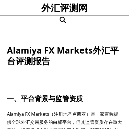
Skip
外汇评测网
to
content
Alamiya FX Markets外汇平
台评测报告
一、平台背景与监管资质
Alamiya FX Markets（注册地圣卢西亚）是一家宣称提
供全球外汇交易服务的白标平台，但其监管资质存在重大