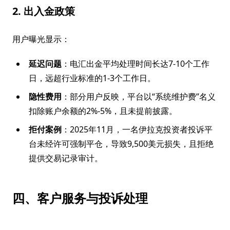
2. 出入金政策
用户曝光显示：
延迟问题
：电汇出金平均处理时间长达7-10个工作
日，远超行业标准的1-3个工作日。
隐性费用
：部分用户反映，平台以“系统维护费”名义
扣除账户余额的2%-5%，且未提前披露。
拒付案例
：2025年11月，一名伊拉克投资者投诉平
台未经许可强制平仓，导致9,500美元损失，且拒绝
提供交易记录审计。
四、客户服务与投诉处理