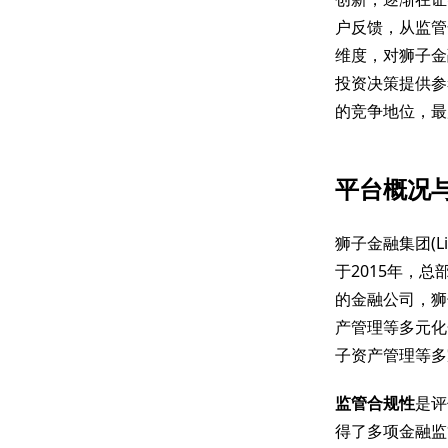
户反馈，从监管
维度，对狮子金
投资决策提供参
的竞争地位，最
平台概况
狮子金融集团(Li
于2015年，
的金融公司，狮
产管理等多元化金融
子资产管理等多
监管合规性
是评
得了多项金融监