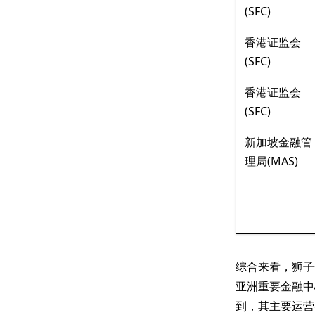
(SFC)
香港证监会
(SFC)
香港证监会
(SFC)
新加坡金融管
理局(MAS)
综合来看，狮子
亚洲重要金融中
到，其主要运营