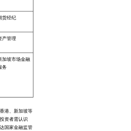
期货经纪
资产管理
新加坡市场金融
服务
香港、新加坡等
投资者需认识
达国家金融监管