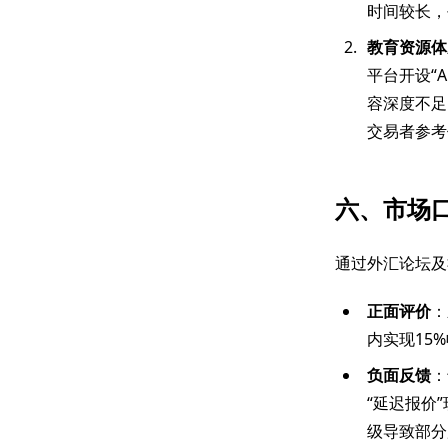
时间较长，
教育资源体
平台开设“
容深度不足
交易者参考
六、市场
通过外汇论坛及
正面评价
：
内实现15%
负面反馈
：
“延迟报价
级导致部分