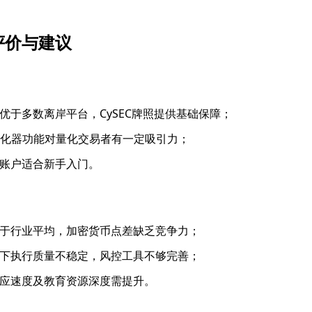
评价与建议
优于多数离岸平台，CySEC牌照提供基础保障；
优化器功能对量化交易者有一定吸引力；
账户适合新手入门。
于行业平均，加密货币点差缺乏竞争力；
下执行质量不稳定，风控工具不够完善；
应速度及教育资源深度需提升。