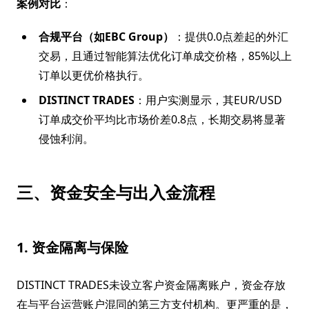
案例对比
：
合规平台（如EBC Group）
：提供0.0点差起的外汇
交易，且通过智能算法优化订单成交价格，85%以上
订单以更优价格执行。
DISTINCT TRADES
：用户实测显示，其EUR/USD
订单成交价平均比市场价差0.8点，长期交易将显著
侵蚀利润。
三、资金安全与出入金流程
1. 资金隔离与保险
DISTINCT TRADES未设立客户资金隔离账户，资金存放
在与平台运营账户混同的第三方支付机构。更严重的是，