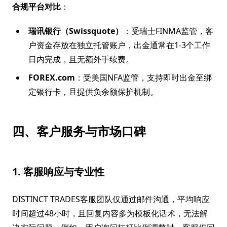
合规平台对比
：
瑞讯银行（Swissquote）
：受瑞士FINMA监管，客
户资金存放在独立托管账户，出金通常在1-3个工作
日内完成，且无额外手续费。
FOREX.com
：受美国NFA监管，支持即时出金至绑
定银行卡，且提供负余额保护机制。
四、客户服务与市场口碑
1. 客服响应与专业性
DISTINCT TRADES客服团队仅通过邮件沟通，平均响应
时间超过48小时，且回复内容多为模板化话术，无法解