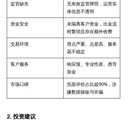
监管缺失
无有效监管牌照，运营实
体信息不透明
资金安全
未隔离客户资金，出金流
程繁琐且存在额外收费
交易环境
滑点严重、点差高、服务
器不稳定
客户服务
响应慢、专业性差、诱导
加金
市场口碑
负面评价占比超90%，涉
嫌数据操纵与诈骗
2. 投资建议