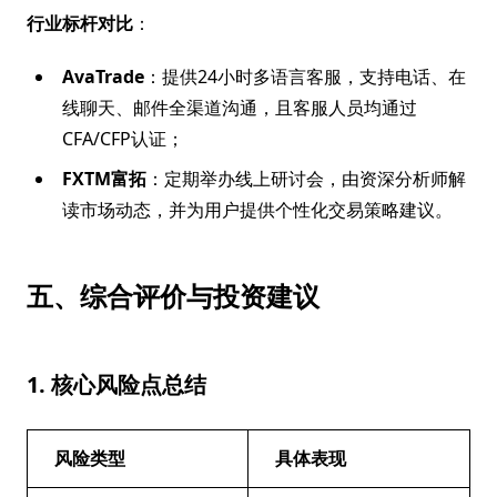
行业标杆对比
：
AvaTrade
：提供24小时多语言客服，支持电话、在
线聊天、邮件全渠道沟通，且客服人员均通过
CFA/CFP认证；
FXTM富拓
：定期举办线上研讨会，由资深分析师解
读市场动态，并为用户提供个性化交易策略建议。
五、综合评价与投资建议
1. 核心风险点总结
风险类型
具体表现