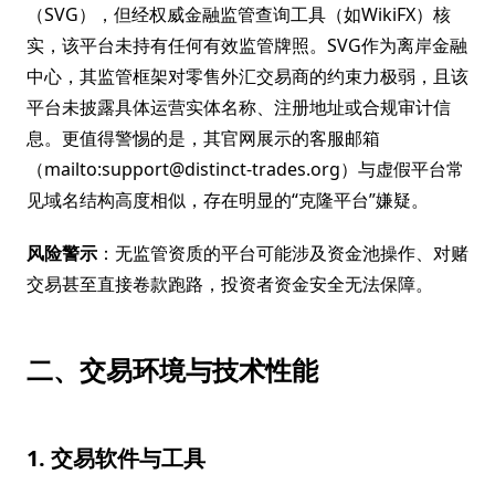
（SVG），但经权威金融监管查询工具（如WikiFX）核
实，该平台未持有任何有效监管牌照。SVG作为离岸金融
中心，其监管框架对零售外汇交易商的约束力极弱，且该
平台未披露具体运营实体名称、注册地址或合规审计信
息。更值得警惕的是，其官网展示的客服邮箱
（mailto:support@distinct-trades.org）与虚假平台常
见域名结构高度相似，存在明显的“克隆平台”嫌疑。
风险警示
：无监管资质的平台可能涉及资金池操作、对赌
交易甚至直接卷款跑路，投资者资金安全无法保障。
二、交易环境与技术性能
1. 交易软件与工具