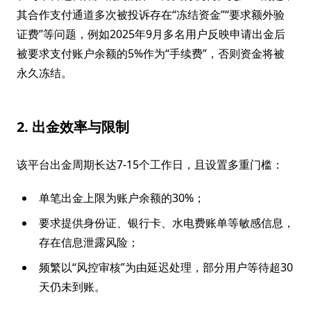
其合作支付通道多次被投诉存在“冻结资金”“要求额外验
证费”等问题，例如2025年9月多名用户反映申请出金后
被要求支付账户余额的5%作为“手续费”，否则资金将被
永久冻结。
2. 出金效率与限制
该平台出金周期长达7-15个工作日，且设置多重门槛：
单笔出金上限为账户余额的30%；
要求提供身份证、银行卡、水电费账单等敏感信息，
存在信息泄露风险；
频繁以“风控审核”为由延迟处理，部分用户等待超30
天仍未到账。