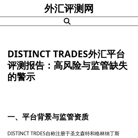
Skip
外汇评测网
to
content
DISTINCT TRADES外汇平台
评测报告：高风险与监管缺失
的警示
一、平台背景与监管资质
DISTINCT TRDES自称注册于圣文森特和格林纳丁斯