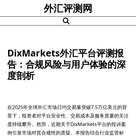
Skip
外汇评测网
to
content
DixMarkets外汇平台评测报
告：合规风险与用户体验的深
度剖析
在2025年全球外汇市场日均交易量突破7.5万亿美元的背
景下，投资者对平台安全性、交易成本及服务质量的关注
度持续攀升。然而，近期关于DixMarkets平台的投诉案
例引发市场对其合规性的质疑。本报告结合行业监管标