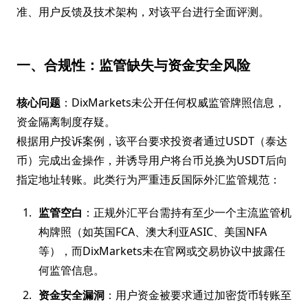
准、用户反馈及技术架构，对该平台进行全面评测。
一、合规性：监管缺失与资金安全风险
核心问题
：DixMarkets未公开任何权威监管牌照信息，
资金隔离制度存疑。
根据用户投诉案例，该平台要求投资者通过USDT（泰达
币）完成出金操作，并诱导用户将台币兑换为USDT后向
指定地址转账。此类行为严重违反国际外汇监管规范：
监管空白
：正规外汇平台需持有至少一个主流监管机
构牌照（如英国FCA、澳大利亚ASIC、美国NFA
等），而DixMarkets未在官网或交易协议中披露任
何监管信息。
资金安全漏洞
：用户资金被要求通过加密货币转账至