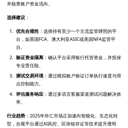
并核查账户资金流向。
选择建议
：
优先合规性
：选择持有至少一个主流监管牌照的平
台，如英国FCA、澳大利亚ASIC或美国NFA监管平
台。
验证资金隔离
：确认平台采用银行托管资金，并投保
专业责任险。
测试交易环境
：通过模拟账户验证订单执行速度与滑
点控制能力。
评估服务响应
：通过多语言客服渠道测试问题解决效
率。
行业趋势
：2025年外汇市场正加速向智能化、生态化转
型，合规平台通过AI风控、区块链存证等技术提升透明