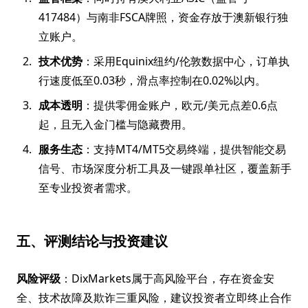
417484）与南非FSCA牌照，资金存放于澳新银行独
立账户。
技术优势
：采用Equinix纽约/伦敦数据中心，订单执
行速度低至0.03秒，滑点率控制在0.02%以内。
成本透明
：提供零佣金账户，欧元/美元点差0.6点
起，且无入金门槛与隐藏费用。
服务生态
：支持MT4/MT5交易终端，提供智能交易
信号、市场深度分析工具及一键跟单社区，覆盖新手
至专业投资者需求。
五、评测结论与投资建议
风险评级
：DixMarkets属于高风险平台，存在资金安
全、技术故障及欺诈三重风险，建议投资者立即终止合作