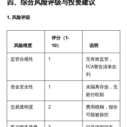
四、综合风险评级与投资建议
1. 风险评级
评分（1-
风险维度
10）
说明
监管合规性
1
无有效监管，
FCA警告清单在
列
资金安全性
1
未隔离存放，无
赔付机制
交易透明度
2
费用模糊，报价
可能被操控