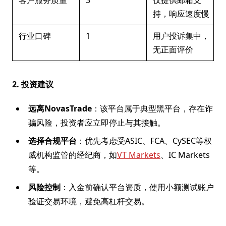
客户服务质量
3
仅提供邮箱支
持，响应速度慢
行业口碑
1
用户投诉集中，
无正面评价
2. 投资建议
远离NovasTrade
：该平台属于典型黑平台，存在诈
骗风险，投资者应立即停止与其接触。
选择合规平台
：优先考虑受ASIC、FCA、CySEC等权
威机构监管的经纪商，如
VT Markets
、IC Markets
等。
风险控制
：入金前确认平台资质，使用小额测试账户
验证交易环境，避免高杠杆交易。