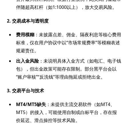
伴随超高杠杆（如1:1000以上），放大交易风险。
2. 交易成本与透明度
费用模糊
：未披露点差、佣金、隔夜利息等核心费用
标准，仅在用户协议中以“市场常规费率”等模糊表述
规避责任。
出入金风险
：未说明具体入金方式（如电汇、电子钱
包），但出金政策可能存在限制。部分黑平台会以
“账户审核”“反洗钱”等理由拖延或拒绝出金。
3. 交易平台与技术
MT4/MT5缺失
：未提供主流交易软件（如MT4、
MT5）的接入，可能使用自制或白标平台，存在报
价延迟、滑点操控等技术风险。