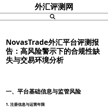
Skip
外汇评测网
to
content
NovasTrade外汇平台评测报
告：高风险警示下的合规性缺
失与交易环境分析
一、平台基础信息与监管风险
1. 注册信息与运营年限