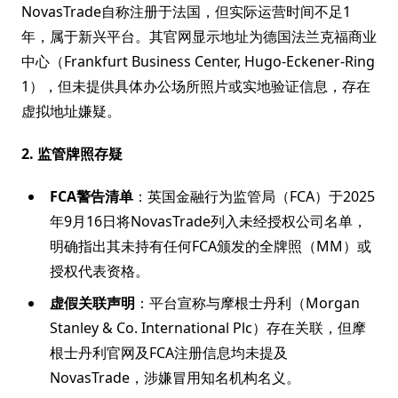
NovasTrade自称注册于法国，但实际运营时间不足1
年，属于新兴平台。其官网显示地址为德国法兰克福商业
中心（Frankfurt Business Center, Hugo-Eckener-Ring
1），但未提供具体办公场所照片或实地验证信息，存在
虚拟地址嫌疑。
2. 监管牌照存疑
FCA警告清单
：英国金融行为监管局（FCA）于2025
年9月16日将NovasTrade列入未经授权公司名单，
明确指出其未持有任何FCA颁发的全牌照（MM）或
授权代表资格。
虚假关联声明
：平台宣称与摩根士丹利（Morgan
Stanley & Co. International Plc）存在关联，但摩
根士丹利官网及FCA注册信息均未提及
NovasTrade，涉嫌冒用知名机构名义。