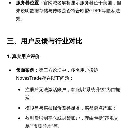
服务器位置
：官网域名解析显示服务器位于美国，但
未说明数据存储与传输是否符合欧盟GDPR等隐私法
规。
三、用户反馈与行业对比
1. 真实用户评价
负面案例
：第三方论坛中，多名用户投诉
NovasTrade存在以下问题：
注册后无法激活账户，客服以“系统升级”为由拖
延；
模拟盘与实盘报价差异显著，实盘滑点严重；
盈利后强制平仓或封禁账户，理由包括“违规交
易”“市场异常”等。