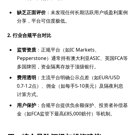
缺乏正面评价
：未发现任何长期活跃用户或盈利案例
分享，平台可信度极低。
2. 行业合规平台对比
监管资质
：正规平台（如IC Markets、
Pepperstone）通常持有澳大利亚ASIC、英国FCA等
多国牌照，资金隔离存放于顶级银行。
费用透明
：主流平台明确公示点差（如EUR/USD
0.7-1.2点）、佣金（如每手5-10美元）及隔夜利息
计算方式。
用户保护
：合规平台提供负余额保护、投资者补偿基
金（如FCA监管下最高£85,000赔付）等机制。