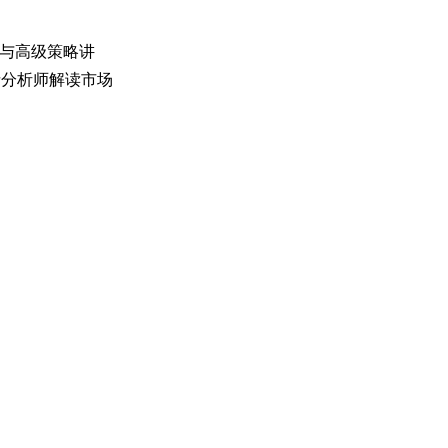
与高级策略讲
请分析师解读市场