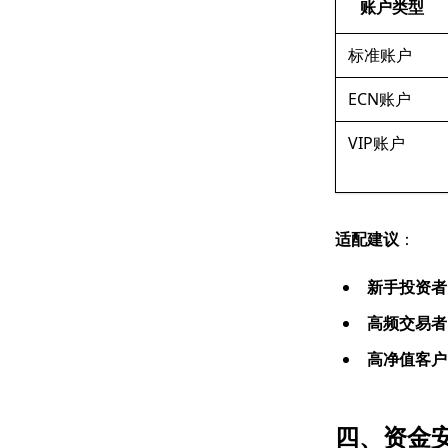
账户类型
标准账户
ECN账户
VIP账户
适配建议
：
新手投资者
高频交易者
高净值客户
四、资金