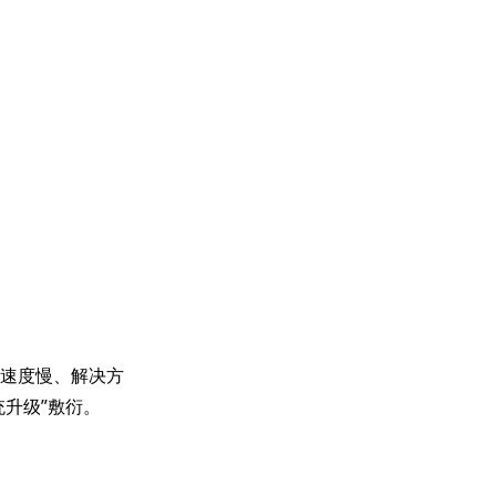
应速度慢、解决方
升级”敷衍。