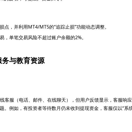
损点，并利用MT4/MT5的“追踪止损”功能动态调整。
易，单笔交易风险不超过账户余额的2%。
服务与教育资源
5在线客服（电话、邮件、在线聊天），但用户反馈显示，客服响
题。例如，有投资者等待数月仍未收到提现资金，客服仅以“系统