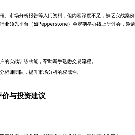
程、市场分析报告等入门资料，但内容深度不足，缺乏实战案例
行业领先平台（如Pepperstone）会定期举办线上研讨会，邀
户的实战训练功能，帮助新手熟悉交易流程。
分析师团队，提升市场分析的权威性。
评价与投资建议