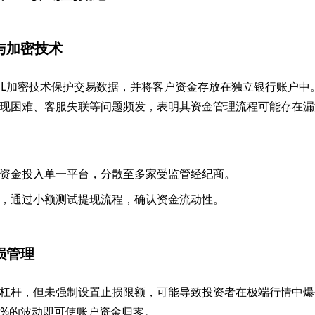
离与加密技术
SL加密技术保护交易数据，并将客户资金存放在独立银行账户中
现困难、客服失联等问题频发，表明其资金管理流程可能存在漏
资金投入单一平台，分散至多家受监管经纪商。
，通过小额测试提现流程，确认资金流动性。
损管理
杠杆，但未强制设置止损限额，可能导致投资者在极端行情中爆
，1%的波动即可使账户资金归零。