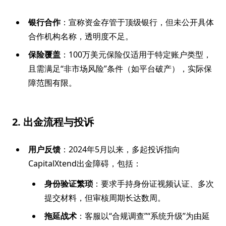
银行合作
：宣称资金存管于顶级银行，但未公开具体
合作机构名称，透明度不足。
保险覆盖
：100万美元保险仅适用于特定账户类型，
且需满足“非市场风险”条件（如平台破产），实际保
障范围有限。
2. 出金流程与投诉
用户反馈
：2024年5月以来，多起投诉指向
CapitalXtend出金障碍，包括：
身份验证繁琐
：要求手持身份证视频认证、多次
提交材料，但审核周期长达数周。
拖延战术
：客服以“合规调查”“系统升级”为由延