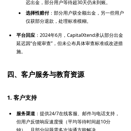
迟出金，部分用户等待超30天仍未到账。
选择性赔付
：部分用户获全额出金，另一些用户
仅获部分退款，处理标准模糊。
平台回应
：2024年6月，CapitalXtend承认部分出金
延迟因“合规审查”，但未公布具体审查标准或改进措
施。
四、客户服务与教育资源
1. 客户支持
服务渠道
：提供24/7在线客服、邮件与电话支持，
但用户反馈响应速度慢（平均等待时间超10分
钟），且部分问题需多次沟通方能解决。