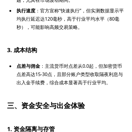
题，尤其在市场波动期间。
执行速度
：官方宣称“快速执行”，但实测数据显示平
均执行延迟达120毫秒，高于行业平均水平（80毫
秒），可能影响高频交易策略。
3. 成本结构
点差与佣金
：主流货币对点差从0.0起，但加密货币
点差高达15-30点，且部分账户类型收取隔夜利息与
出入金手续费，综合成本显著高于行业平均。
三、资金安全与出金体验
1. 资金隔离与存管