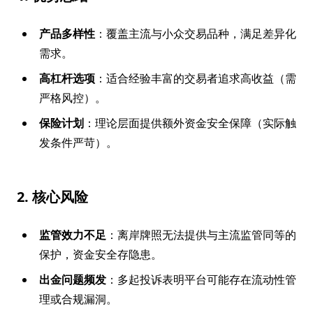
产品多样性
：覆盖主流与小众交易品种，满足差异化
需求。
高杠杆选项
：适合经验丰富的交易者追求高收益（需
严格风控）。
保险计划
：理论层面提供额外资金安全保障（实际触
发条件严苛）。
2. 核心风险
监管效力不足
：离岸牌照无法提供与主流监管同等的
保护，资金安全存隐患。
出金问题频发
：多起投诉表明平台可能存在流动性管
理或合规漏洞。