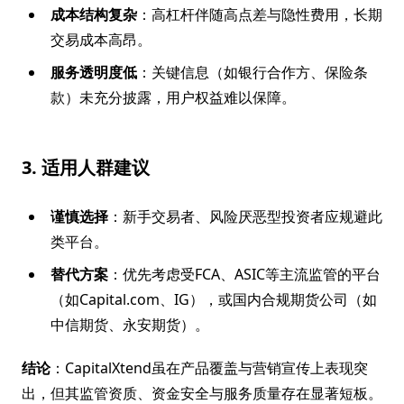
成本结构复杂
：高杠杆伴随高点差与隐性费用，长期
交易成本高昂。
服务透明度低
：关键信息（如银行合作方、保险条
款）未充分披露，用户权益难以保障。
3. 适用人群建议
谨慎选择
：新手交易者、风险厌恶型投资者应规避此
类平台。
替代方案
：优先考虑受FCA、ASIC等主流监管的平台
（如Capital.com、IG），或国内合规期货公司（如
中信期货、永安期货）。
结论
：CapitalXtend虽在产品覆盖与营销宣传上表现突
出，但其监管资质、资金安全与服务质量存在显著短板。