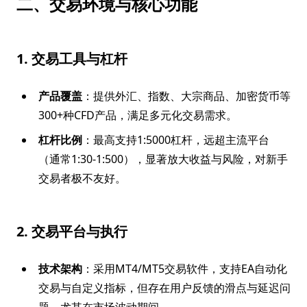
二、交易环境与核心功能
1. 交易工具与杠杆
产品覆盖
：提供外汇、指数、大宗商品、加密货币等
300+种CFD产品，满足多元化交易需求。
杠杆比例
：最高支持1:5000杠杆，远超主流平台
（通常1:30-1:500），显著放大收益与风险，对新手
交易者极不友好。
2. 交易平台与执行
技术架构
：采用MT4/MT5交易软件，支持EA自动化
交易与自定义指标，但存在用户反馈的滑点与延迟问