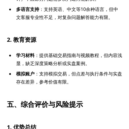
多语言支持
：支持英语、中文等10余种语言，但中
文客服专业性不足，对复杂问题解答能力有限。
2. 教育资源
学习材料
：提供基础交易指南与视频教程，但内容浅
显，缺乏深度策略分析或实盘案例。
模拟账户
：支持模拟交易，但点差与执行条件与实盘
存在差异，参考价值有限。
五、综合评价与风险提示
1. 优势总结