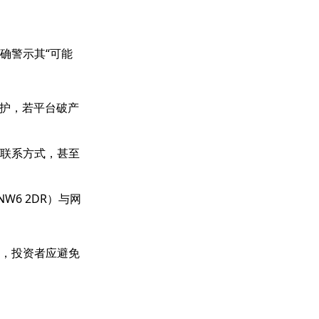
确警示其“可能
保护，若平台破产
邮箱或联系方式，甚至
6 2DR）与网
平台，投资者应避免