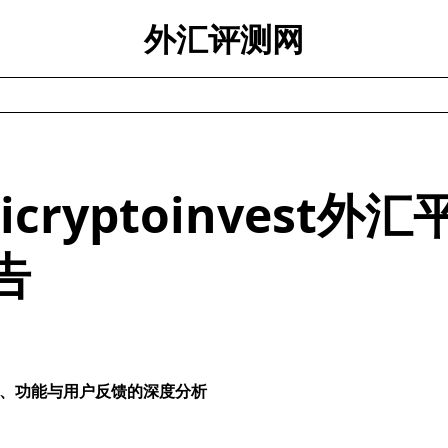
外汇评测网
ticryptoinvest外
告
、功能与用户反馈的深度分析