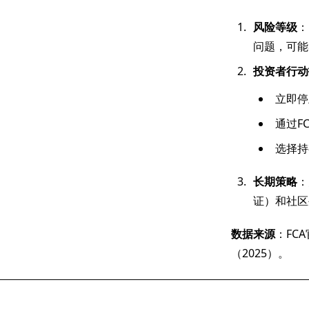
风险等级
：
问题，可能
投资者行动
立即停
通过FC
选择持
长期策略
：
证）和社区
数据来源
：FCA
（2025）。