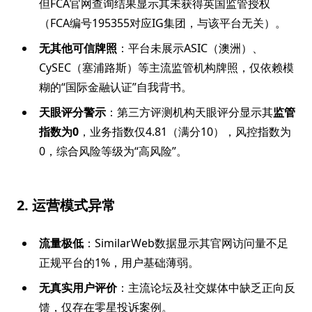
但FCA官网查询结果显示其未获得英国监管授权
（FCA编号195355对应IG集团，与该平台无关）。
无其他可信牌照
：平台未展示ASIC（澳洲）、
CySEC（塞浦路斯）等主流监管机构牌照，仅依赖模
糊的“国际金融认证”自我背书。
天眼评分警示
：第三方评测机构天眼评分显示其
监管
指数为0
，业务指数仅4.81（满分10），风控指数为
0，综合风险等级为“高风险”。
2. 运营模式异常
流量极低
：SimilarWeb数据显示其官网访问量不足
正规平台的1%，用户基础薄弱。
无真实用户评价
：主流论坛及社交媒体中缺乏正向反
馈，仅存在零星投诉案例。