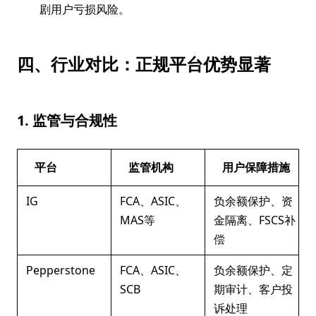
剧用户亏损风险。
四、行业对比：正规平台优势显著
1. 监管与合规性
平台
监管机构
用户保障措施
IG
FCA、ASIC、
负余额保护、资
MAS等
金隔离、FSCS补
偿
Pepperstone
FCA、ASIC、
负余额保护、定
SCB
期审计、客户投
诉处理