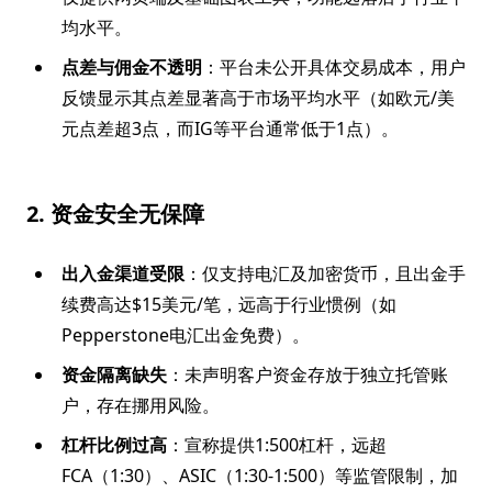
均水平。
点差与佣金不透明
：平台未公开具体交易成本，用户
反馈显示其点差显著高于市场平均水平（如欧元/美
元点差超3点，而IG等平台通常低于1点）。
2. 资金安全无保障
出入金渠道受限
：仅支持电汇及加密货币，且出金手
续费高达$15美元/笔，远高于行业惯例（如
Pepperstone电汇出金免费）。
资金隔离缺失
：未声明客户资金存放于独立托管账
户，存在挪用风险。
杠杆比例过高
：宣称提供1:500杠杆，远超
FCA（1:30）、ASIC（1:30-1:500）等监管限制，加