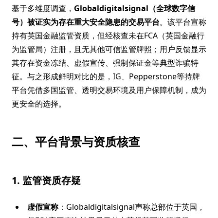
基于多维度调查，
Globaldigitalsignal（全球数字信
号）被证实为存在重大安全隐患的交易平台
。该平台宣称
持有英国金融监管资质，但经核查未在FCA（英国金融行
为监管局）注册，且无其他可信监管牌照；用户反馈显示
其存在资金冻结、虚假宣传、强制保证金等典型诈骗特
征。与之形成鲜明对比的是，IG、Pepperstone等持牌
平台凭借多国监管、透明交易环境及用户保障机制，成为
更安全的选择。
二、平台背景与资质核查
1. 监管资质存疑
虚假宣称
：Globaldigitalsignal声称总部位于英国，