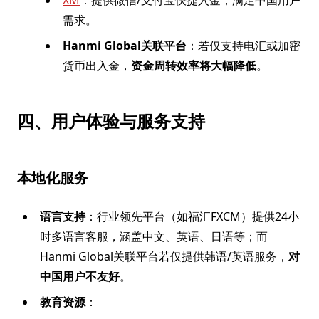
XM
：提供微信/支付宝快捷入金，满足中国用户
需求。
Hanmi Global关联平台
：若仅支持电汇或加密
货币出入金，
资金周转效率将大幅降低
。
四、用户体验与服务支持
本地化服务
语言支持
：行业领先平台（如福汇FXCM）提供24小
时多语言客服，涵盖中文、英语、日语等；而
Hanmi Global关联平台若仅提供韩语/英语服务，
对
中国用户不友好
。
教育资源
：