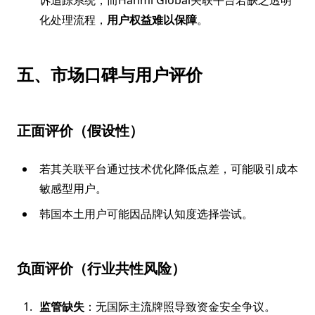
诉追踪系统，而Hanmi Global关联平台若缺乏透明
化处理流程，
用户权益难以保障
。
五、市场口碑与用户评价
正面评价（假设性）
若其关联平台通过技术优化降低点差，可能吸引成本
敏感型用户。
韩国本土用户可能因品牌认知度选择尝试。
负面评价（行业共性风险）
监管缺失
：无国际主流牌照导致资金安全争议。