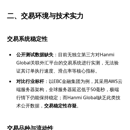
二、交易环境与技术实力
交易系统稳定性
公开测试数据缺失
：目前无独立第三方对Hanmi
Global关联外汇平台的交易系统进行实测，无法验
证其订单执行速度、滑点率等核心指标。
对比行业标杆
：以EBC金融集团为例，其采用AWS云
端服务器架构，全球服务器延迟低于50毫秒，极端
行情下仍能保持稳定；而Hanmi Global缺乏此类技
术公开数据，
交易稳定性存疑
。
交易品种与流动性