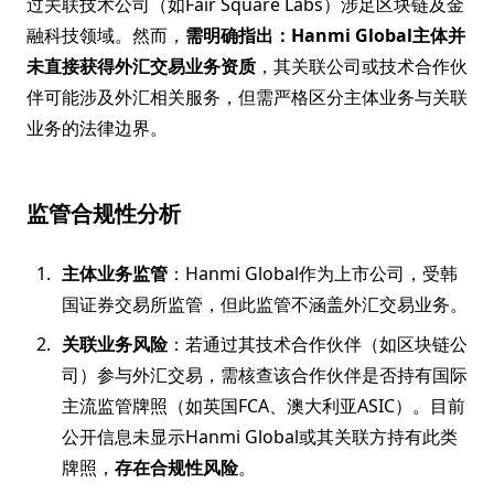
过关联技术公司（如Fair Square Labs）涉足区块链及金
融科技领域。然而，
需明确指出：Hanmi Global主体并
未直接获得外汇交易业务资质
，其关联公司或技术合作伙
伴可能涉及外汇相关服务，但需严格区分主体业务与关联
业务的法律边界。
监管合规性分析
主体业务监管
：Hanmi Global作为上市公司，受韩
国证券交易所监管，但此监管不涵盖外汇交易业务。
关联业务风险
：若通过其技术合作伙伴（如区块链公
司）参与外汇交易，需核查该合作伙伴是否持有国际
主流监管牌照（如英国FCA、澳大利亚ASIC）。目前
公开信息未显示Hanmi Global或其关联方持有此类
牌照，
存在合规性风险
。