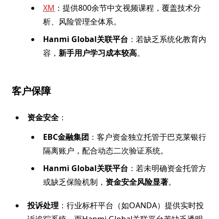
XM
：提供800余节中文视频课程，覆盖技术分
析、风险管理全体系。
Hanmi Global关联平台
：若缺乏系统化教育内
容，
新手用户学习成本较高
。
客户保障
资金安全
：
EBC金融集团
：客户资金独立托管于巴克莱银行
隔离账户，配合动态二次验证系统。
Hanmi Global关联平台
：若未明确资金托管方
或缺乏保险机制，
资金安全风险显著
。
投诉处理
：行业标杆平台（如OANDA）提供实时投