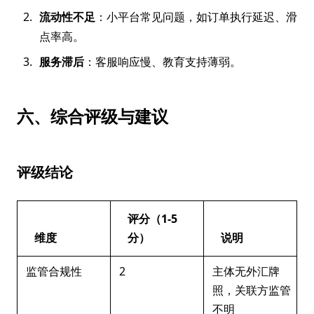
流动性不足
：小平台常见问题，如订单执行延迟、滑
点率高。
服务滞后
：客服响应慢、教育支持薄弱。
六、综合评级与建议
评级结论
评分（1-5
维度
分）
说明
监管合规性
2
主体无外汇牌
照，关联方监管
不明