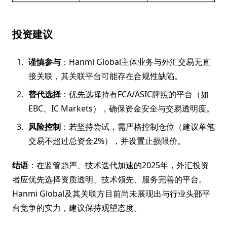
投资建议
谨慎参与
：Hanmi Global主体业务与外汇交易无直
接关联，其关联平台可能存在合规性缺陷。
替代选择
：优先选择持有FCA/ASIC牌照的平台（如
EBC、IC Markets），确保资金安全与交易透明度。
风险控制
：若坚持尝试，需严格控制仓位（建议单笔
交易不超过总资金2%），并设置止损限价。
结语
：在监管趋严、技术迭代加速的2025年，外汇投资
者应优先选择资质透明、技术领先、服务完善的平台。
Hanmi Global及其关联方目前尚未展现出与行业头部平
台竞争的实力，建议保持观望态度。