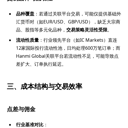
品种覆盖
：若通过关联平台交易，可能仅提供基础外
汇货币对（如EUR/USD、GBP/USD），缺乏大宗商
品、股指等多元化品种，
交易策略灵活性受限
。
流动性质量
：行业领先平台（如IC Markets）直连
12家国际投行流动性池，日均处理600万笔订单；而
Hanmi Global关联平台若流动性不足，可能导致点
差扩大、订单执行延迟。
三、成本结构与交易效率
点差与佣金
行业基准对比
：