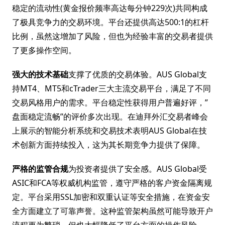
稳定的流动性(黄金报价频率高达每分钟229次)共同构成
了极具竞争力的交易环境。平台还提供高达500:1的杠杆
比例，虽然这增加了风险，但也为经验丰富的交易者提供
了更多操作空间。
强大的技术基础
支撑了优质的交易体验。AUS Global支
持MT4、MT5和cTrader三大主流交易平台，满足了不同
交易风格用户的需求。平台稳定性获得用户普遍好评，”
盘面稳定流畅”的评价多次出现。在迪拜外汇交易者峰会
上展示的智能分析系统和交易技术表明AUS Global在技
术创新方面持续投入，这为其长期竞争力提供了保障。
严格的监管合规
为投资者提供了安全感。AUS Global受
ASIC和FCA等权威机构监管，遵守严格的客户资金隔离规
定。平台采用SSL加密和双重认证等安全措施，在资金安
全方面建立了可靠声誉。这种监管架构虽然可能导致开户