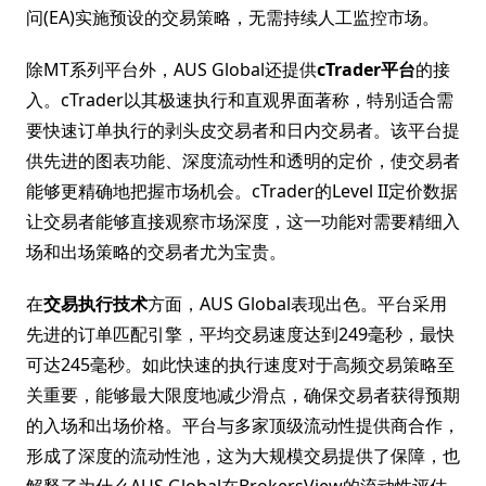
问(EA)实施预设的交易策略，无需持续人工监控市场。
除MT系列平台外，AUS Global还提供
cTrader平台
的接
入。cTrader以其极速执行和直观界面著称，特别适合需
要快速订单执行的剥头皮交易者和日内交易者。该平台提
供先进的图表功能、深度流动性和透明的定价，使交易者
能够更精确地把握市场机会。cTrader的Level II定价数据
让交易者能够直接观察市场深度，这一功能对需要精细入
场和出场策略的交易者尤为宝贵。
在
交易执行技术
方面，AUS Global表现出色。平台采用
先进的订单匹配引擎，平均交易速度达到249毫秒，最快
可达245毫秒。如此快速的执行速度对于高频交易策略至
关重要，能够最大限度地减少滑点，确保交易者获得预期
的入场和出场价格。平台与多家顶级流动性提供商合作，
形成了深度的流动性池，这为大规模交易提供了保障，也