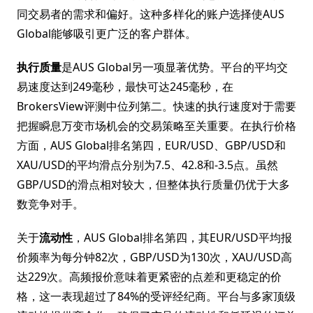
同交易者的需求和偏好。这种多样化的账户选择使AUS
Global能够吸引更广泛的客户群体。
执行质量
是AUS Global另一项显著优势。平台的平均交
易速度达到249毫秒，最快可达245毫秒，在
BrokersView评测中位列第二。快速的执行速度对于需要
把握瞬息万变市场机会的交易策略至关重要。在执行价格
方面，AUS Global排名第四，EUR/USD、GBP/USD和
XAU/USD的平均滑点分别为7.5、42.8和-3.5点。虽然
GBP/USD的滑点相对较大，但整体执行质量仍优于大多
数竞争对手。
关于
流动性
，AUS Global排名第四，其EUR/USD平均报
价频率为每分钟82次，GBP/USD为130次，XAU/USD高
达229次。高频报价意味着更紧密的点差和更稳定的价
格，这一表现超过了84%的受评经纪商。平台与多家顶级