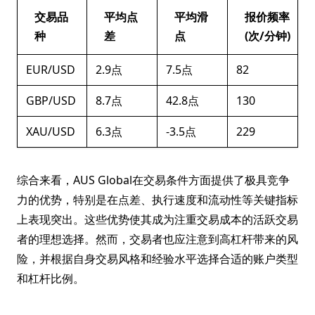
交易品
平均点
平均滑
报价频率
种
差
点
(次/分钟)
EUR/USD
2.9点
7.5点
82
GBP/USD
8.7点
42.8点
130
XAU/USD
6.3点
-3.5点
229
综合来看，AUS Global在交易条件方面提供了极具竞争
力的优势，特别是在点差、执行速度和流动性等关键指标
上表现突出。这些优势使其成为注重交易成本的活跃交易
者的理想选择。然而，交易者也应注意到高杠杆带来的风
险，并根据自身交易风格和经验水平选择合适的账户类型
和杠杆比例。