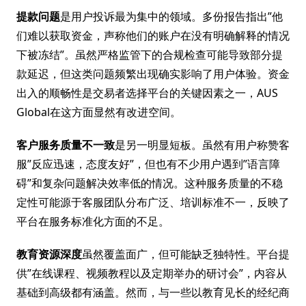
提款问题
是用户投诉最为集中的领域。多份报告指出”他
们难以获取资金，声称他们的账户在没有明确解释的情况
下被冻结”。虽然严格监管下的合规检查可能导致部分提
款延迟，但这类问题频繁出现确实影响了用户体验。资金
出入的顺畅性是交易者选择平台的关键因素之一，AUS
Global在这方面显然有改进空间。
客户服务质量不一致
是另一明显短板。虽然有用户称赞客
服”反应迅速，态度友好”，但也有不少用户遇到”语言障
碍”和复杂问题解决效率低的情况。这种服务质量的不稳
定性可能源于客服团队分布广泛、培训标准不一，反映了
平台在服务标准化方面的不足。
教育资源深度
虽然覆盖面广，但可能缺乏独特性。平台提
供”在线课程、视频教程以及定期举办的研讨会”，内容从
基础到高级都有涵盖。然而，与一些以教育见长的经纪商