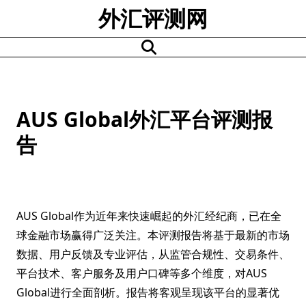
Skip
外汇评测网
to
content
AUS Global外汇平台评测报
告
AUS Global作为近年来快速崛起的外汇经纪商，已在全
球金融市场赢得广泛关注。本评测报告将基于最新的市场
数据、用户反馈及专业评估，从监管合规性、交易条件、
平台技术、客户服务及用户口碑等多个维度，对AUS
Global进行全面剖析。报告将客观呈现该平台的显著优