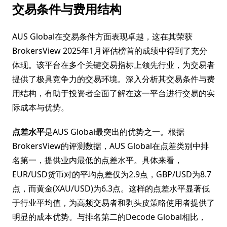
交易条件与费用结构
AUS Global在交易条件方面表现卓越，这在其荣获
BrokersView 2025年1月评估榜首的成绩中得到了充分
体现。该平台在多个关键交易指标上领先行业，为交易者
提供了极具竞争力的交易环境。深入分析其交易条件与费
用结构，有助于投资者全面了解在这一平台进行交易的实
际成本与优势。
点差水平
是AUS Global最突出的优势之一。根据
BrokersView的评测数据，AUS Global在点差类别中排
名第一，提供业内最低的点差水平。具体来看，
EUR/USD货币对的平均点差仅为2.9点，GBP/USD为8.7
点，而黄金(XAU/USD)为6.3点。这样的点差水平显著低
于行业平均值，为高频交易者和剥头皮策略使用者提供了
明显的成本优势。与排名第二的Decode Global相比，