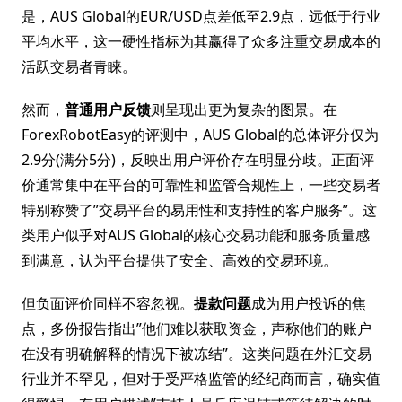
是，AUS Global的EUR/USD点差低至2.9点，远低于行业
平均水平，这一硬性指标为其赢得了众多注重交易成本的
活跃交易者青睐。
然而，
普通用户反馈
则呈现出更为复杂的图景。在
ForexRobotEasy的评测中，AUS Global的总体评分仅为
2.9分(满分5分)，反映出用户评价存在明显分歧。正面评
价通常集中在平台的可靠性和监管合规性上，一些交易者
特别称赞了”交易平台的易用性和支持性的客户服务”。这
类用户似乎对AUS Global的核心交易功能和服务质量感
到满意，认为平台提供了安全、高效的交易环境。
但负面评价同样不容忽视。
提款问题
成为用户投诉的焦
点，多份报告指出”他们难以获取资金，声称他们的账户
在没有明确解释的情况下被冻结”。这类问题在外汇交易
行业并不罕见，但对于受严格监管的经纪商而言，确实值