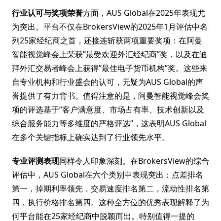
行业认可与奖项荣誉
方面，AUS Global在2025年表现尤
为突出。平台不仅在BrokersView的2025年1月评估中名
列25家经纪商之首，还接连斩获两项重要奖项：在阿曼
智能视觉峰会上荣获”最受欢迎外汇经纪商”奖，以及在迪
拜外汇交易者峰会上获得”最佳电子货币机构”奖。这些来
自专业机构和行业盛会的认可，无疑为AUS Global的声
誉提供了有力背书。值得注意的是，阿曼智能视觉峰会奖
项的评选基于”客户满意度、市场占有率、技术创新以及
综合服务能力等多维度的严格评选”，这表明AUS Global
在多个关键指标上确实达到了行业领先水平。
专业评测表现
同样令人印象深刻。在BrokersView的综合
评估中，AUS Global在六个类别中表现突出：点差排名
第一，掉期利率领先，交易速度排名第二，流动性排名第
四，执行价格排名第四。这种全方位的优秀表现解释了为
何平台能在25家经纪商中脱颖而出。特别值得一提的