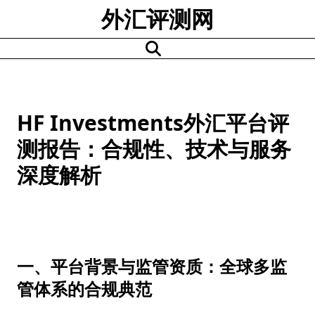
Skip
外汇评测网
to
content
HF Investments外汇平台评
测报告：合规性、技术与服务
深度解析
一、平台背景与监管资质：全球多监
管体系的合规典范