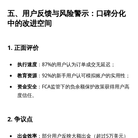
五、用户反馈与风险警示：口碑分化
中的改进空间
1. 正面评价
执行速度
：87%的用户认为订单成交无延迟；
教育资源
：92%的新手用户认可模拟账户的实用性；
资金安全
：FCA监管下的负余额保护政策获得用户高
度信任。
2. 争议点
出金效率
：部分用户反映大额出金（超过5万美元）