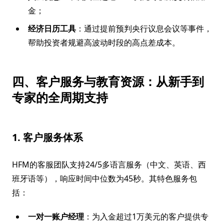
金；
经济日历工具
：通过提前预判央行议息会议等事件，
帮助投资者规避高波动时段的高点差成本。
四、客户服务与教育资源：从新手到
专家的全周期支持
1. 客户服务体系
HFM的客服团队支持24/5多语言服务（中文、英语、西
班牙语等），响应时间中位数为45秒。其特色服务包
括：
一对一账户经理
：为入金超过1万美元的客户提供专