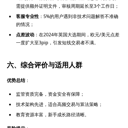
需提供额外证明文件，审核周期延长至3个工作日；
客服专业性
：5%的用户遇到非技术问题解答不准确
的情况；
点差波动
：在2024年英国大选期间，欧元/美元点差
一度扩大至3pip，引发短线交易者不满。
六、综合评价与适用人群
优势总结
：
监管资质完备，资金安全有保障；
技术架构先进，适合高频交易与算法策略；
教育资源丰富，新手成长路径清晰。