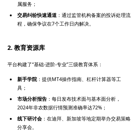
属服务；
交易纠纷快速通道
：通过监管机构备案的投诉处理流
程，确保争议在7个工作日内解决。
2. 教育资源库
平台构建了“基础-进阶-专业”三级教育体系：
新手学院
：提供MT4操作指南、杠杆计算器等工
具；
市场分析报告
：每日发布技术面与基本面分析，
2024年非农数据行情预测准确率达72%；
线下研讨会
：在迪拜、新加坡等地定期举办交易策略
分享会。