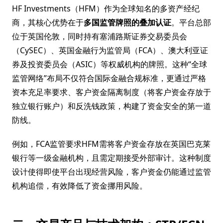
HF Investments（HFM）作为全球知名的多资产经纪
商，其核心优势在于
多国监管牌照的叠加认证
。平台总部
位于英国伦敦，同时持有塞浦路斯证券交易委员会
（CySEC）、英国金融行为监管局（FCA）、澳大利亚证
券及投资委员会（ASIC）等权威机构的牌照。这种“全球
监管网络”布局不仅符合国际金融合规标准，更通过严格
资本充足率要求、客户资金隔离制度（将客户资金存放于
独立银行账户）和反洗钱政策，构建了资金安全的第一道
防线。
例如，FCA监管要求HFM需将客户资金存放在英国巴克莱
银行等一级金融机构，且需定期接受外部审计。这种制度
设计使得即使平台出现经营风险，客户资金仍能通过监管
机构追偿，有效降低了资金挪用风险。