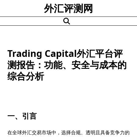
Skip
外汇评测网
to
content
Trading Capital外汇平台评
测报告：功能、安全与成本的
综合分析
一、引言
在全球外汇交易市场中，选择合规、透明且具备竞争力的