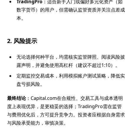
TradingPro
：适合新手入门或偏好多元化资产（如
数字货币）的用户，但需确认监管资质并关注点差成
本。
2. 风险提示
无论选择何种平台，均需核实监管牌照、阅读风险披
露声明，并避免使用高杠杆（建议不超过1:10）。
定期监控交易成本，利用模拟账户测试策略，降低实
盘亏损风险。
最终结论
：Capital.com在合规性、交易工具与成本透明
度上表现优异，是更稳妥的选择；TradingPro需在监管
与费用优化后，方可提升竞争力。投资者应根据自身需求
与风险承受能力，审慎决策。