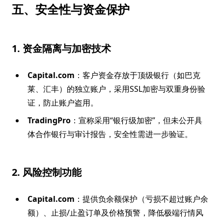
五、安全性与资金保护
1. 资金隔离与加密技术
Capital.com
：客户资金存放于顶级银行（如巴克
莱、汇丰）的独立账户，采用SSL加密与双重身份验
证，防止账户盗用。
TradingPro
：宣称采用“银行级加密”，但未公开具
体合作银行与审计报告，安全性需进一步验证。
2. 风险控制功能
Capital.com
：提供负余额保护（亏损不超过账户余
额）、止损/止盈订单及价格预警，降低极端行情风