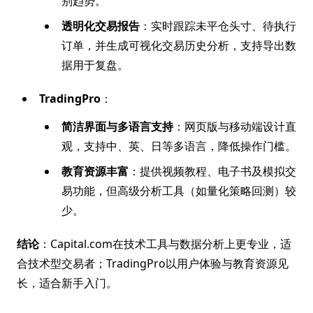
别趋势。
透明化交易报告
：实时跟踪未平仓头寸、待执行
订单，并生成可视化交易历史分析，支持导出数
据用于复盘。
TradingPro
：
简洁界面与多语言支持
：网页版与移动端设计直
观，支持中、英、日等多语言，降低操作门槛。
教育资源丰富
：提供视频教程、电子书及模拟交
易功能，但高级分析工具（如量化策略回测）较
少。
结论
：Capital.com在技术工具与数据分析上更专业，适
合技术型交易者；TradingPro以用户体验与教育资源见
长，适合新手入门。