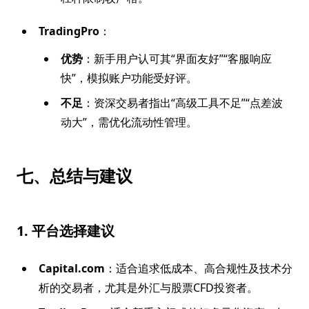
TradingPro
：
优势
：新手用户认可其“界面友好”“客服响应
快”，模拟账户功能受好评。
不足
：资深交易者指出“高级工具不足”“点差波
动大”，需优化流动性管理。
七、总结与建议
1. 平台选择建议
Capital.com
：适合追求低成本、高合规性及技术分
析的交易者，尤其是外汇与股票CFD投资者。