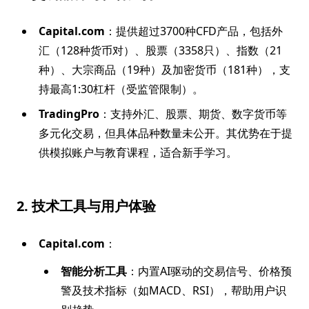
Capital.com
：提供超过3700种CFD产品，包括外
汇（128种货币对）、股票（3358只）、指数（21
种）、大宗商品（19种）及加密货币（181种），支
持最高1:30杠杆（受监管限制）。
TradingPro
：支持外汇、股票、期货、数字货币等
多元化交易，但具体品种数量未公开。其优势在于提
供模拟账户与教育课程，适合新手学习。
2. 技术工具与用户体验
Capital.com
：
智能分析工具
：内置AI驱动的交易信号、价格预
警及技术指标（如MACD、RSI），帮助用户识