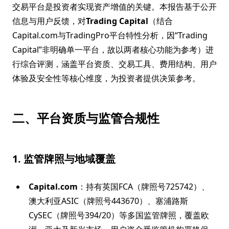
交易平台是投资者实现资产增值的关键。本报告基于公开
信息与用户反馈，对
Trading Capital
（结合
Capital.com与TradingPro平台特性分析，因“Trading
Capital”非明确单一平台，故以两者核心功能为参考）进
行综合评测，涵盖平台资质、交易工具、费用结构、用户
体验及安全性等核心维度，为投资者提供决策参考。
二、平台资质与监管合规性
1. 监管牌照与地域覆盖
Capital.com
：持有英国FCA（牌照号725742）、
澳大利亚ASIC（牌照号443670）、塞浦路斯
CySEC（牌照号394/20）等多国监管牌照，覆盖欧