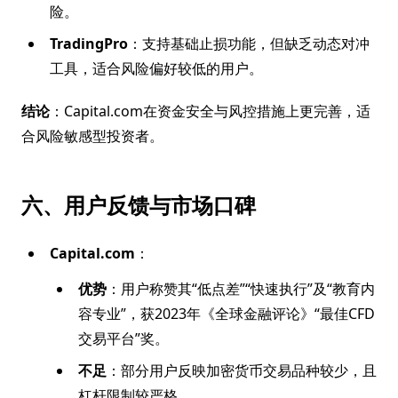
险。
TradingPro
：支持基础止损功能，但缺乏动态对冲
工具，适合风险偏好较低的用户。
结论
：Capital.com在资金安全与风控措施上更完善，适
合风险敏感型投资者。
六、用户反馈与市场口碑
Capital.com
：
优势
：用户称赞其“低点差”“快速执行”及“教育内
容专业”，获2023年《全球金融评论》“最佳CFD
交易平台”奖。
不足
：部分用户反映加密货币交易品种较少，且
杠杆限制较严格。