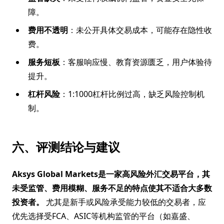
障。
费用不透明
：未公开具体交易成本，可能存在隐性收
费。
服务短板
：客服响应慢、教育资源匮乏，用户体验待
提升。
杠杆风险
：1:1000杠杆比例过高，缺乏风险控制机
制。
六、评测结论与建议
Aksys Global Markets是一家高风险外汇交易平台，其
未受监管、费用模糊、服务不足的特点使其不适合大多数
投资者。
尤其是新手或风险承受能力较低的交易者，应
优先选择受FCA、ASIC等机构监管的平台（如嘉盛、