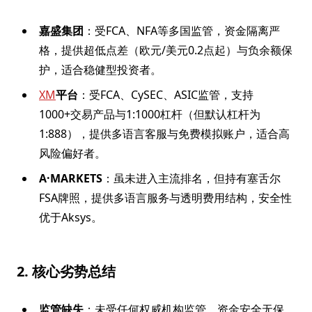
嘉盛集团
：受FCA、NFA等多国监管，资金隔离严
格，提供超低点差（欧元/美元0.2点起）与负余额保
护，适合稳健型投资者。
XM
平台
：受FCA、CySEC、ASIC监管，支持
1000+交易产品与1:1000杠杆（但默认杠杆为
1:888），提供多语言客服与免费模拟账户，适合高
风险偏好者。
A·MARKETS
：虽未进入主流排名，但持有塞舌尔
FSA牌照，提供多语言服务与透明费用结构，安全性
优于Aksys。
2. 核心劣势总结
监管缺失
：未受任何权威机构监管，资金安全无保