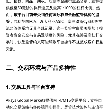
汇、指数、商品、期权、股票等金融衍生品交易，宣称提
供低至50毫秒的执行速度及最高1:1000的杠杆比例。然
而，
该平台目前未受到任何国际权威金融监管机构的监
管
，包括英国FCA、澳大利亚ASIC、塞浦路斯CySEC等主
流监管体系均无其合规记录。这一监管空白显著增加了投
资者资金安全与交易透明度的风险，尤其在涉及高杠杆交
易时，缺乏监管约束可能导致平台操作不规范或客户权益
受损。
二、交易环境与产品多样性
1. 交易工具与平台支持
Aksys Global Markets提供MT4/MT5交易平台，支持自
动化交易策略与多终端同步操作。尽管技术架构与主流平