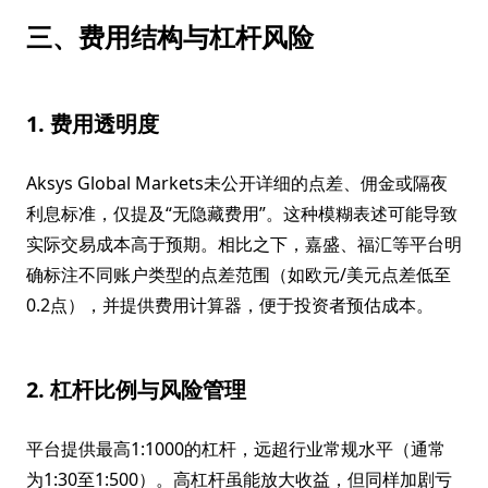
三、费用结构与杠杆风险
1. 费用透明度
Aksys Global Markets未公开详细的点差、佣金或隔夜
利息标准，仅提及“无隐藏费用”。这种模糊表述可能导致
实际交易成本高于预期。相比之下，嘉盛、福汇等平台明
确标注不同账户类型的点差范围（如欧元/美元点差低至
0.2点），并提供费用计算器，便于投资者预估成本。
2. 杠杆比例与风险管理
平台提供最高1:1000的杠杆，远超行业常规水平（通常
为1:30至1:500）。高杠杆虽能放大收益，但同样加剧亏