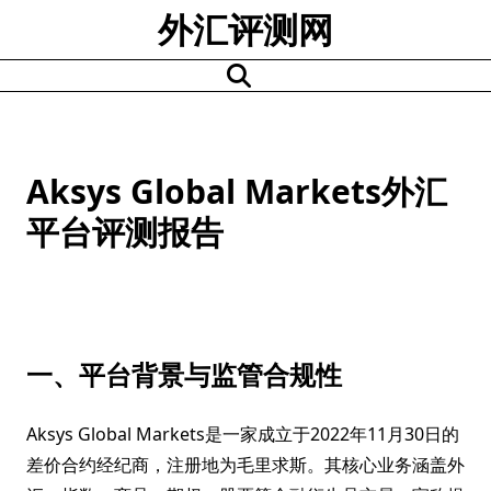
Skip
外汇评测网
to
content
Aksys Global Markets外汇
平台评测报告
一、平台背景与监管合规性
Aksys Global Markets是一家成立于2022年11月30日的
差价合约经纪商，注册地为毛里求斯。其核心业务涵盖外