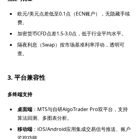
欧元/美元点差低至0.1点（ECN账户），无隐藏手续
费。
加密货币CFD点差1.5-3.0点，低于行业平均水平。
隔夜利息（Swap）按市场基准利率浮动，透明可
查。
3. 平台兼容性
多终端支持
桌面端
：MT5与自研AlgoTrader Pro双平台，支持
算法回测、多图表分析。
移动端
：iOS/Android应用集成交易信号推送、账户
监控功能。