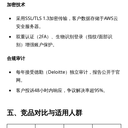
加密技术
采用SSL/TLS 1.3加密传输，客户数据存储于AWS云
安全服务器。
双重认证（2FA）、生物识别登录（指纹/面部识
别）增强账户保护。
合规审计
每年接受德勤（Deloitte）独立审计，报告公开于官
网。
客户投诉48小时内响应，争议解决率超95%。
五、竞品对比与适用人群