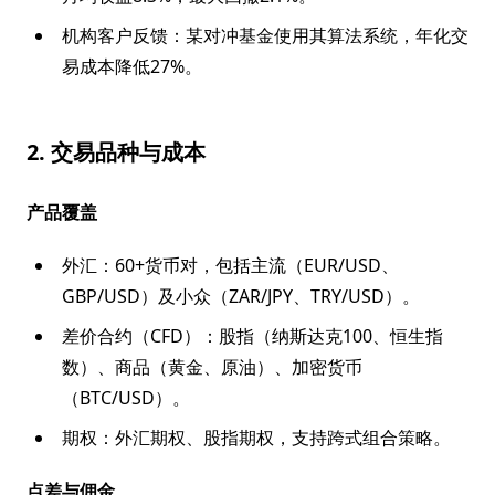
机构客户反馈：某对冲基金使用其算法系统，年化交
易成本降低27%。
2. 交易品种与成本
产品覆盖
外汇：60+货币对，包括主流（EUR/USD、
GBP/USD）及小众（ZAR/JPY、TRY/USD）。
差价合约（CFD）：股指（纳斯达克100、恒生指
数）、商品（黄金、原油）、加密货币
（BTC/USD）。
期权：外汇期权、股指期权，支持跨式组合策略。
点差与佣金