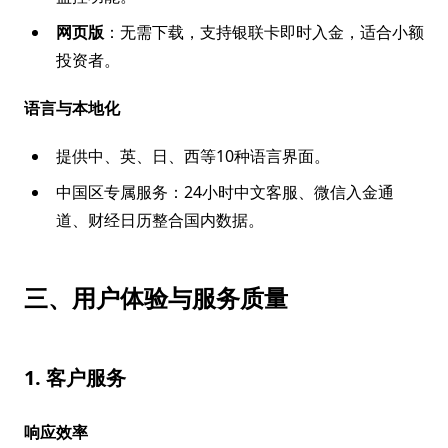
网页版
：无需下载，支持银联卡即时入金，适合小额
投资者。
语言与本地化
提供中、英、日、西等10种语言界面。
中国区专属服务：24小时中文客服、微信入金通
道、财经日历整合国内数据。
三、用户体验与服务质量
1. 客户服务
响应效率