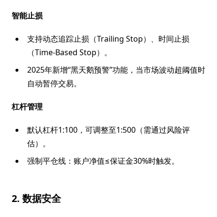
智能止损
支持动态追踪止损（Trailing Stop）、时间止损
（Time-Based Stop）。
2025年新增“黑天鹅预警”功能，当市场波动超阈值时
自动暂停交易。
杠杆管理
默认杠杆1:100，可调整至1:500（需通过风险评
估）。
强制平仓线：账户净值≤保证金30%时触发。
2. 数据安全