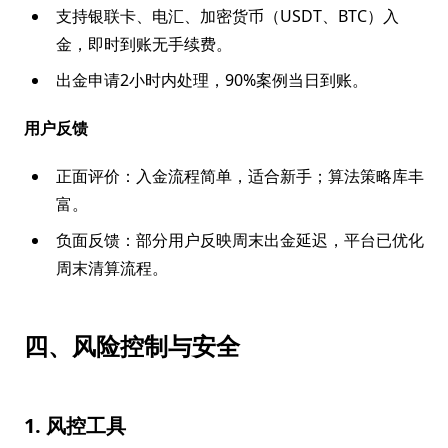
支持银联卡、电汇、加密货币（USDT、BTC）入
金，即时到账无手续费。
出金申请2小时内处理，90%案例当日到账。
用户反馈
正面评价：入金流程简单，适合新手；算法策略库丰
富。
负面反馈：部分用户反映周末出金延迟，平台已优化
周末清算流程。
四、风险控制与安全
1. 风控工具