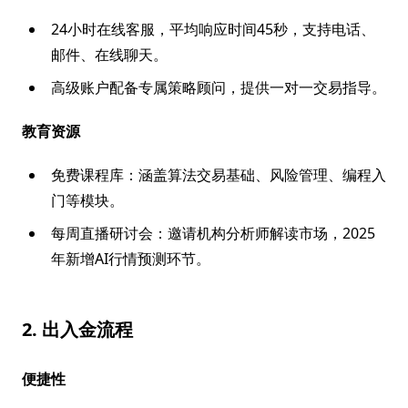
24小时在线客服，平均响应时间45秒，支持电话、
邮件、在线聊天。
高级账户配备专属策略顾问，提供一对一交易指导。
教育资源
免费课程库：涵盖算法交易基础、风险管理、编程入
门等模块。
每周直播研讨会：邀请机构分析师解读市场，2025
年新增AI行情预测环节。
2. 出入金流程
便捷性