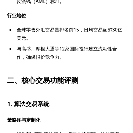
反洗钱（AML）标准。
行业地位
全球零售外汇交易量排名前15，日均交易额超30亿
美元。
与高盛、摩根大通等12家国际投行建立流动性合
作，确保报价竞争力。
二、核心交易功能评测
1. 算法交易系统
策略库与定制化