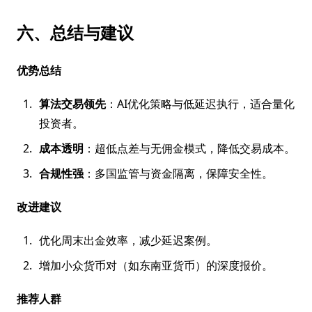
六、总结与建议
优势总结
算法交易领先
：AI优化策略与低延迟执行，适合量化
投资者。
成本透明
：超低点差与无佣金模式，降低交易成本。
合规性强
：多国监管与资金隔离，保障安全性。
改进建议
优化周末出金效率，减少延迟案例。
增加小众货币对（如东南亚货币）的深度报价。
推荐人群