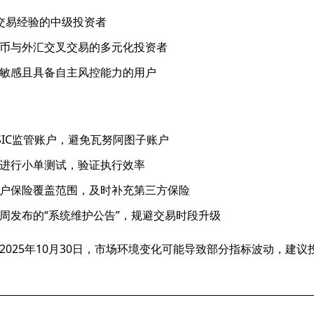
交易经验的中级投资者
币与外汇交叉交易的多元化投资者
敏感且具备自主风控能力的用户
SIC监管账户，避免瓦努阿图子账户
进行小单测试，验证执行效率
户保险覆盖范围，及时补充第三方保险
周发布的“系统维护公告”，规避交易时段升级
2025年10月30日，市场环境变化可能导致部分指标波动，建议