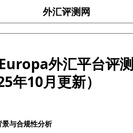
外汇评测网
 Europa外汇平台评
25年10月更新）
背景与合规性分析