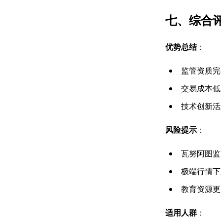
七、综合
优势总结
：
监管资质完
交易成本低
技术创新活
风险提示
：
瓦努阿图监
极端行情下
教育资源更
适用人群
：