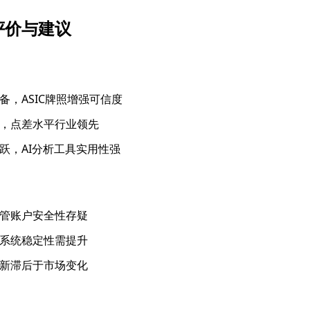
评价与建议
备，ASIC牌照增强可信度
，点差水平行业领先
跃，AI分析工具实用性强
管账户安全性存疑
系统稳定性需提升
新滞后于市场变化