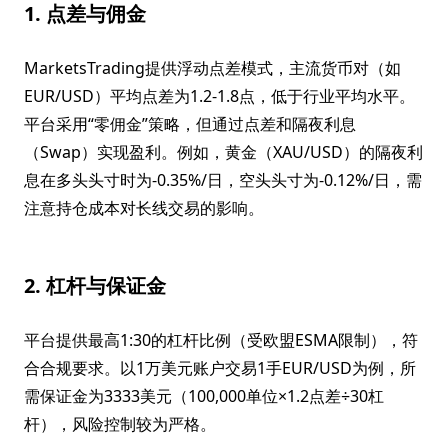
1. 点差与佣金
MarketsTrading提供浮动点差模式，主流货币对（如
EUR/USD）平均点差为1.2-1.8点，低于行业平均水平。
平台采用“零佣金”策略，但通过点差和隔夜利息
（Swap）实现盈利。例如，黄金（XAU/USD）的隔夜利
息在多头头寸时为-0.35%/日，空头头寸为-0.12%/日，需
注意持仓成本对长线交易的影响。
2. 杠杆与保证金
平台提供最高1:30的杠杆比例（受欧盟ESMA限制），符
合合规要求。以1万美元账户交易1手EUR/USD为例，所
需保证金为3333美元（100,000单位×1.2点差÷30杠
杆），风险控制较为严格。