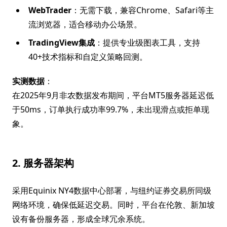
WebTrader
：无需下载，兼容Chrome、Safari等主
流浏览器，适合移动办公场景。
TradingView集成
：提供专业级图表工具，支持
40+技术指标和自定义策略回测。
实测数据
：
在2025年9月非农数据发布期间，平台MT5服务器延迟低
于50ms，订单执行成功率99.7%，未出现滑点或拒单现
象。
2. 服务器架构
采用Equinix NY4数据中心部署，与纽约证券交易所同级
网络环境，确保低延迟交易。同时，平台在伦敦、新加坡
设有备份服务器，形成全球冗余系统。