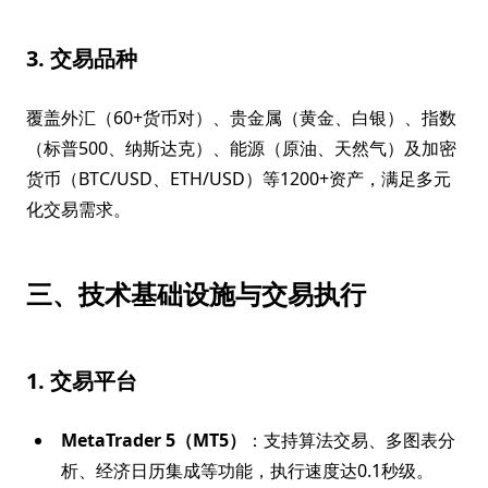
3. 交易品种
覆盖外汇（60+货币对）、贵金属（黄金、白银）、指数
（标普500、纳斯达克）、能源（原油、天然气）及加密
货币（BTC/USD、ETH/USD）等1200+资产，满足多元
化交易需求。
三、技术基础设施与交易执行
1. 交易平台
MetaTrader 5（MT5）
：支持算法交易、多图表分
析、经济日历集成等功能，执行速度达0.1秒级。