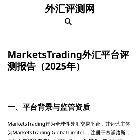
Skip
外汇评测网
to
content
MarketsTrading外汇平台评
测报告（2025年）
一、平台背景与监管资质
MarketsTrading作为全球性外汇交易平台，其运营主体
为MarketsTrading Global Limited，注册于塞浦路斯，