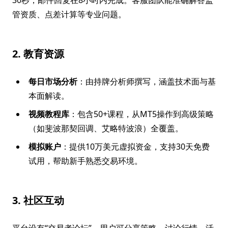
30秒，邮件回复在8小时内完成。客服团队能准确解答监
管资质、点差计算等专业问题。
2. 教育资源
每日市场分析
：由持牌分析师撰写，涵盖技术面与基
本面解读。
视频教程库
：包含50+课程，从MT5操作到高级策略
（如斐波那契回调、艾略特波浪）全覆盖。
模拟账户
：提供10万美元虚拟资金，支持30天免费
试用，帮助新手熟悉交易环境。
3. 社区互动