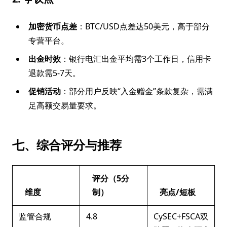
加密货币点差
：BTC/USD点差达50美元，高于部分
专营平台。
出金时效
：银行电汇出金平均需3个工作日，信用卡
退款需5-7天。
促销活动
：部分用户反映“入金赠金”条款复杂，需满
足高额交易量要求。
七、综合评分与推荐
评分（5分
维度
制）
亮点/短板
监管合规
4.8
CySEC+FSCA双