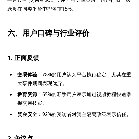
平台设有“交易者论坛”，用户可分享策略、讨论行情，活
跃度在同类平台中排名前15%。
六、用户口碑与行业评价
1. 正面反馈
交易体验
：78%的用户认为平台执行稳定，尤其在重
大事件期间表现优异。
教育资源
：65%的新手用户表示通过视频教程快速掌
握交易技能。
资金安全
：92%的受访者对资金隔离政策表示信任。
2. 争议点