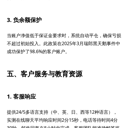
3. 负余额保护
当账户净值低于保证金要求时，系统自动平仓，确保亏损
不超过初始投入。此政策在2025年3月瑞郎黑天鹅事件中
成功保护了98.6%的客户账户。
五、客户服务与教育资源
1. 客服响应
提供24/5多语言支持（中、英、日、西等12种语言），
实测在线聊天平均响应时间2分15秒，电话等待时间4分