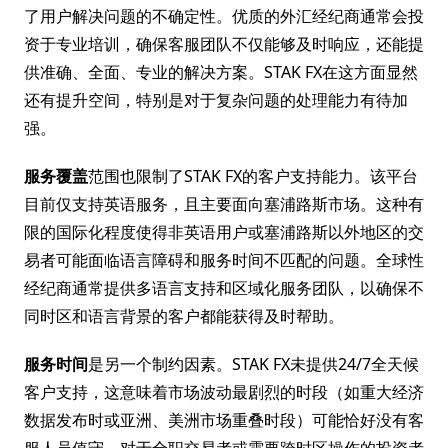
了用户解决问题的不确定性。优质的外汇经纪商通常会投
资于专业培训，确保客服团队不仅能够及时响应，还能提
供准确、全面、专业的解决方案。STAK FX在这方面显然
还有提升空间，特别是对于复杂问题的处理能力有待加
强。
服务覆盖
范围也限制了STAK FX的客户支持能力。该平台
目前仅支持英语服务，且主要面向塞浦路斯市场。这种有
限的国际化程度使得非英语用户或塞浦路斯以外地区的交
易者可能面临语言障碍和服务时间不匹配的问题。全球性
经纪商通常提供多语言支持和区域化服务团队，以确保不
同时区和语言背景的客户都能获得及时帮助。
服务时间
是另一个制约因素。STAK FX未提供24/7全天候
客户支持，这意味着市场波动最剧烈的时段（如重大经济
数据发布时或亚洲、美洲市场重叠时段）可能恰好没有客