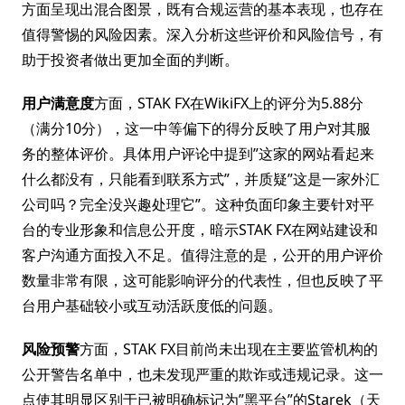
方面呈现出混合图景，既有合规运营的基本表现，也存在
值得警惕的风险因素。深入分析这些评价和风险信号，有
助于投资者做出更加全面的判断。
用户满意度
方面，STAK FX在WikiFX上的评分为5.88分
（满分10分），这一中等偏下的得分反映了用户对其服
务的整体评价。具体用户评论中提到”这家的网站看起来
什么都没有，只能看到联系方式”，并质疑”这是一家外汇
公司吗？完全没兴趣处理它”。这种负面印象主要针对平
台的专业形象和信息公开度，暗示STAK FX在网站建设和
客户沟通方面投入不足。值得注意的是，公开的用户评价
数量非常有限，这可能影响评分的代表性，但也反映了平
台用户基础较小或互动活跃度低的问题。
风险预警
方面，STAK FX目前尚未出现在主要监管机构的
公开警告名单中，也未发现严重的欺诈或违规记录。这一
点使其明显区别于已被明确标记为”黑平台”的Starek（天