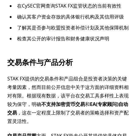
在CySEC官网查询STAK FX监管状态的当前有效性
确认其客户资金存放的具体银行机构及其信用评级
了解其是否参与欧盟投资者补偿计划及其他保障机制
检查其公开的审计报告和财务健康状况声明
交易条件与产品分析
STAK FX提供的交易条件和产品组合是投资者决策的关键
考量因素，然而目前公开信息中关于这方面的详细资料相
对有限。根据现有数据，该平台在交易工具多样性上表现
较为保守，明确
不支持加密货币交易
和
EA(专家顾问)自动
交易
，这在一定程度上限制了交易者的策略选择和资产配
置灵活性。
交易产品范围
方面，STAK FX尚未公开其提供的具体交易