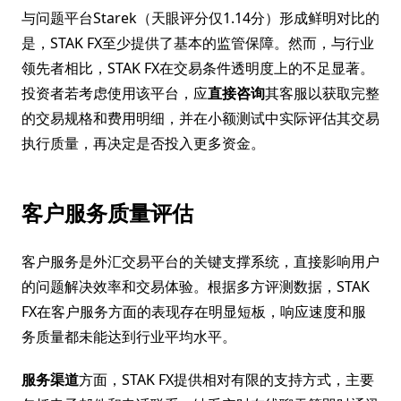
与问题平台Starek（天眼评分仅1.14分）形成鲜明对比的
是，STAK FX至少提供了基本的监管保障。然而，与行业
领先者相比，STAK FX在交易条件透明度上的不足显著。
投资者若考虑使用该平台，应
直接咨询
其客服以获取完整
的交易规格和费用明细，并在小额测试中实际评估其交易
执行质量，再决定是否投入更多资金。
客户服务质量评估
客户服务是外汇交易平台的关键支撑系统，直接影响用户
的问题解决效率和交易体验。根据多方评测数据，STAK
FX在客户服务方面的表现存在明显短板，响应速度和服
务质量都未能达到行业平均水平。
服务渠道
方面，STAK FX提供相对有限的支持方式，主要