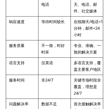
电话
天、电话、邮
件、社交媒体
响应速度
等待时间较长
在线聊天/电话<1
分钟，邮件<24
小时
服务质量
不一致，时好
专业、准确、一
时坏
致的解决方案
语言支持
仅英语
多语言支持，覆
盖主要客户地区
服务时间
非24/7
关键市场时段全
覆盖，理想是
24/7
问题解决率
数据不足
首次接触解决率