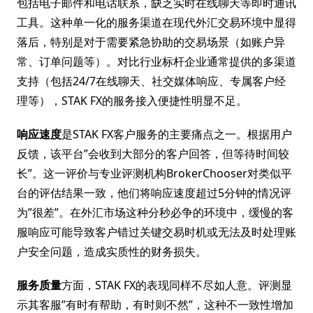
包括电子邮件和电话联系，缺乏实时在线聊天等即时通讯
工具。这种单一化的服务渠道在现代外汇交易环境中显得
落后，特别是对于需要紧急协助的交易场景（如账户异
常、订单问题等）。对比行业标杆企业通常提供的多渠道
支持（包括24/7在线聊天、社交媒体响应、专属客户经
理等），STAK FX的服务接入便捷性明显不足。
响应速度
是STAK FX客户服务的主要痛点之一。根据用户
反馈，该平台”会收到大部分的客户回答，但等待时间较
长”。这一评价与专业评测机构BrokerChooser对类似平
台的评估结果一致，他们将响应速度超过5分钟的情况评
为”很差”。在外汇市场这种分秒必争的环境中，缓慢的客
服响应可能导致客户错过关键交易时机或无法及时处理账
户安全问题，造成实质性的财务损失。
服务质量
方面，STAK FX的表现同样不尽如人意。评测显
示其客服”有时有帮助，有时则不然”，这种不一致性增加