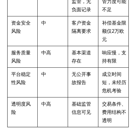
监管，无
管力度可能
负面记录
不足
资金安全
中
客户资金
补偿基金限
风险
隔离要求
额仅2万欧
元
服务质量
中高
基本渠道
响应慢，支
风险
存在
持有限
平台稳定
中
无公开事
成立时间
性风险
故报告
短，未经历
危机考验
透明度风
中高
基础监管
交易条件、
险
信息可见
费用结构不
透明