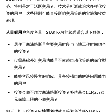
势。特别是对于活跃交易者、技术分析派或追求多样化投
资的用户，这些限制可能直接影响交易策略的实施和收益
表现。
从
目标用户
角度考量，STAK FX可能勉强适合以下群体：
居住于塞浦路斯且主要交易时段与当地工作时间吻合
的投资者
仅需基础外汇交易功能且不依赖自动化策略的保守型
交易者
能够容忍较慢客服响应、具备较强自助解决问题能力
的用户
投资金额不超过塞浦路斯投资者补偿基金(ICF)2万欧
元保障上限的小额交易者
相反，以下投资者应
慎重考虑
或直接避免选择STAK FX：