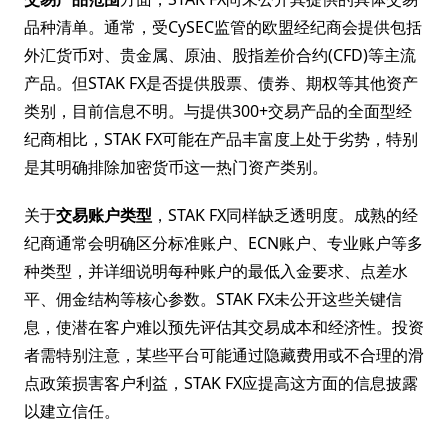
品种清单。通常，受CySEC监管的欧盟经纪商会提供包括
外汇货币对、贵金属、原油、股指差价合约(CFD)等主流
产品。但STAK FX是否提供股票、债券、期权等其他资产
类别，目前信息不明。与提供300+交易产品的全面型经
纪商相比，STAK FX可能在产品丰富度上处于劣势，特别
是其明确排除加密货币这一热门资产类别。
关于
交易账户类型
，STAK FX同样缺乏透明度。成熟的经
纪商通常会明确区分标准账户、ECN账户、专业账户等多
种类型，并详细说明每种账户的最低入金要求、点差水
平、佣金结构等核心参数。STAK FX未公开这些关键信
息，使潜在客户难以预先评估其交易成本和经济性。投资
者需特别注意，某些平台可能通过隐藏费用或不合理的滑
点政策损害客户利益，STAK FX应提高这方面的信息披露
以建立信任。