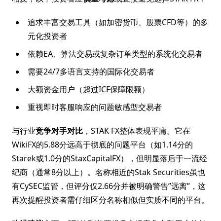
追求丰富交易工具（如加密货币、股票CFD等）的多
元化投资者
依赖EA、算法交易或复杂订单类型的系统化交易者
需要24/7多语言支持的国际化交易者
大额资金用户（超过ICF保障限额）
重视即时客服响应的问题敏感型交易者
与行业
竞争对手对比
，STAK FX整体表现平庸。它在
WikiFX的5.88分远高于彻底的问题平台（如1.14分的
Starek或1.0分的StaxCapitalFX），但明显落后于一流经
纪商（通常8分以上）。名称相近的Stak Securities虽也
有CySEC监管，但评分仅2.66分并被明确警告”远离”，这
再次提醒投资者需仔细区分名称相似但实质不同的平台。