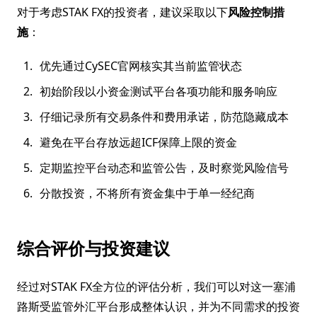
对于考虑STAK FX的投资者，建议采取以下
风险控制措
施
：
优先通过CySEC官网核实其当前监管状态
初始阶段以小资金测试平台各项功能和服务响应
仔细记录所有交易条件和费用承诺，防范隐藏成本
避免在平台存放远超ICF保障上限的资金
定期监控平台动态和监管公告，及时察觉风险信号
分散投资，不将所有资金集中于单一经纪商
综合评价与投资建议
经过对STAK FX全方位的评估分析，我们可以对这一塞浦
路斯受监管外汇平台形成整体认识，并为不同需求的投资