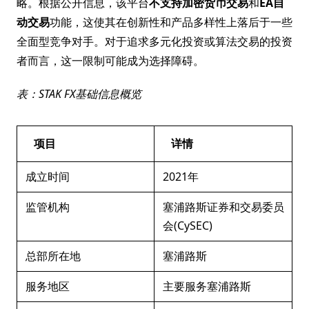
略。根据公开信息，该平台
不支持加密货币交易
和
EA自
动交易
功能，这使其在创新性和产品多样性上落后于一些
全面型竞争对手。对于追求多元化投资或算法交易的投资
者而言，这一限制可能成为选择障碍。
表：STAK FX基础信息概览
项目
详情
成立时间
2021年
监管机构
塞浦路斯证券和交易委员
会(CySEC)
总部所在地
塞浦路斯
服务地区
主要服务塞浦路斯