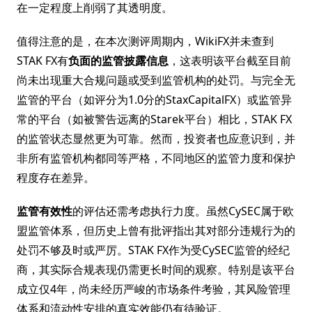
在一定程度上削弱了其透明度。
值得注意的是，在本次测评周期内，WikiFX并未查到
STAK FX有
负面的监管披露信息
，这表明该平台截至目前
尚未出现重大合规问题或受到监管机构的处罚。与完全无
监管的平台（如评分为1.0分的StaxCapitalFX）或监管异
常的平台（如被警告远离的Starek平台）相比，STAK FX
的监管状态显然更为可靠。然而，投资者也应意识到，并
非所有监管机构都同等严格，不同地区的监管力度和保护
程度存在差异。
监管有效性
的评估还需考虑执行力度。虽然CySEC属于欧
盟监管体系，但历史上曾有批评指出其对部分违规行为的
处罚不够及时或严厉。STAK FX作为受CySEC监管的经纪
商，其实际合规表现仍需更长时间的观察。特别是该平台
成立仅4年，尚未经历严峻的市场条件考验，其风险管理
体系和流动性安排的真实效能仍有待验证。