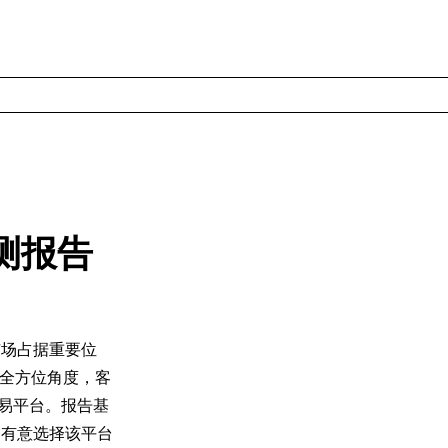
测报告
市场占据重要位
全方位角度，客
交易平台。报告基
为有意选择该平台