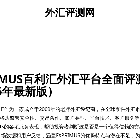
外汇评测网
RIMUS百利汇外汇平台全面评
25年最新版）
S百利汇作为一家成立于2009年的老牌外汇经纪商，在全球零售外汇
将从监管安全性、交易条件、账户类型、平台技术、客户服务等
IMUS的各项服务表现，帮助投资者判断这是否是一个值得信赖的
新市场数据和用户反馈，涵盖FXPRIMUS的优势特点与潜在不足，