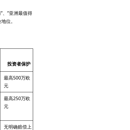
”、”亚洲最值得
业地位。
投资者保护
最高500万欧
元
最高250万欧
元
无明确赔偿上