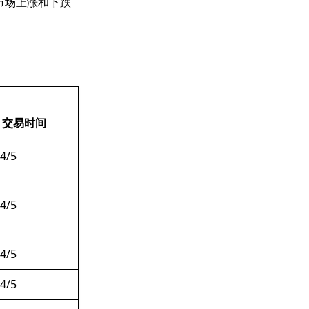
市场上涨和下跌
交易时间
4/5
4/5
4/5
4/5