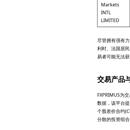
Markets
INTL
LIMITED
尽管拥有强有力的
利时、法国居民
易者可能无法获
交易产品
FXPRIMU
数据，该平台提
个股差价合约(
分散的投资组合