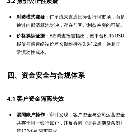
3.2 报价公正性质疑
对赌模式嫌疑
：订单流未直通国际银行间市场，而是
通过内部清算池对冲，存在与客户利益冲突的可能。
价格操纵证据
：BIS调查报告指出，该平台EUR/USD
报价与路透终端价差长期维持在0.8-1.2点，远超正
常流动性成本。
四、资金安全与合规体系
4.1 客户资金隔离失效
混同账户操作
：审计发现，客户资金与公司运营资金
共存于同一银行账户，违反香港《证券及期货条例》
第132条的隔离要求。