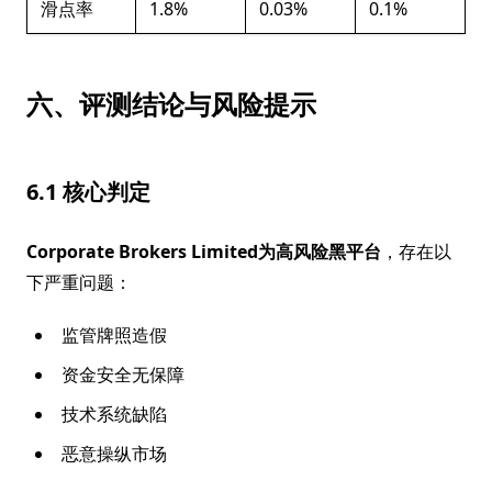
滑点率
1.8%
0.03%
0.1%
六、评测结论与风险提示
6.1 核心判定
Corporate Brokers Limited为高风险黑平台
，存在以
下严重问题：
监管牌照造假
资金安全无保障
技术系统缺陷
恶意操纵市场