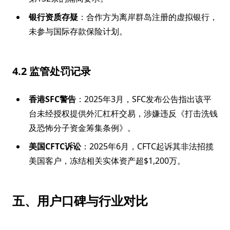
银行资质存疑
：合作方为离岸群岛注册的虚拟银行，
未参与国际存款保险计划。
4.2 监管处罚记录
香港SFC警告
：2025年3月，SFC发布公告指出该平
台未经授权提供外汇杠杆交易，涉嫌违反《打击洗钱
及恐怖分子资金筹集条例》。
美国CFTC诉讼
：2025年6月，CFTC起诉其非法招揽
美国客户，冻结相关实体资产超$1,200万。
五、用户口碑与行业对比