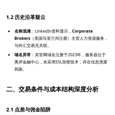
1.2 历史沿革疑云
名称混淆
：LinkedIn资料显示，
Corporate
Brokers
（美国马里兰州注册）主营人力资源服务，
与外汇交易无关联。
域名异常
：其官网域名注册于2023年，服务器位于
离岸金融中心，未采用SSL加密技术，存在信息泄露
风险。
二、交易条件与成本结构深度分析
2.1 点差与佣金陷阱