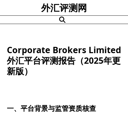
Skip
外汇评测网
to
content
Corporate Brokers Limited
外汇平台评测报告（2025年更
新版）
一、平台背景与监管资质核查