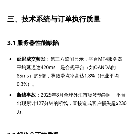
三、技术系统与订单执行质量
3.1 服务器性能缺陷
延迟成交频发
：第三方监测显示，平台MT4服务器
平均延迟达420ms，是合规平台（如OANDA的
85ms）的5倍，导致滑点率高达1.8%（行业平均
0.3%）。
断线事故
：2025年8月全球外汇市场波动期间，平台
出现累计127分钟的断线，直接造成客户损失超$230
万。