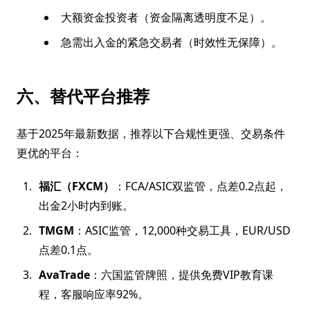
大额资金投资者（资金隔离透明度不足）。
急需出入金的紧急交易者（时效性无保障）。
六、替代平台推荐
基于2025年最新数据，推荐以下合规性更强、交易条件
更优的平台：
福汇（FXCM）
：FCA/ASIC双监管，点差0.2点起，
出金2小时内到账。
TMGM
：ASIC监管，12,000种交易工具，EUR/USD
点差0.1点。
AvaTrade
：六国监管牌照，提供免费VIP教育课
程，客服响应率92%。