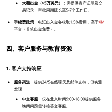
大额出金（>5万美元）
：需提供资产证明及交
易记录，审批周期延长至5-7个工作日。
手续费政策
：电汇出入金各收取1.5%费用，高于
XM
平台（首笔出金免费）。
四、客户服务与教育资源
1. 客户支持响应
服务渠道
：提供24/5在线聊天及邮件支持，但实测
发现：
中文客服
：仅在北京时间9:00-18:00提供服务，
晚间问题需转接英文客服。