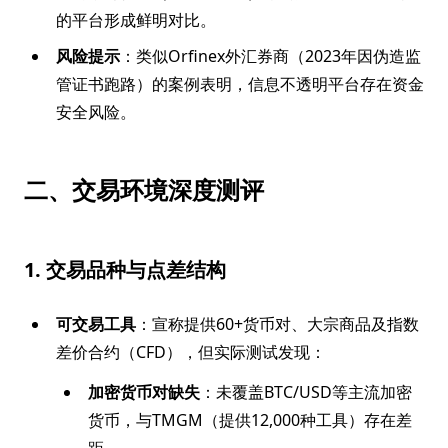
的平台形成鲜明对比。
风险提示
：类似Orfinex外汇券商（2023年因伪造监
管证书跑路）的案例表明，信息不透明平台存在资金
安全风险。
二、交易环境深度测评
1. 交易品种与点差结构
可交易工具
：宣称提供60+货币对、大宗商品及指数
差价合约（CFD），但实际测试发现：
加密货币对缺失
：未覆盖BTC/USD等主流加密
货币，与TMGM（提供12,000种工具）存在差