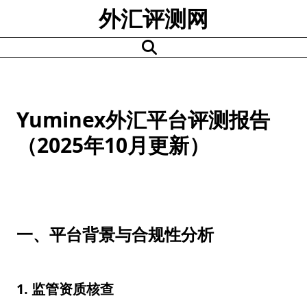
Skip
外汇评测网
to
content
Yuminex外汇平台评测报告
（2025年10月更新）
一、平台背景与合规性分析
1. 监管资质核查