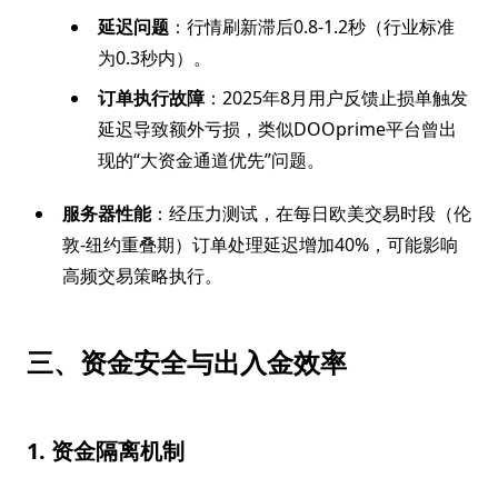
延迟问题
：行情刷新滞后0.8-1.2秒（行业标准
为0.3秒内）。
订单执行故障
：2025年8月用户反馈止损单触发
延迟导致额外亏损，类似DOOprime平台曾出
现的“大资金通道优先”问题。
服务器性能
：经压力测试，在每日欧美交易时段（伦
敦-纽约重叠期）订单处理延迟增加40%，可能影响
高频交易策略执行。
三、资金安全与出入金效率
1. 资金隔离机制