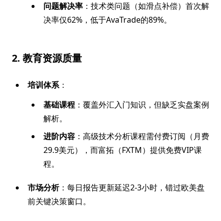
问题解决率
：技术类问题（如滑点补偿）首次解
决率仅62%，低于AvaTrade的89%。
2. 教育资源质量
培训体系
：
基础课程
：覆盖外汇入门知识，但缺乏实盘案例
解析。
进阶内容
：高级技术分析课程需付费订阅（月费
29.9美元），而富拓（FXTM）提供免费VIP课
程。
市场分析
：每日报告更新延迟2-3小时，错过欧美盘
前关键决策窗口。