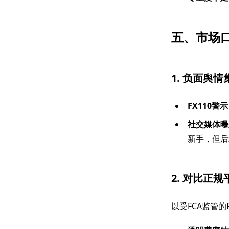
五、市场
1.
负面舆情
FX110警示
社交媒体曝
新手，但后
2.
对比正规
以受FCA监管的F