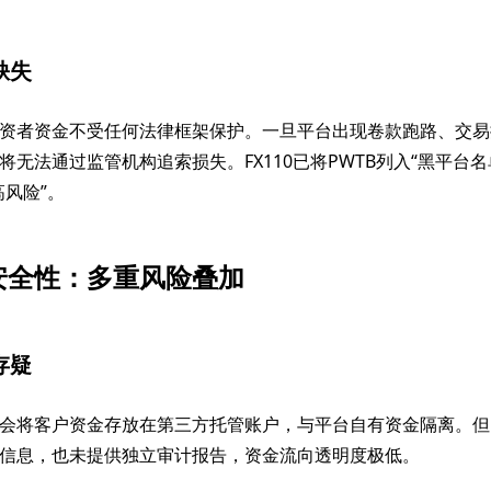
缺失
资者资金不受任何法律框架保护。一旦平台出现卷款跑路、交易
将无法通过监管机构追索损失。FX110已将PWTB列入“黑平台名
高风险”。
安全性：多重风险叠加
存疑
会将客户资金存放在第三方托管账户，与平台自有资金隔离。但P
信息，也未提供独立审计报告，资金流向透明度极低。