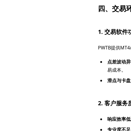
四、交易
1.
交易软件
PWTB提供MT
点差波动异
易成本。
滑点与卡盘
2.
客户服务
响应效率低
专业度不足