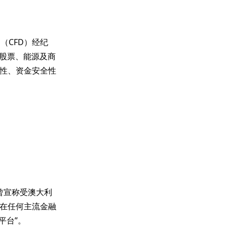
合约（CFD）经纪
、股票、能源及商
性、资金安全性
曾宣称受澳大利
未在任何主流金融
平台”。