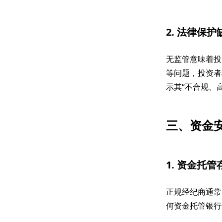
2.
法律保护
无监管意味着投
等问题，投资者
示其“不合规、
三、资金
1.
资金托管
正规经纪商通常
何资金托管银行