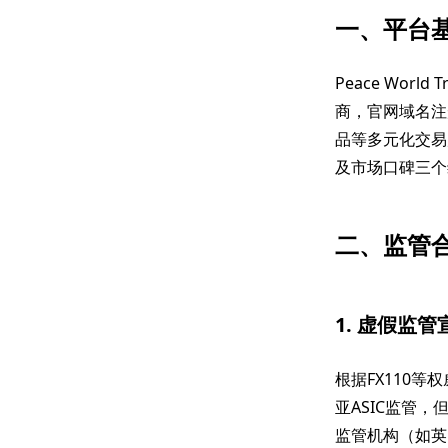
一、平台
Peace Wor
商，官网域名注
品等多元化交易
及市场口碑三个
二、监管
1.
虚假监管
根据FX110等
亚ASIC监管
监管机构（如英国