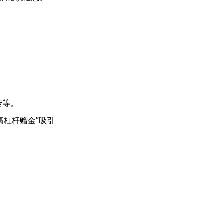
传等。
“高杠杆赠金”吸引