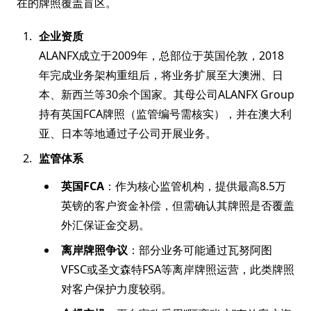
在的牌照覆盖盲区。
企业资质
ALANFX成立于2009年，总部位于英国伦敦，2018
年完成业务架构重组后，将业务扩展至大澳洲、日
本、新西兰等30余个国家。其母公司ALANFX Group
持有英国FCA牌照（监管编号需核实），并在澳大利
亚、日本等地通过子公司开展业务。
监管体系
英国FCA
：作为核心监管机构，提供最高8.5万
英镑的客户资金补偿，但需确认其牌照是否覆盖
外汇保证金交易。
离岸牌照争议
：部分业务可能通过瓦努阿图
VFSC或圣文森特FSA等离岸牌照运营，此类牌照
对客户保护力度较弱。