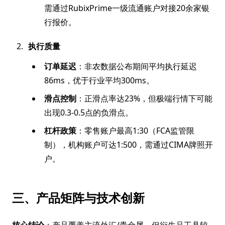
需通过RubixPrime一级流通账户对接20余家银
行报价。
执行质量
订单延迟
：非农数据公布期间平均执行延迟
86ms，优于行业平均300ms。
滑点控制
：正滑点率达23%，但极端行情下可能
出现0.3-0.5点的负滑点。
杠杆政策
：零售账户最高1:30（FCA监管限
制），机构账户可达1:500，需通过CIMA牌照开
户。
三、产品矩阵与技术创新