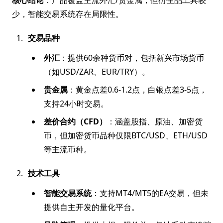
核心结论
：产品覆盖主流外汇/贵金属，但衍生品工具较
少，智能交易系统存在局限性。
交易品种
外汇
：提供60余种货币对，包括新兴市场货币
（如USD/ZAR、EUR/TRY）。
贵金属
：黄金点差0.6-1.2点，白银点差3-5点，
支持24小时交易。
差价合约（CFD）
：涵盖股指、原油、加密货
币，但加密货币品种仅限BTC/USD、ETH/USD
等主流币种。
技术工具
智能交易系统
：支持MT4/MT5的EA交易，但未
提供自主开发的量化平台。