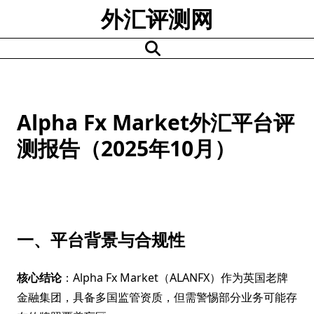
Skip
外汇评测网
to
content
Alpha Fx Market外汇平台评
测报告（2025年10月）
一、平台背景与合规性
核心结论
：Alpha Fx Market（ALANFX）作为英国老牌
金融集团，具备多国监管资质，但需警惕部分业务可能存