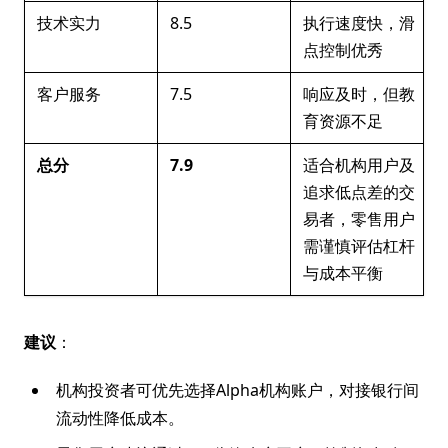
技术实力
8.5
执行速度快，滑
点控制优秀
客户服务
7.5
响应及时，但教
育资源不足
总分
7.9
适合机构用户及
追求低点差的交
易者，零售用户
需谨慎评估杠杆
与成本平衡
建议
：
机构投资者可优先选择Alpha机构账户，对接银行间
流动性降低成本。