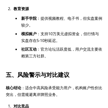
教育资源
新手学院
：提供视频教程、电子书，但实盘案例
较少。
模拟账户
：支持10万美元虚拟资金，但行情与
实盘存在5-10秒延迟。
社区互动
：官方论坛活跃度低，用户交流主要依
赖第三方社群。
五、风险警示与对比建议
核心结论
：适合中高风险承受能力用户，机构账户性价比
突出，但需规避离岸牌照业务。
对比竞品