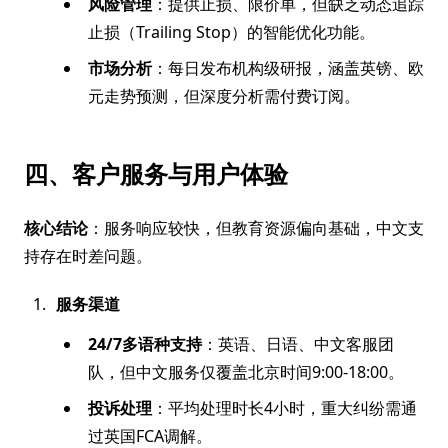
风险管理
：提供止损、限价单，但缺乏动态追踪
止损（Trailing Stop）的智能优化功能。
市场分析
：每日发布机构级研报，涵盖英镑、欧
元走势预测，但深度分析需付费订阅。
四、客户服务与用户体验
核心结论
：服务响应较快，但教育资源偏向基础，中文支
持存在时差问题。
服务渠道
24/7多语种支持
：英语、日语、中文客服团
队，但中文服务仅覆盖北京时间9:00-18:00。
投诉处理
：平均处理时长4小时，重大纠纷需通
过英国FCA调解。