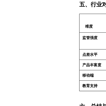
五、行业
维度
监管强度
点差水平
产品丰富度
移动端
教育支持