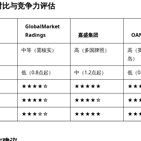
对比与竞争力评估
GlobalMarket
Radings
嘉盛集团
OA
中等（需核实）
高（多国牌照）
高（
岛）
低（0.8点起）
中（1.2点起）
低（0
★★★★☆
★★★★★
★★
★★★★☆
★★★★☆
★★
★★★☆☆
★★★★★
★★