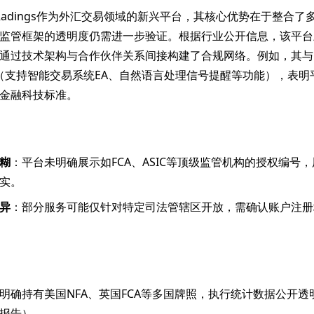
rketRadings作为外汇交易领域的新兴平台，其核心优势在于整合
监管框架的透明度仍需进一步验证。根据行业公开信息，该平台
通过技术架构与合作伙伴关系间接构建了合规网络。例如，其与Met
成（支持智能交易系统EA、自然语言处理信号提醒等功能），表明
金融科技标准。
糊
：平台未明确展示如FCA、ASIC等顶级监管机构的授权编号
实。
异
：部分服务可能仅针对特定司法管辖区开放，需确认账户注册
明确持有美国NFA、英国FCA等多国牌照，执行统计数据公开透明
报告）。