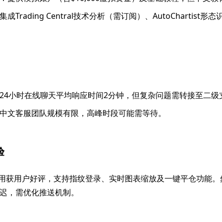
集成Trading Central技术分析（需订阅）、AutoChartist
24小时在线聊天平均响应时间2分钟，但复杂问题需转接至二级
中文客服团队规模有限，高峰时段可能需等待。
验
roid应用获用户好评，支持指纹登录、实时图表缩放及一键平仓功能
迟，需优化推送机制。