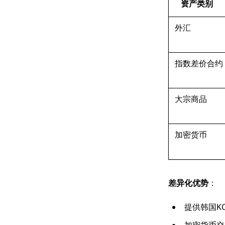
资产类别
外汇
指数差价合约
大宗商品
加密货币
差异化优势
：
提供韩国K