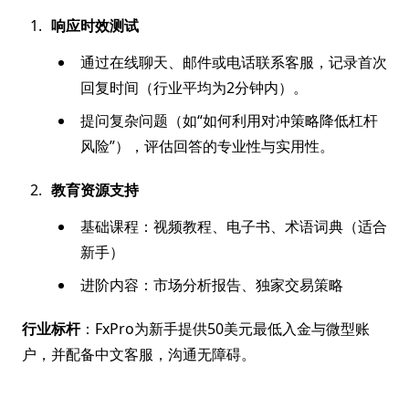
响应时效测试
通过在线聊天、邮件或电话联系客服，记录首次
回复时间（行业平均为2分钟内）。
提问复杂问题（如“如何利用对冲策略降低杠杆
风险”），评估回答的专业性与实用性。
教育资源支持
基础课程：视频教程、电子书、术语词典（适合
新手）
进阶内容：市场分析报告、独家交易策略
行业标杆
：FxPro为新手提供50美元最低入金与微型账
户，并配备中文客服，沟通无障碍。