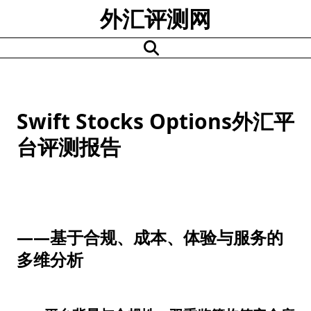
Skip
外汇评测网
to
content
Swift Stocks Options外汇平
台评测报告
——基于合规、成本、体验与服务的
多维分析