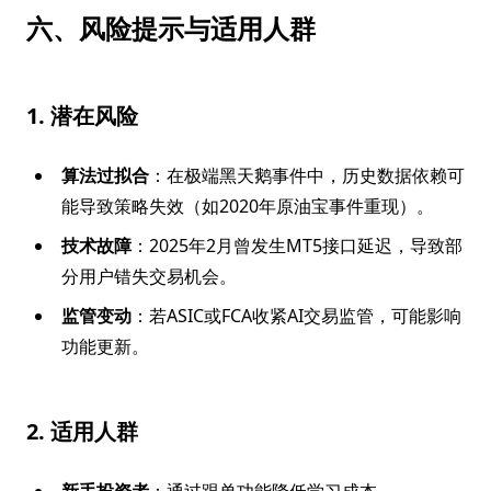
六、风险提示与适用人群
1. 潜在风险
算法过拟合
：在极端黑天鹅事件中，历史数据依赖可
能导致策略失效（如2020年原油宝事件重现）。
技术故障
：2025年2月曾发生MT5接口延迟，导致部
分用户错失交易机会。
监管变动
：若ASIC或FCA收紧AI交易监管，可能影响
功能更新。
2. 适用人群