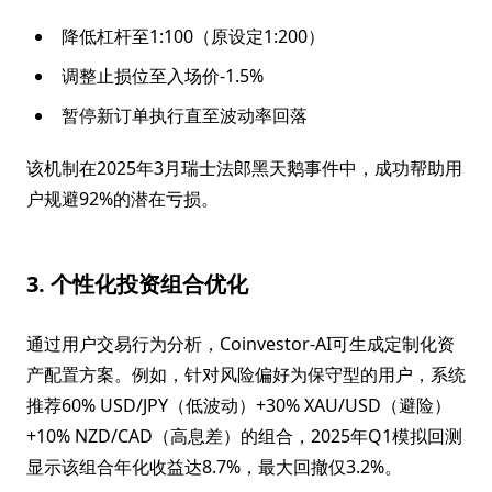
降低杠杆至1:100（原设定1:200）
调整止损位至入场价-1.5%
暂停新订单执行直至波动率回落
该机制在2025年3月瑞士法郎黑天鹅事件中，成功帮助用
户规避92%的潜在亏损。
3. 个性化投资组合优化
通过用户交易行为分析，Coinvestor-AI可生成定制化资
产配置方案。例如，针对风险偏好为保守型的用户，系统
推荐60% USD/JPY（低波动）+30% XAU/USD（避险）
+10% NZD/CAD（高息差）的组合，2025年Q1模拟回测
显示该组合年化收益达8.7%，最大回撤仅3.2%。