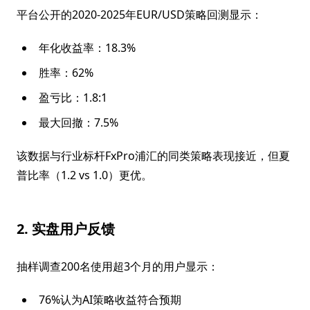
平台公开的2020-2025年EUR/USD策略回测显示：
年化收益率：18.3%
胜率：62%
盈亏比：1.8:1
最大回撤：7.5%
该数据与行业标杆FxPro浦汇的同类策略表现接近，但夏
普比率（1.2 vs 1.0）更优。
2. 实盘用户反馈
抽样调查200名使用超3个月的用户显示：
76%认为AI策略收益符合预期