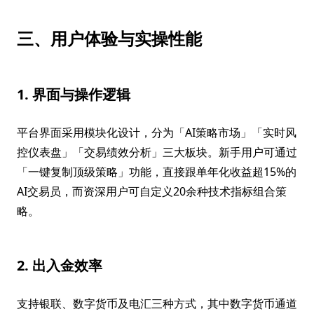
三、用户体验与实操性能
1. 界面与操作逻辑
平台界面采用模块化设计，分为「AI策略市场」「实时风
控仪表盘」「交易绩效分析」三大板块。新手用户可通过
「一键复制顶级策略」功能，直接跟单年化收益超15%的
AI交易员，而资深用户可自定义20余种技术指标组合策
略。
2. 出入金效率
支持银联、数字货币及电汇三种方式，其中数字货币通道