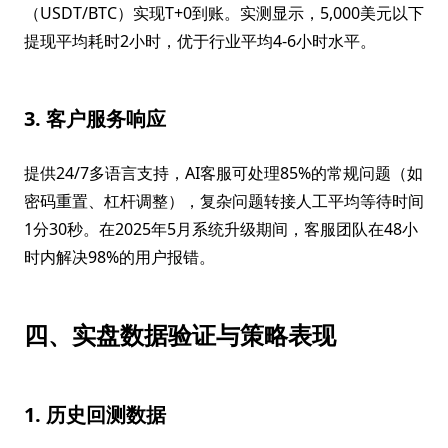
（USDT/BTC）实现T+0到账。实测显示，5,000美元以下
提现平均耗时2小时，优于行业平均4-6小时水平。
3. 客户服务响应
提供24/7多语言支持，AI客服可处理85%的常规问题（如
密码重置、杠杆调整），复杂问题转接人工平均等待时间
1分30秒。在2025年5月系统升级期间，客服团队在48小
时内解决98%的用户报错。
四、实盘数据验证与策略表现
1. 历史回测数据