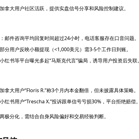
加拿大用户社区活跃，提供实盘信号分享和风险控制建议。
：邮件咨询平均回复时间超过24小时，电话客服存在口音问题
部分用户反映小额提现（<1,000美元）需3-5个工作日到账。
小红书等平台曝光多起“马斯克代言”骗局，诱导用户投资后失联
加拿大用户“Floris R.”称3个月内本金翻倍，但未披露具体策略。
小红书用户“Trescha X.”投诉跟单信号亏损30%，平台拒绝赔偿
两极分化，需结合自身风险偏好和交易经验判断。