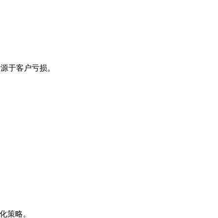
来源于客户亏损。
化策略。