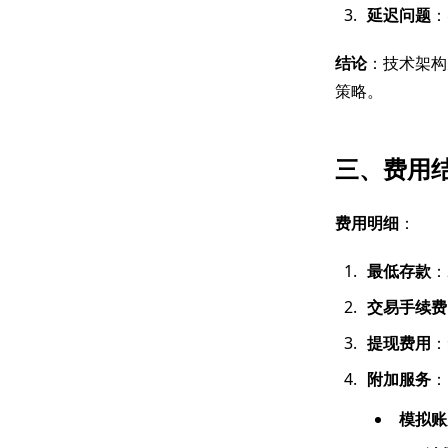
延迟问题
：
结论
：技术架构
策略。
三、费用
费用明细
：
最低存款
：
交易手续费
提现费用
：
附加服务
：
模拟账