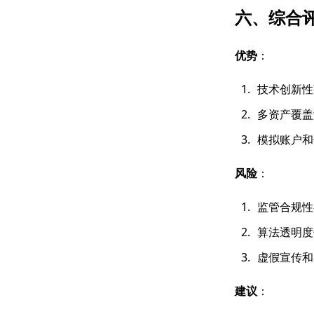
六、综合
优势
：
技术创新性
多资产覆盖
模拟账户和
风险
：
监管合规性
算法透明度
虚假宣传和
建议
：