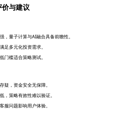
评价与建议
强，量子计算与AI融合具备前瞻性。
满足多元化投资需求。
低门槛适合策略测试。
存疑，资金安全无保障。
低，策略有效性难以验证。
客服问题影响用户体验。