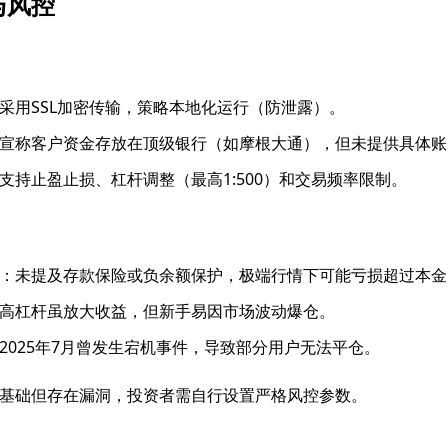
与风控
采用SSL加密传输，策略本地化运行（防泄露）。
宣称客户资金存放在顶级银行（如摩根大通），但未提供具体账
支持止盈止损、杠杆调整（最高1:500）和交易频率限制。
：未提及存款保险或负余额保护，极端行情下可能亏损超过本金
高杠杆虽放大收益，但新手易因市场波动爆仓。
2025年7月曾发生宕机事件，导致部分用户无法平仓。
基础但存在漏洞，投资者需自行设置严格风控参数。