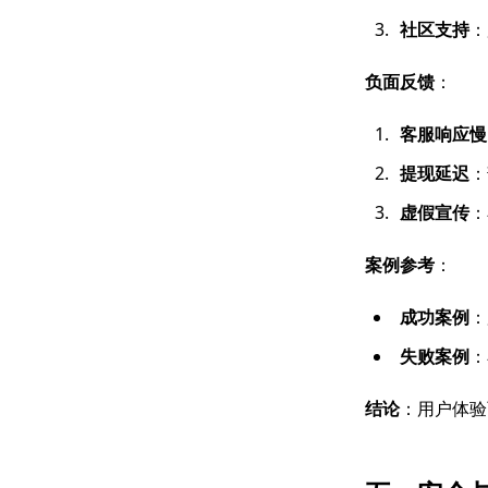
社区支持
：
负面反馈
：
客服响应慢
提现延迟
：
虚假宣传
：
案例参考
：
成功案例
：
失败案例
：
结论
：用户体验