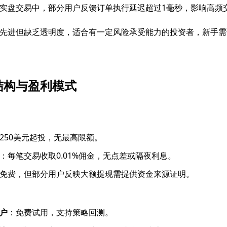
实盘交易中，部分用户反馈订单执行延迟超过1毫秒，影响高频
先进但缺乏透明度，适合有一定风险承受能力的投资者，新手需
结构与盈利模式
250美元起投，无最高限额。
：每笔交易收取0.01%佣金，无点差或隔夜利息。
免费，但部分用户反映大额提现需提供资金来源证明。
户
：免费试用，支持策略回测。